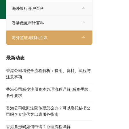
海外银行开户百科
香港做账审计百科
海外签证与移民百科
最新动态
香港公司增资全流程解析：费用、资料、流程与
注意事项
香港公司减少注册资本办理流程详解_减资手续_
条件要求
香港公司收到法院传票怎么办？可以委托秘书公
司吗？专业代客出庭服务指南
香港条形码如何申请？办理流程详解