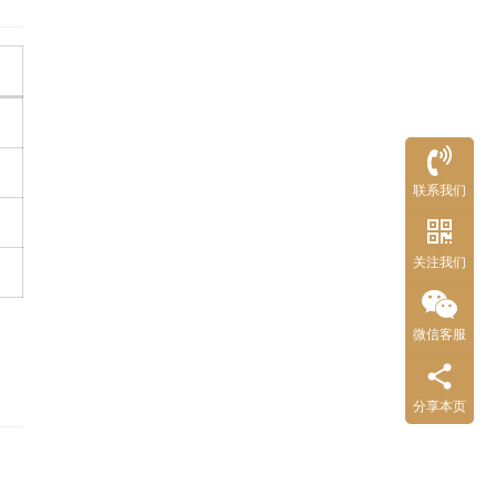
联系我们
关注我们
微信客服
分享本页