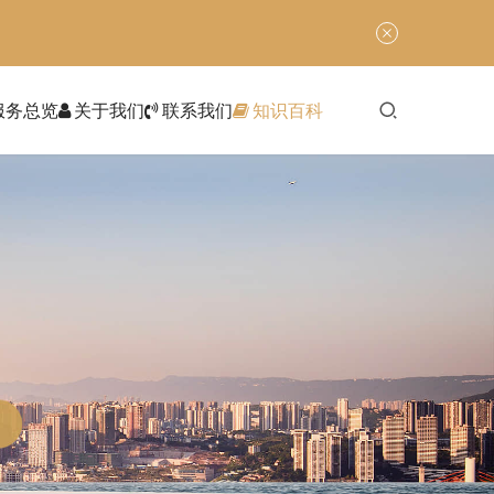
服务总览
关于我们
联系我们
知识百科