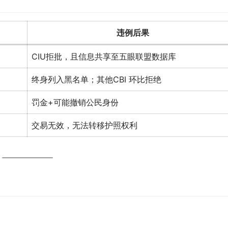
违例后果
CIU拒批，且信息共享至五眼联盟数据库
终身列入黑名单；其他CBI 环比拒绝
罚金+可能撤销公民身份
交易无效，无法转移护照权利