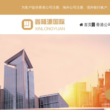
为客户提供香港公司注册、海外公司注册、境外银行账户
首页
香港公