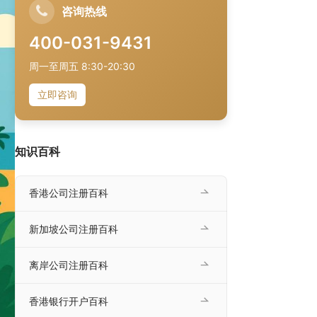
咨询热线
400-031-9431
周一至周五 8:30-20:30
立即咨询
知识百科
香港公司注册百科
新加坡公司注册百科
离岸公司注册百科
香港银行开户百科