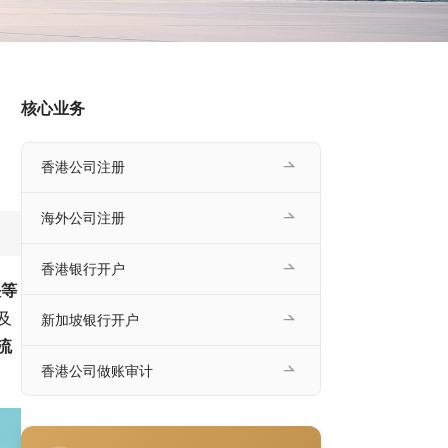
核心业务
香港公司注册
海外公司注册
香港银行开户
快等
及
新加坡银行开户
流
香港公司做账审计