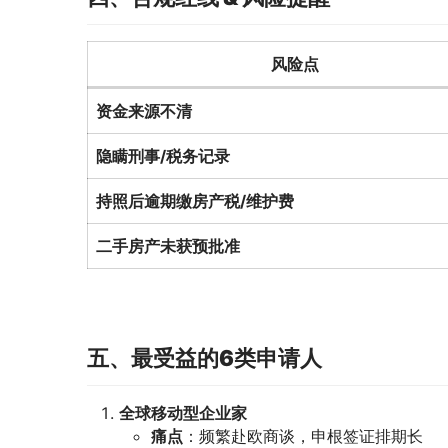
风险点
资金来源不清
隐瞒刑事/税务记录
持照后逾期缴房产税/维护费
二手房产未获预批准
五、最受益的6类申请人
全球移动型企业家
痛点
：频繁赴欧商谈，申根签证排期长