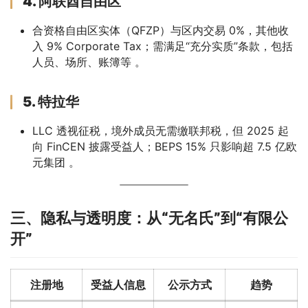
4. 阿联酋自由区
合资格自由区实体（QFZP）与区内交易 0%，其他收
入 9% Corporate Tax；需满足“充分实质”条款，包括
人员、场所、账簿等 。
5. 特拉华
LLC 透视征税，境外成员无需缴联邦税，但 2025 起
向 FinCEN 披露受益人；BEPS 15% 只影响超 7.5 亿欧
元集团 。
三、隐私与透明度：从“无名氏”到“有限公
开”
注册地
受益人信息
公示方式
趋势