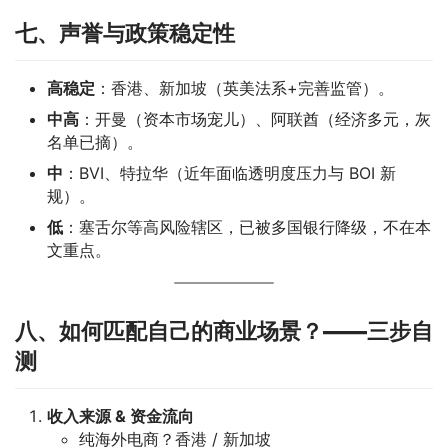
七、声誉与政策稳定性
高稳定
：香港、新加坡（英美法系+完善监管）。
中高
：开曼（资本市场宠儿）、阿联酋（经济多元，灰
名单已摘）。
中
：BVI、特拉华（近年面临透明度压力与 BOI 新
规）。
低
：塞舌尔等高风险辖区，已被多国银行降级，不在本
文重点。
八、如何匹配自己的商业场景？——三步自
测
收入来源 & 资金流向
纯海外电商？香港 / 新加坡