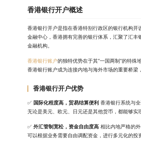
香港银行开户概述
香港银行开户是指在香港特别行政区的银行机构开
金融中心，香港拥有完善的银行体系，汇聚了汇丰银
金融机构。
香港银行账户
的独特优势在于其”一国两制”的特殊
香港银行账户成为连接内地与海外市场的重要桥梁
香港银行开户优势
✅ 
国际化程度高，贸易结算便利
 香港银行系统与
无论是美元、欧元、日元还是其他货币，都能够实
✅ 
外汇管制宽松，资金自由度高
 相比内地严格的
可以根据业务需要自由调配资金，进行多元化的投