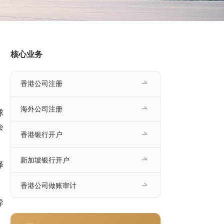
核心业务
香港公司注册
海外公司注册
球
会
香港银行开户
新加坡银行开户
择
香港公司做账审计
异