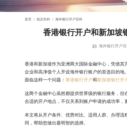
首页
知识百科
海外银行开户百科
香港银行开户和新加坡
海外银行开户百
香港和新加坡作为亚洲两大国际金融中心，凭借其
企业和高净值个人开设海外银行账户的首选目的地
面临这样一个问题：
香港银行开户
和
新加坡银行开
这两个金融中心虽然都提供世界级的银行服务，但
合适的开户地点，不仅关系到账户申请的成功率，
本文将从开户条件、优势对比、适用人群、办理流
同，帮助您做出最明智的选择。