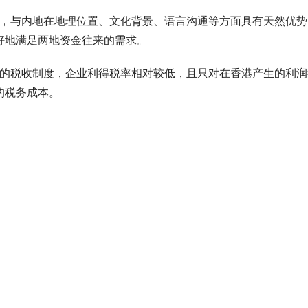
圳，与内地在地理位置、文化背景、语言沟通等方面具有天然优势
好地满足两地资金往来的需求。
了的税收制度，企业利得税率相对较低，且只对在香港产生的利润
的税务成本。