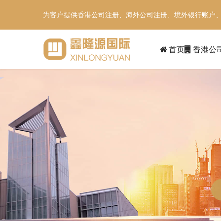
为客户提供香港公司注册、海外公司注册、境外银行账户
首页
香港公