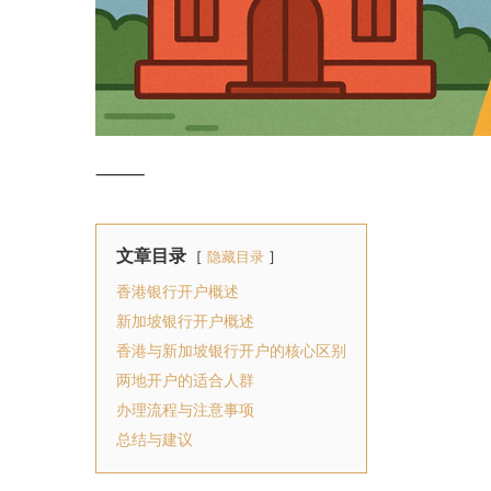
⸻
文章目录
隐藏目录
香港银行开户概述
新加坡银行开户概述
香港与新加坡银行开户的核心区别
两地开户的适合人群
办理流程与注意事项
总结与建议