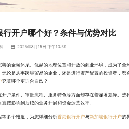
银行开户哪个好？条件与优势对比
科
2025年8月15日 下午10:59
完善的金融体系、优越的地理位置和开放的商业环境，成为了全
。无论是从事跨境贸易的企业，还是进行资产配置的投资者，都
户
究竟哪个更适合自己？
在开户条件、审批流程、服务特色等方面却存在着显著差异。选
更直接影响到后续的业务开展和资金运营效率。
程等多个维度，为您详细分析
香港银行开户
与
新加坡银行开户
的