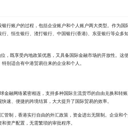
设银行账户的过程，包括企业账户和个人账户两大类型。作为国
行、恒生银行、渣打银行、中国银行(香港)、东亚银行等众多
地位，既享受内地政策优惠，又具备国际金融市场的开放性。这
，特别适合有中港贸易往来的企业和个人。
全球金融网络紧密相连，支持多种国际主流货币的自由兑换和转账
现快速、便捷的跨境结算，大大提升了国际贸易的效率。
外汇管制，香港实行自由的外汇政策，资金进出无限制。企业和个
资和资产配置，无需繁琐的审批程序。