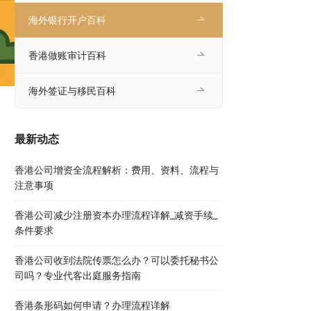
海外银行开户百科
香港做账审计百科
海外签证与移民百科
最新动态
香港公司增资全流程解析：费用、资料、流程与
注意事项
香港公司减少注册资本办理流程详解_减资手续_
条件要求
香港公司收到法院传票怎么办？可以委托秘书公
司吗？专业代客出庭服务指南
香港条形码如何申请？办理流程详解