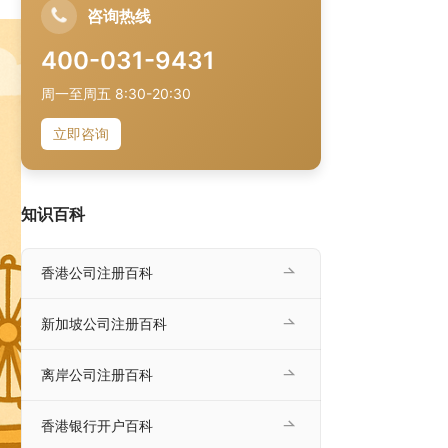
咨询热线
400-031-9431
周一至周五 8:30-20:30
立即咨询
知识百科
香港公司注册百科
新加坡公司注册百科
离岸公司注册百科
香港银行开户百科