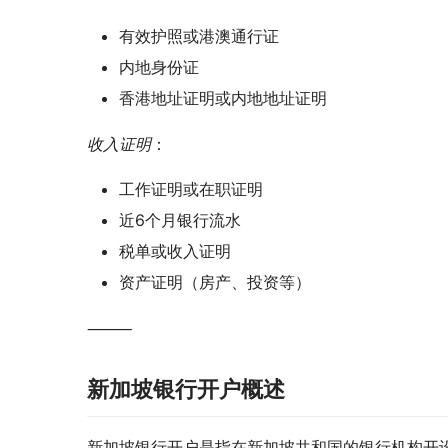
有效护照或港澳通行证
内地身份证
香港地址证明或内地地址证明
收入证明
：
工作证明或在职证明
近6个月银行流水
税单或收入证明
资产证明（房产、投资等）
⸻
新加坡银行开户概述
新加坡银行开户是指在新加坡共和国的银行机构开