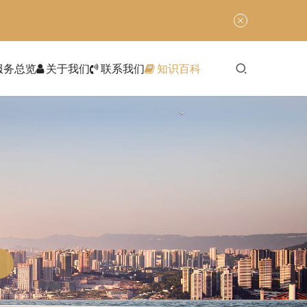
服务总览
关于我们
联系我们
知识百科