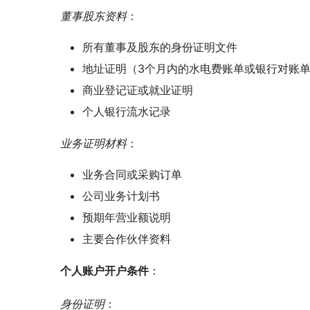
董事股东资料
：
所有董事及股东的身份证明文件
地址证明（3个月内的水电费账单或银行对账
商业登记证或就业证明
个人银行流水记录
业务证明材料
：
业务合同或采购订单
公司业务计划书
预期年营业额说明
主要合作伙伴资料
个人账户开户条件
：
身份证明
：