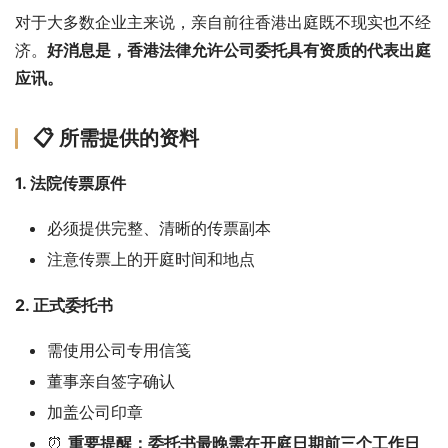
对于大多数企业主来说，亲自前往香港出庭既不现实也不经
济。
好消息是，香港法律允许公司委托具有资质的代表出庭
应讯。
📋 所需提供的资料
1. 法院传票原件
必须提供完整、清晰的传票副本
注意传票上的开庭时间和地点
2. 正式委托书
需使用公司专用信笺
董事亲自签字确认
加盖公司印章
⏰
重要提醒：委托书最晚需在开庭日期前三个工作日