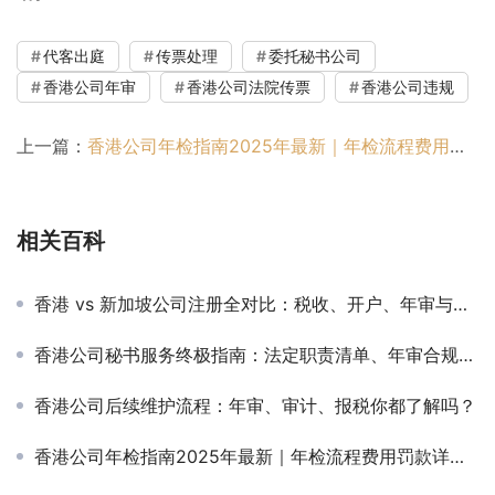
代客出庭
传票处理
委托秘书公司
香港公司年审
香港公司法院传票
香港公司违规
上一篇：
香港公司年检指南2025年最新｜年检流程费用罚款详解【万字长文解析】
相关百科
香港 vs 新加坡公司注册全对比：税收、开户、年审与维护成本分析
香港公司秘书服务终极指南：法定职责清单、年审合规流程与远程秘书解决方案
香港公司后续维护流程：年审、审计、报税你都了解吗？
香港公司年检指南2025年最新｜年检流程费用罚款详解【万字长文解析】