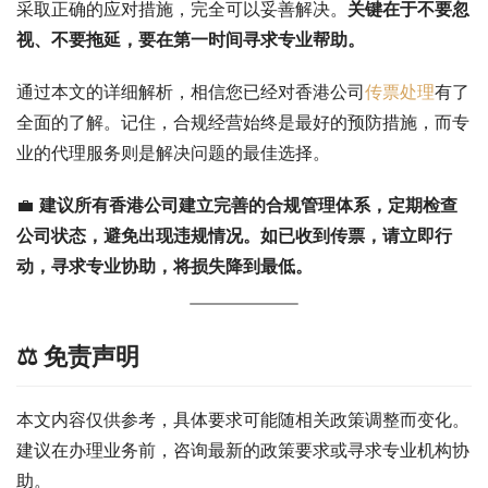
采取正确的应对措施，完全可以妥善解决。
关键在于不要忽
视、不要拖延，要在第一时间寻求专业帮助。
通过本文的详细解析，相信您已经对香港公司
传票处理
有了
全面的了解。记住，合规经营始终是最好的预防措施，而专
业的代理服务则是解决问题的最佳选择。
💼 
建议所有香港公司建立完善的合规管理体系，定期检查
公司状态，避免出现违规情况。如已收到传票，请立即行
动，寻求专业协助，将损失降到最低。
⚖️ 免责声明
本文内容仅供参考，具体要求可能随相关政策调整而变化。
建议在办理业务前，咨询最新的政策要求或寻求专业机构协
助。