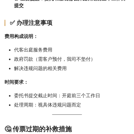
提交
✅ 办理注意事项
费用构成说明：
代客出庭服务费用
政府罚款（需客户预付，我司不垫付）
解决违规问题的相关费用
时间要求：
委托书提交截止时间：开庭前三个工作日
处理周期：视具体违规问题而定
🤔 传票过期的补救措施