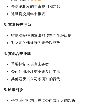
未缴纳相应的年审费用和罚款
逾期提交周年申报表
3. 重复违规行为
收到法院往期发出的传票而拒绝出庭
对之前的违规行为未予以整改
4. 其他合规违规
重要控制人信息未备案
公司注册地址变更未及时申报
其他违反《公司条例》的行为
5. 民事纠纷
受到其他机构、香港公司或个人的起诉