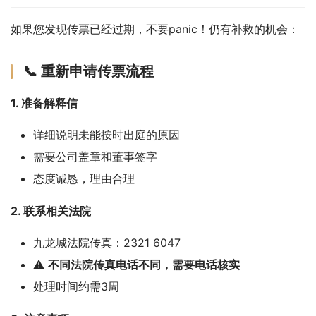
如果您发现传票已经过期，不要panic！仍有补救的机会：
📞 重新申请传票流程
1. 准备解释信
详细说明未能按时出庭的原因
需要公司盖章和董事签字
态度诚恳，理由合理
2. 联系相关法院
九龙城法院传真：2321 6047
⚠️
不同法院传真电话不同，需要电话核实
处理时间约需3周