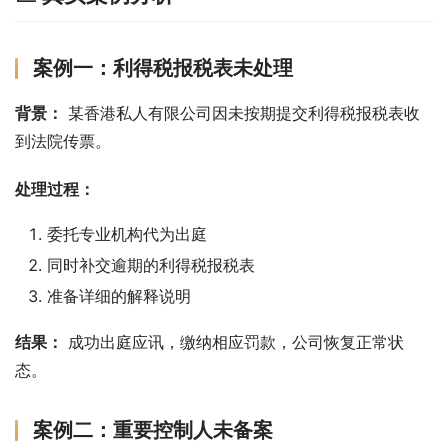
案例一：利得税报税表未处理
背景：
 某香港私人有限公司因未按期提交利得税报税表收
到法院传票。
处理过程：
委托专业机构代为出庭
同时补交逾期的利得税报税表
准备详细的解释说明
结果：
 成功出庭应讯，缴纳相应罚款，公司恢复正常状
态。
案例二：重要控制人未备案