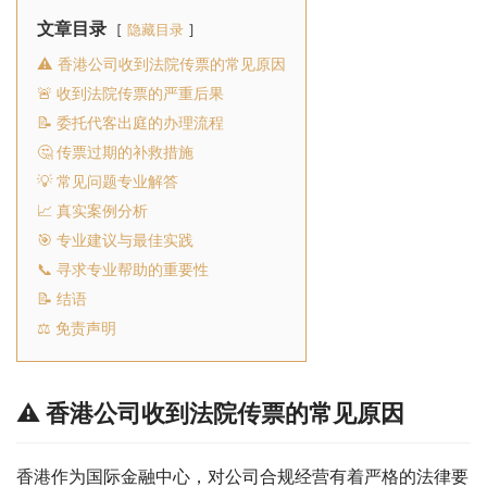
文章目录
隐藏目录
⚠️ 香港公司收到法院传票的常见原因
🚨 收到法院传票的严重后果
📝 委托代客出庭的办理流程
🤔 传票过期的补救措施
💡 常见问题专业解答
📈 真实案例分析
🎯 专业建议与最佳实践
📞 寻求专业帮助的重要性
📝 结语
⚖️ 免责声明
⚠️ 香港公司收到法院传票的常见原因
香港作为国际金融中心，对公司合规经营有着严格的法律要