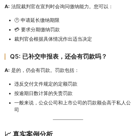
A:
 法院裁判官在宣判时会询问缴纳能力。您可以：
🕐 申请延长缴纳期限
💳 要求分期缴纳罚款
裁判官会根据具体情况作出适当决定
Q5: 已补交申报表，还会有罚款吗？
A:
 是的，仍会有罚款。罚款包括：
违反交付文件规定的定额罚款
按逾期日数计算的失责罚款
一般来说，公众公司和上市公司的罚款额会高于私人公
司
📈 真实案例分析