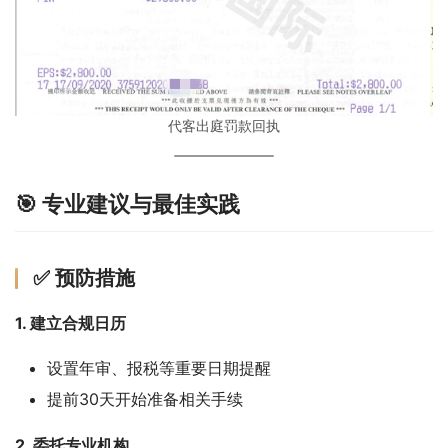
代客出庭罚款回执
🎯 专业建议与最佳实践
✅ 预防措施
1. 建立合规日历
设置年审、报税等重要日期提醒
提前30天开始准备相关手续
2. 委托专业机构