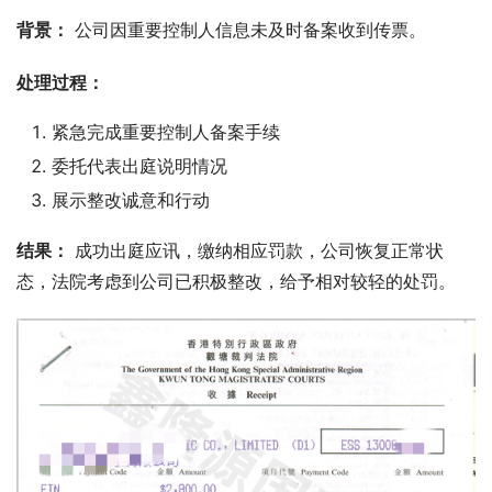
背景：
 公司因重要控制人信息未及时备案收到传票。
处理过程：
紧急完成重要控制人备案手续
委托代表出庭说明情况
展示整改诚意和行动
结果：
 成功出庭应讯，缴纳相应罚款，公司恢复正常状
态，法院考虑到公司已积极整改，给予相对较轻的处罚。