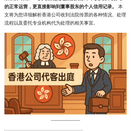
的正常运营，更直接影响到董事股东的个人信用记录。
 本
文将为您详细解析香港公司收到法院传票的各种情况、处理
流程以及委托专业机构代为处理的相关事宜。