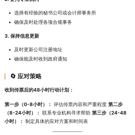
选择有经验的秘书公司或会计师事务所
确保及时处理各项合规事务
3. 保持信息更新
及时更新公司注册地址
确保能及时收到政府通知
🔄 应对策略
收到传票后的48小时行动计划：
第一步（0-8小时）：
 评估传票内容和严重程度 
第二步
（8-24小时）：
 联系专业机构寻求帮助 
第三步（24-48
小时）：
 制定具体的应对方案和时间表