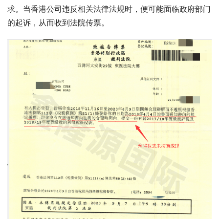
求。当香港公司违反相关法律法规时，便可能面临政府部门
的起诉，从而收到法院传票。