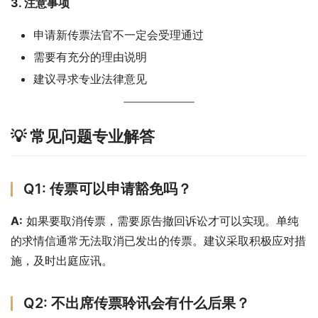
3. 注意事项
申请新传票法官不一定会受理通过
需要有充分的理由说明
建议寻求专业法律意见
💡 常见问题专业解答
Q1: 传票可以申请豁免吗？
A:
 如果要取消传票，需要原告撤回诉讼才可以实现。单纯
的求情信通常无法取消已发出的传票。建议采取积极应对措
施，及时出庭应讯。
Q2: 不出席传票聆讯会有什么后果？