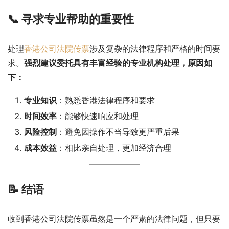
📞 寻求专业帮助的重要性
处理
香港公司法院传票
涉及复杂的法律程序和严格的时间要
求。
强烈建议委托具有丰富经验的专业机构处理，原因如
下：
专业知识
：熟悉香港法律程序和要求
时间效率
：能够快速响应和处理
风险控制
：避免因操作不当导致更严重后果
成本效益
：相比亲自处理，更加经济合理
📝 结语
收到香港公司法院传票虽然是一个严肃的法律问题，但只要