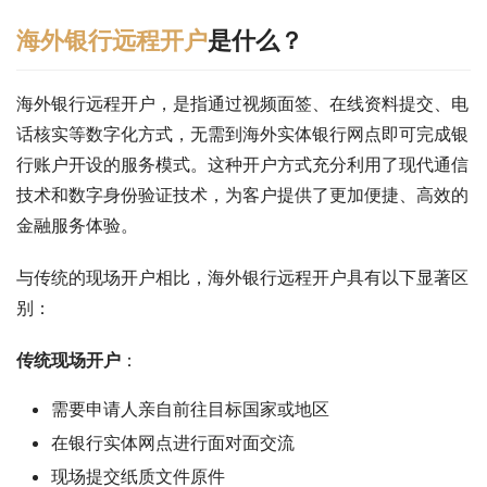
海外银行远程开户
是什么？
海外银行远程开户，是指通过视频面签、在线资料提交、电
话核实等数字化方式，无需到海外实体银行网点即可完成银
行账户开设的服务模式。这种开户方式充分利用了现代通信
技术和数字身份验证技术，为客户提供了更加便捷、高效的
金融服务体验。
与传统的现场开户相比，海外银行远程开户具有以下显著区
别：
传统现场开户
：
需要申请人亲自前往目标国家或地区
在银行实体网点进行面对面交流
现场提交纸质文件原件