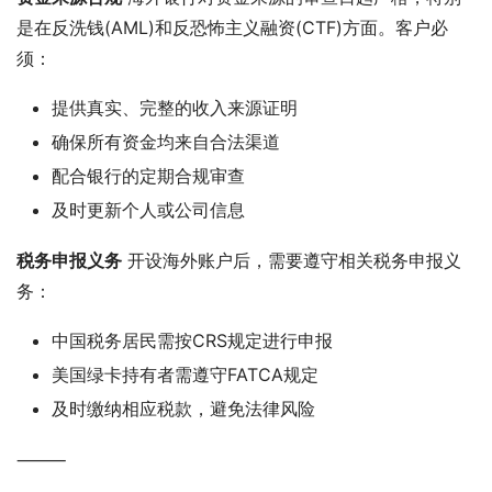
是在反洗钱(AML)和反恐怖主义融资(CTF)方面。客户必
须：
提供真实、完整的收入来源证明
确保所有资金均来自合法渠道
配合银行的定期合规审查
及时更新个人或公司信息
税务申报义务
 开设海外账户后，需要遵守相关税务申报义
务：
中国税务居民需按CRS规定进行申报
美国绿卡持有者需遵守FATCA规定
及时缴纳相应税款，避免法律风险
⸻