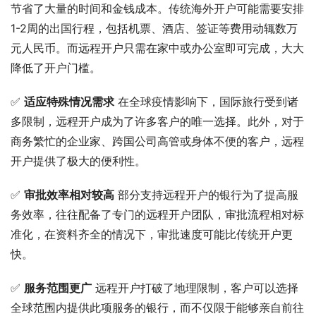
节省了大量的时间和金钱成本。传统海外开户可能需要安排
1-2周的出国行程，包括机票、酒店、签证等费用动辄数万
元人民币。而远程开户只需在家中或办公室即可完成，大大
降低了开户门槛。
✅ 
适应特殊情况需求
 在全球疫情影响下，国际旅行受到诸
多限制，远程开户成为了许多客户的唯一选择。此外，对于
商务繁忙的企业家、跨国公司高管或身体不便的客户，远程
开户提供了极大的便利性。
✅ 
审批效率相对较高
 部分支持远程开户的银行为了提高服
务效率，往往配备了专门的远程开户团队，审批流程相对标
准化，在资料齐全的情况下，审批速度可能比传统开户更
快。
✅ 
服务范围更广
 远程开户打破了地理限制，客户可以选择
全球范围内提供此项服务的银行，而不仅限于能够亲自前往