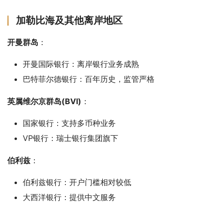
加勒比海及其他离岸地区
开曼群岛
：
开曼国际银行：离岸银行业务成熟
巴特菲尔德银行：百年历史，监管严格
英属维尔京群岛(BVI)
：
国家银行：支持多币种业务
VP银行：瑞士银行集团旗下
伯利兹
：
伯利兹银行：开户门槛相对较低
大西洋银行：提供中文服务