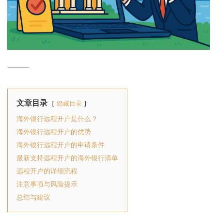
⸻
文章目录
隐藏目录
海外银行远程开户是什么？
海外银行远程开户的优势
海外银行远程开户的申请条件
最新支持远程开户的海外银行清单
远程开户的详细流程
注意事项与风险提示
总结与建议