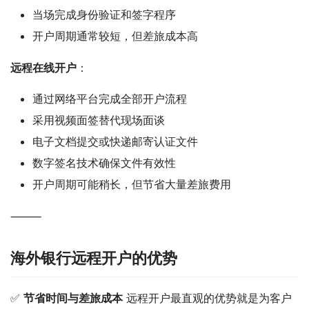
当场完成身份验证和签字程序
开户周期通常较短，但差旅成本高
远程在线开户
：
通过网络平台完成全部开户流程
采用视频面签替代现场面谈
电子文档提交或快递邮寄认证文件
数字签名技术确保文件有效性
开户周期可能稍长，但节省大量差旅费用
⸻
海外银行远程开户的优势
✅ 
节省时间与差旅成本
 远程开户最直观的优势就是为客户