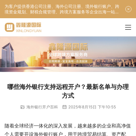
为客户提供香港公司注册、海外公司注册、境外银行账户、跨
境资金规划、财税合规管理、跨境方案服务等企业出海一站式
服务！
哪些海外银行支持远程开户？最新名单与办理
方式
海外银行开户百科
2025年8月15日 下午10:55
随着全球经济一体化的深入发展，越来越多的企业和高净值
个人需要开设海外银行账户，用于跨境贸易结算、资产配