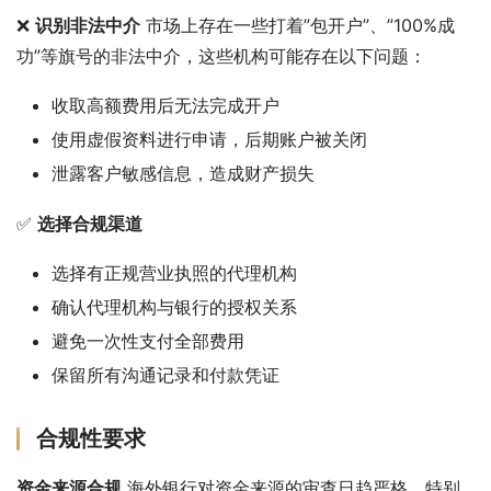
❌ 
识别非法中介
 市场上存在一些打着”包开户”、”100%成
功”等旗号的非法中介，这些机构可能存在以下问题：
收取高额费用后无法完成开户
使用虚假资料进行申请，后期账户被关闭
泄露客户敏感信息，造成财产损失
✅ 
选择合规渠道
选择有正规营业执照的代理机构
确认代理机构与银行的授权关系
避免一次性支付全部费用
保留所有沟通记录和付款凭证
合规性要求
资金来源合规
 海外银行对资金来源的审查日趋严格，特别