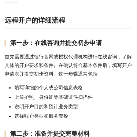
⸻
远程开户的详细流程
第一步：在线咨询并提交初步申请
首先需要通过银行官网或授权代理机构进行在线咨询，了解
具体的开户要求和条件。在确认符合基本条件后，填写开户
申请表并提交初步资料。这一步骤通常包括：
填写详细的个人或公司信息表格
上传护照、身份证等基础证件扫描件
说明开户目的和预计业务类型
选择账户类型和服务套餐
第二步：准备并提交完整材料