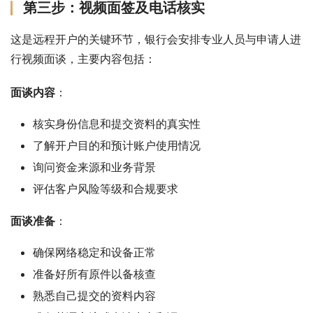
第三步：视频面签及电话核实
这是远程开户的关键环节，银行会安排专业人员与申请人进
行视频面谈，主要内容包括：
面谈内容
：
核实身份信息和提交资料的真实性
了解开户目的和预计账户使用情况
询问资金来源和业务背景
评估客户风险等级和合规要求
面谈准备
：
确保网络稳定和设备正常
准备好所有原件以备核查
熟悉自己提交的资料内容