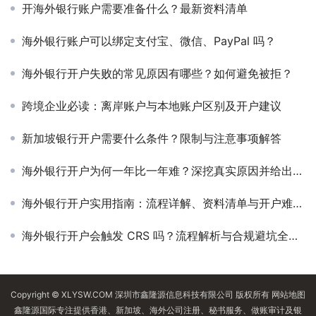
开海外银行账户需要准备什么？最新资料清单
海外银行账户可以绑定支付宝、微信、PayPal 吗？
海外银行开户失败的常见原因有哪些？如何避免被拒？
跨境企业必读：离岸账户与本地账户区别及开户建议
新加坡银行开户需要什么条件？限制与注意事项解答
海外银行开户为何一年比一年难？深挖真实原因并给出实用对策
海外银行开户实用指南：流程详解、资料清单与开户难点应对
海外银行开户会触发 CRS 吗？流程解析与合规避坑全指南
Copyright © XLYSW.COM 深圳市鑫隆源信息科技有限公司 版权所有
网站地图
鑫隆源国际专注提供香港、新加坡、海外公司注册、秘书服务、做账审计及银