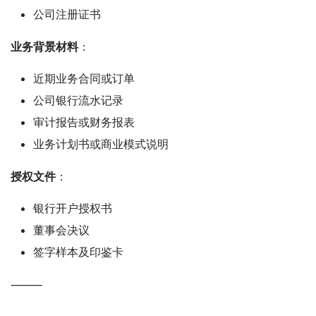
公司注册证书
业务背景材料
：
近期业务合同或订单
公司银行流水记录
审计报告或财务报表
业务计划书或商业模式说明
授权文件
：
银行开户授权书
董事会决议
签字样本及印鉴卡
⸻