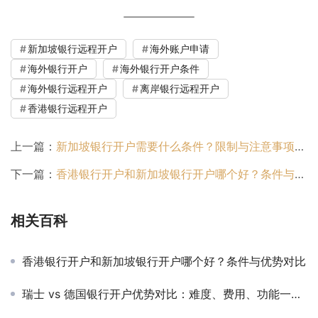
新加坡银行远程开户
海外账户申请
海外银行开户
海外银行开户条件
海外银行远程开户
离岸银行远程开户
香港银行远程开户
上一篇：
新加坡银行开户需要什么条件？限制与注意事项解答
下一篇：
香港银行开户和新加坡银行开户哪个好？条件与优势对比
相关百科
香港银行开户和新加坡银行开户哪个好？条件与优势对比
瑞士 vs 德国银行开户优势对比：难度、费用、功能一文解析