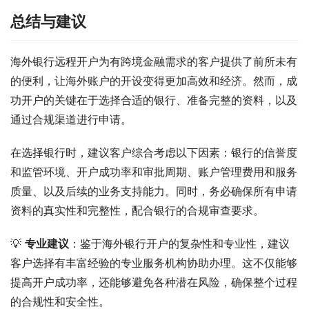
总结与建议
海外银行远程开户为有跨境金融需求的客户提供了前所未有
的便利，让海外账户的开设变得更加高效和经济。然而，成
功开户的关键在于选择合适的银行、准备完整的资料，以及
通过合规渠道进行申请。
在选择银行时，建议客户综合考虑以下因素：银行的信誉度
和监管环境、开户成功率和审批周期、账户管理费用和服务
质量、以及后续的业务支持能力。同时，务必确保所有申请
资料的真实性和完整性，配合银行的合规审查要求。
💡 
专业建议
：鉴于海外银行开户的复杂性和专业性，建议
客户选择有丰富经验的专业服务机构协助办理。这不仅能够
提高开户成功率，还能够避免各种潜在风险，确保整个过程
的合规性和安全性。