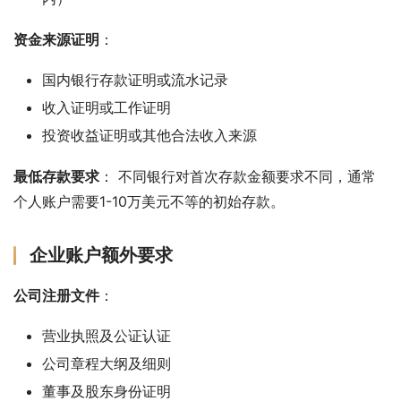
资金来源证明
：
国内银行存款证明或流水记录
收入证明或工作证明
投资收益证明或其他合法收入来源
最低存款要求
： 不同银行对首次存款金额要求不同，通常
个人账户需要1-10万美元不等的初始存款。
企业账户额外要求
公司注册文件
：
营业执照及公证认证
公司章程大纲及细则
董事及股东身份证明