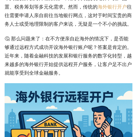
置、税务筹划等多元化需求。然而，传统的
海外银行开户
往
往需要申请人亲自前往当地银行网点，这对于时间宝贵的商
务人士或受地理限制的客户来说，无疑是一个不小的挑战。
🤔 那么问题来了：在不方便亲自赴海外的情况下，是否能
够通过远程方式成功开设海外银行账户呢？答案是肯定的。
近年来，随着金融科技的发展和银行服务的数字化转型，越
来越多的海外银行开始提供远程开户服务，让客户足不出户
就能享受到全球金融服务。