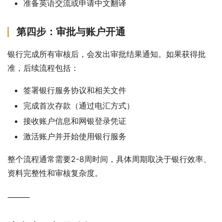
准备英语交流或申请中文翻译
第四步：审批与账户开通
银行完成所有审核后，会发出审批结果通知。如果获得批
准，后续流程包括：
签署银行服务协议和相关文件
完成首次存款（通过电汇方式）
接收账户信息和网银登录凭证
激活账户并开始使用银行服务
整个流程通常需要2-8周时间，具体周期取决于银行效率、
资料完整性和审核复杂度。
⸻