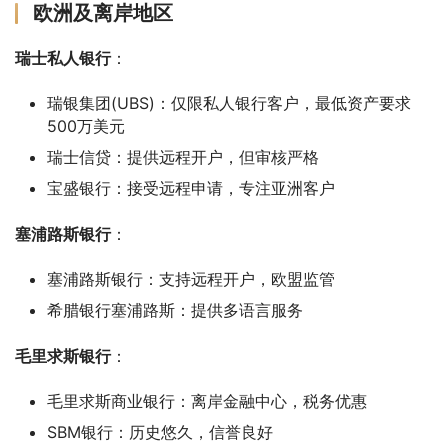
欧洲及离岸地区
瑞士私人银行
：
瑞银集团(UBS)：仅限私人银行客户，最低资产要求
500万美元
瑞士信贷：提供远程开户，但审核严格
宝盛银行：接受远程申请，专注亚洲客户
塞浦路斯银行
：
塞浦路斯银行：支持远程开户，欧盟监管
希腊银行塞浦路斯：提供多语言服务
毛里求斯银行
：
毛里求斯商业银行：离岸金融中心，税务优惠
SBM银行：历史悠久，信誉良好