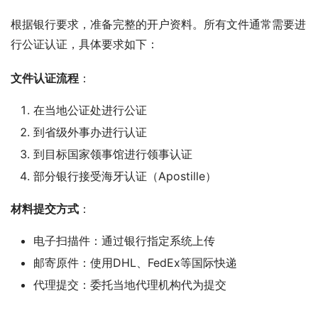
根据银行要求，准备完整的开户资料。所有文件通常需要进
行公证认证，具体要求如下：
文件认证流程
：
在当地公证处进行公证
到省级外事办进行认证
到目标国家领事馆进行领事认证
部分银行接受海牙认证（Apostille）
材料提交方式
：
电子扫描件：通过银行指定系统上传
邮寄原件：使用DHL、FedEx等国际快递
代理提交：委托当地代理机构代为提交