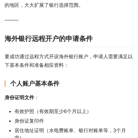
的地区，大大扩展了银行选择范围。
⸻
海外银行远程开户的申请条件
要成功通过远程方式开设海外银行账户，申请人需要满足以
下基本条件和准备相应资料：
个人账户基本条件
身份证明文件
：
有效护照（有效期至少6个月以上）
身份证复印件
居住地址证明（水电费账单、银行对账单等，3个月
内）