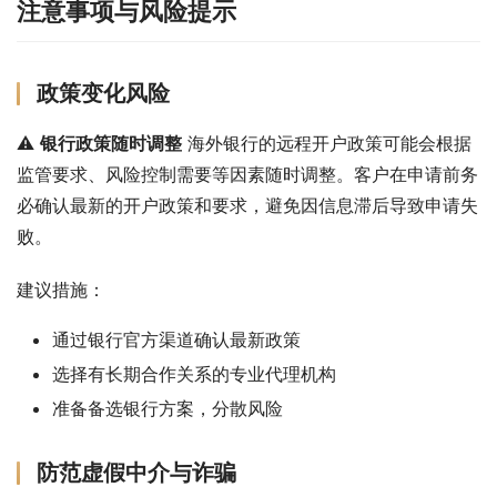
注意事项与风险提示
政策变化风险
⚠️ 
银行政策随时调整
 海外银行的远程开户政策可能会根据
监管要求、风险控制需要等因素随时调整。客户在申请前务
必确认最新的开户政策和要求，避免因信息滞后导致申请失
败。
建议措施：
通过银行官方渠道确认最新政策
选择有长期合作关系的专业代理机构
准备备选银行方案，分散风险
防范虚假中介与诈骗