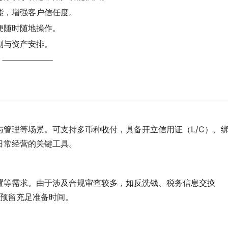
能，增强客户信任度。
便随时随地操作。
划与资产安排。
管理等场景。可支持多币种收付，具备开立信用证（L/C）、
日常经营的关键工具。
置等需求。由于涉及合规审查较多，如反洗钱、税务信息交换
议预留充足准备时间。