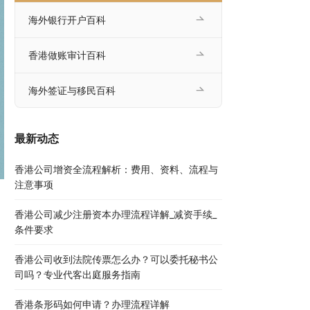
海外银行开户百科
香港做账审计百科
海外签证与移民百科
最新动态
香港公司增资全流程解析：费用、资料、流程与
注意事项
香港公司减少注册资本办理流程详解_减资手续_
条件要求
香港公司收到法院传票怎么办？可以委托秘书公
司吗？专业代客出庭服务指南
香港条形码如何申请？办理流程详解