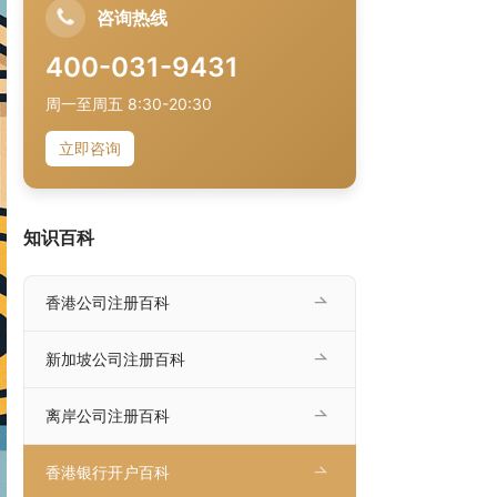
咨询热线
400-031-9431
周一至周五 8:30-20:30
立即咨询
知识百科
香港公司注册百科
新加坡公司注册百科
离岸公司注册百科
香港银行开户百科