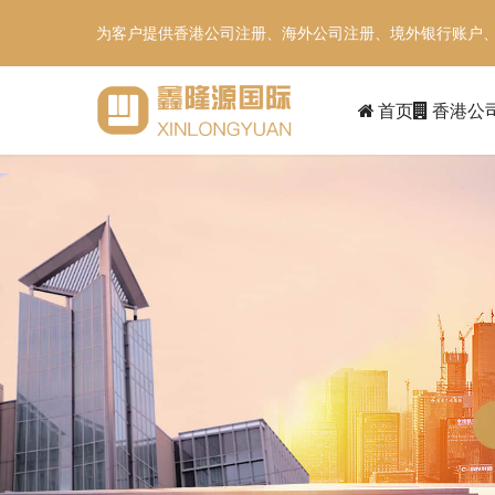
为客户提供香港公司注册、海外公司注册、境外银行账户
首页
香港公