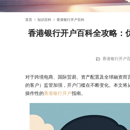
首页
知识百科
香港银行开户百科
香港银行开户百科全攻略：
香港银行开户
对于跨境电商、国际贸易、资产配置及全球融资而
的客户）监管加强，开户门槛在不断变化。本文将
操作性的
香港银行开户
指南。