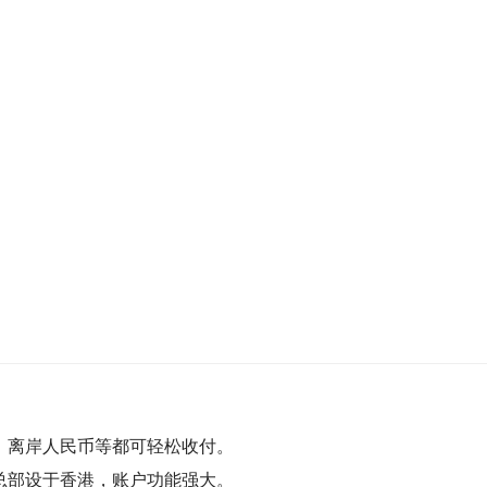
、离岸人民币等都可轻松收付。
总部设于香港，账户功能强大。