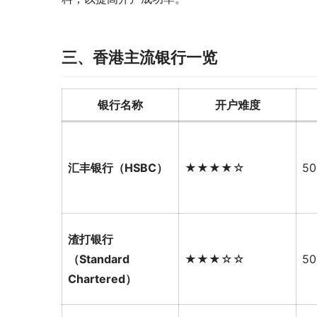
三、香港主流银行一览
银行名称
开户难度
汇丰银行（HSBC）
★★★★☆
50
渣打银行
（Standard
★★★☆☆
50
Chartered）