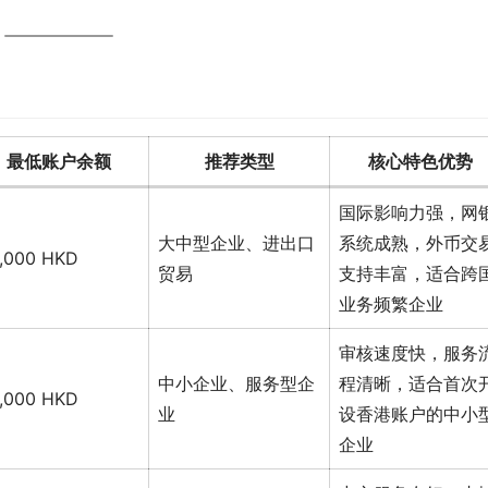
最低账户余额
推荐类型
核心特色优势
国际影响力强，网
大中型企业、进出口
系统成熟，外币交
,000 HKD
贸易
支持丰富，适合跨
业务频繁企业
审核速度快，服务
中小企业、服务型企
程清晰，适合首次
,000 HKD
业
设香港账户的中小
企业