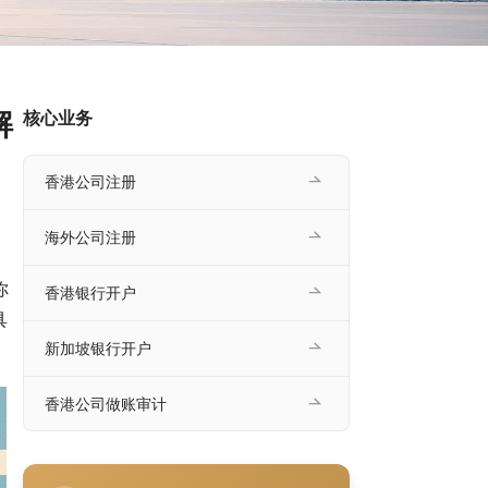
解
核心业务
香港公司注册
海外公司注册
你
香港银行开户
具
新加坡银行开户
香港公司做账审计