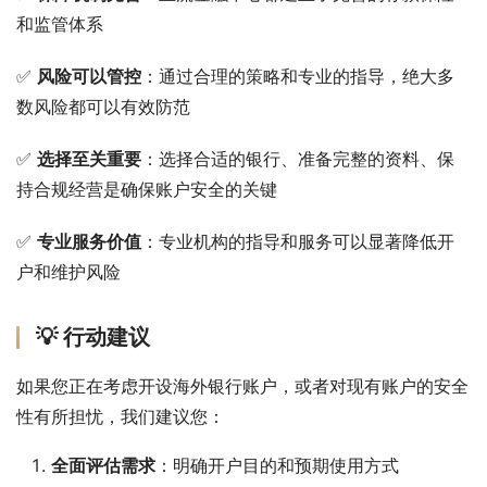
和监管体系
✅ 
风险可以管控
：通过合理的策略和专业的指导，绝大多
数风险都可以有效防范
✅ 
选择至关重要
：选择合适的银行、准备完整的资料、保
持合规经营是确保账户安全的关键
✅ 
专业服务价值
：专业机构的指导和服务可以显著降低开
户和维护风险
💡 行动建议
如果您正在考虑开设海外银行账户，或者对现有账户的安全
性有所担忧，我们建议您：
全面评估需求
：明确开户目的和预期使用方式