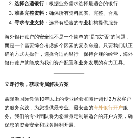
选择合适银行
：根据业务需求选择最适合的银行
准备完整资料
：确保所有资料真实、完整、合规
寻求专业支持
：选择有经验的专业机构提供服务
海外银行账户的安全性不是一个简单的”是”或”否”的问题，
而是一个需要综合考虑多个因素的复杂命题。只要我们以正
确的方式去操作，选择合适的银行，保持合规的经营，海外
银行账户就能成为我们资产配置和业务发展的有力工具。
立即行动，获取专属解决方案
鑫隆源国际凭借10年以上的专业经验和累计超过2万家客户
的服务实践，为您提供最专业、最安全的
海外银行开户
服
务。我们的专业团队将为您量身定制最适合的开户方案，确
保您的资金安全和业务顺利开展。