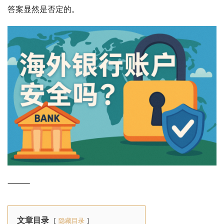
答案显然是否定的。
⸻
文章目录
隐藏目录