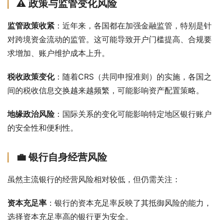
⚠️ 政策与监管变化风险
监管政策收紧
：近年来，各国都在加强金融监管，特别是针
对跨境资金流动的监管。这可能导致开户门槛提高、合规要
求增加、账户维护成本上升。
税收政策变化
：随着CRS（共同申报准则）的实施，各国之
间的税收信息交换越来越频繁，可能影响资产配置策略。
地缘政治风险
：国际关系的变化可能影响特定地区银行账户
的安全性和便利性。
💼 银行自身经营风险
虽然主流银行的经营风险相对较低，但仍需关注：
资本充足率
：银行的资本充足率反映了其抵御风险的能力，
选择资本充足率高的银行更为安全。