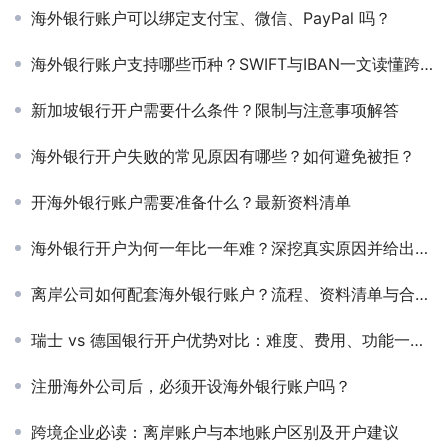
海外银行账户可以绑定支付宝、微信、PayPal 吗？
海外银行账户支持哪些币种？SWIFT与IBAN一文读懂跨境收付关键点
新加坡银行开户需要什么条件？限制与注意事项解答
海外银行开户失败的常见原因有哪些？如何避免被拒？
开海外银行账户需要准备什么？最新资料清单
海外银行开户为何一年比一年难？深挖真实原因并给出实用对策
离岸公司如何配套海外银行账户？流程、资料清单与合规要诀
瑞士 vs 德国银行开户优势对比：难度、费用、功能一文解析
注册海外公司后，必须开设海外银行账户吗？
跨境企业必读：离岸账户与本地账户区别及开户建议