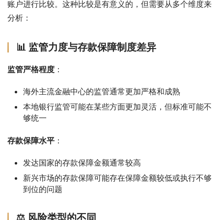
账户进行比较。这种比较是有意义的，但需要从多个维度来
分析：
📊 监管力度与存款保障制度差异
监管严格程度
：
海外主流金融中心的监管通常更加严格和成熟
本地银行监管可能在某些方面更加灵活，但标准可能不
够统一
存款保障水平
：
发达国家的存款保障金额通常较高
新兴市场的存款保障可能存在保障金额较低或执行不够
到位的问题
⚖️ 风险类型的不同