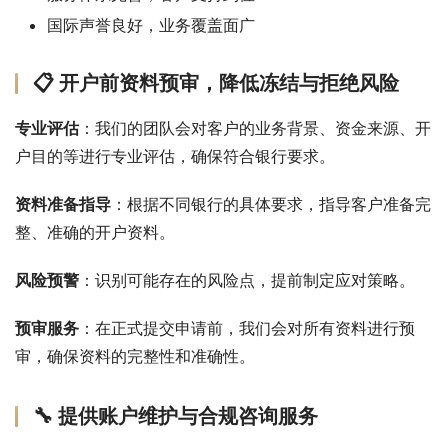
国际声誉良好，业务覆盖面广
📋 开户前资料预审，降低冻结与拒绝风险
专业评估
：我们的团队会对客户的业务背景、资金来源、开
户目的等进行专业评估，确保符合银行要求。
资料准备指导
：根据不同银行的具体要求，指导客户准备完
整、准确的开户资料。
风险预警
：识别可能存在的风险点，提前制定应对策略。
预审服务
：在正式提交申请前，我们会对所有资料进行预
审，确保资料的完整性和准确性。
🔧 提供账户维护与合规咨询服务