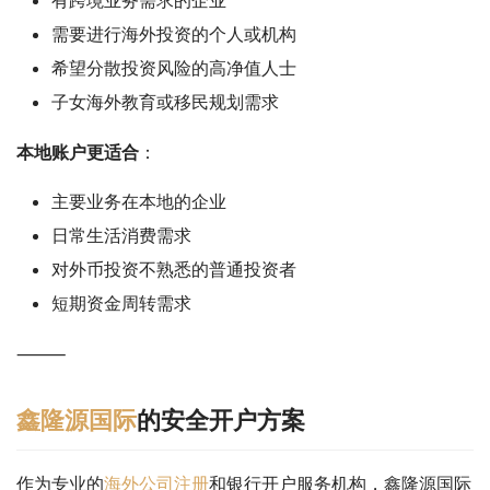
需要进行海外投资的个人或机构
希望分散投资风险的高净值人士
子女海外教育或移民规划需求
本地账户更适合
：
主要业务在本地的企业
日常生活消费需求
对外币投资不熟悉的普通投资者
短期资金周转需求
⸻
鑫隆源国际
的安全开户方案
作为专业的
海外公司注册
和银行开户服务机构，鑫隆源国际