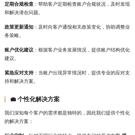
定期合规检查
：帮助客户定期检查账户合规状况，及时发现
和解决潜在问题。
政策更新通知
：及时向客户通报相关政策变化，协助调整业
务策略。
账户优化建议
：根据客户业务发展情况，提供账户结构优化
建议。
紧急应对支持
：当账户出现异常情况时，提供专业的应对支
持和解决方案。
💼 个性化解决方案
我们深知每个客户的需求都是独特的，因此我们提供个性化
的解决方案：