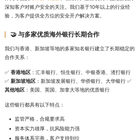
深知客户对账户安全的关注。我们基于10年以上的行业经
验，为客户提供全方位的安全开户解决方案。
🤝 与多家优质海外银行长期合作
我们与香港、新加坡等地的多家知名银行建立了长期稳定的
合作关系：
✅ 
香港地区
：汇丰银行、恒生银行、中银香港、渣打银行 
✅ 
新加坡地区
：新加坡发展银行、华侨银行、大华银行 ✅ 
其他地区
：美国、英国、加拿大等地的优质银行
这些银行都具有以下特点：
监管严格，合规要求高
资本实力雄厚，抗风险能力强
服务体系完善，客户支持到位