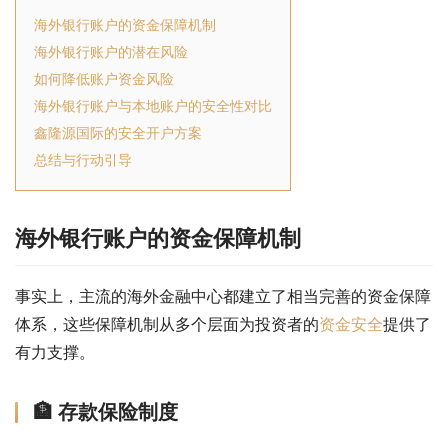
海外银行账户的资金保障机制
海外银行账户的潜在风险
如何降低账户资金风险
海外银行账户与本地账户的安全性对比
鑫隆源国际的安全开户方案
总结与行动引导
海外银行账户的资金保障机制
事实上，主流的海外金融中心都建立了相当完善的资金保障
体系，这些保障机制从多个层面为投资者的
资金安全
提供了
有力支撑。
🏦 存款保险制度