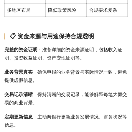
多地区布局
降低政策风险
合规要求复杂
📋 资金来源与用途保持合规透明
完整的资金证明
：准备详细的资金来源证明，包括收入证
明、投资收益证明、资产变现证明等。
业务背景真实
：确保申报的业务背景与实际情况一致，避免
提供虚假信息。
交易记录清晰
：保持清晰的交易记录，能够解释每笔大额交
易的商业背景。
定期更新信息
：主动向银行更新业务发展情况、财务状况等
信息。