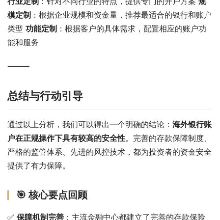
行业定制
：针对不同行业的特点，提供专门的开户方案 
规
模定制
：根据企业规模和资金量，推荐最适合的银行和账户
类型 
功能定制
：根据客户的具体需求，配置相应的账户功
能和服务
⸻
总结与行动引导
通过以上分析，我们可以得出一个明确的结论：
海外银行账
户在正规操作下具有较高的安全性
。完善的存款保障制度、
严格的监管体系、先进的风控技术，都为投资者的资金安全
提供了有力保障。
🎯 核心要点回顾
✅ 
保障机制完善
：主流金融中心都建立了完善的存款保险