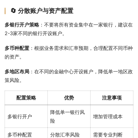
🔄 分散账户与资产配置
多银行开户策略
：不要将所有资金集中在一家银行，建议在
2-3家不同的银行开设账户。
多币种配置
：根据业务需求和汇率预期，合理配置不同币种
的资产。
多地区布局
：在不同的金融中心开设账户，降低单一地区政
策风险。
配置策略
优势
注意事项
降低单一银行风
多银行开户
增加管理成本
险
多币种配置
分散汇率风险
需要专业判断