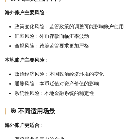
海外账户主要风险
：
政策变化风险：监管政策的调整可能影响账户使用
汇率风险：外币存款面临汇率波动
合规风险：跨境监管要求更加严格
本地账户主要风险
：
政治经济风险：本国政治经济环境的变化
通胀风险：本币贬值对资产价值的影响
系统性风险：本地金融系统的稳定性
🎯 不同适用场景
海外账户更适合
：
有跨境业务需求的企业