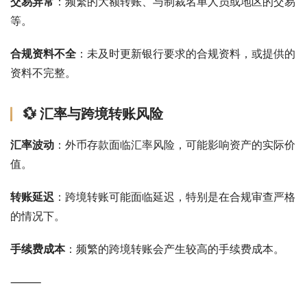
交易异常
：频繁的大额转账、与制裁名单人员或地区的交易
等。
合规资料不全
：未及时更新银行要求的合规资料，或提供的
资料不完整。
💱 汇率与跨境转账风险
汇率波动
：外币存款面临汇率风险，可能影响资产的实际价
值。
转账延迟
：跨境转账可能面临延迟，特别是在合规审查严格
的情况下。
手续费成本
：频繁的跨境转账会产生较高的手续费成本。
⸻