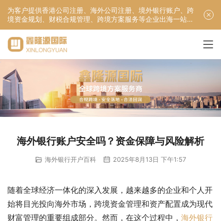
为客户提供香港公司注册、海外公司注册、境外银行账户、跨
境资金规划、财税合规管理、跨境方案服务等企业出海一站式
服务！
海外银行账户安全吗？资金保障与风险解析
海外银行开户百科
2025年8月13日 下午1:57
随着全球经济一体化的深入发展，越来越多的企业和个人开
始将目光投向海外市场，跨境资金管理和资产配置成为现代
财富管理的重要组成部分。然而，在这个过程中，
海外银行