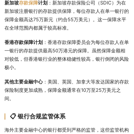
新加坡
存款保障
计划
：新加坡存款保险公司（SDIC）为在
新加坡注册银行的存款提供保障，每位存款人在单一银行的
保障金额高达75万新元（约合55万美元）。这一保障水平
在全球范围内都属于较高标准。
香港存款保障计划
：香港存款保障委员会为每位存款人在单
一银行的存款提供最高50万港元的保障。虽然保障金额相
对较低，但香港银行业的整体稳健性较高，银行倒闭的风险
极小。
其他主要金融中心
：美国、英国、加拿大等发达国家的存款
保险制度更加成熟，保障金额通常在10万至25万美元之
间。
📋 银行合规监管体系
海外主要金融中心的银行都受到严格的监管，这些监管机构