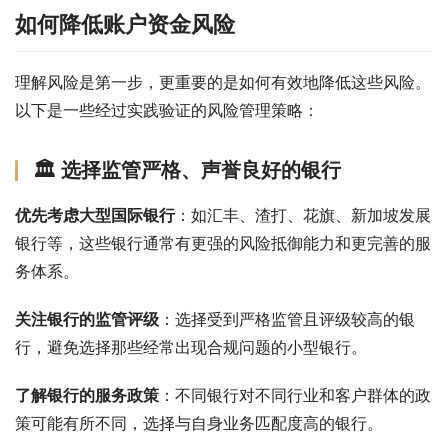
如何降低账户资金风险
理解风险是第一步，更重要的是如何有效地降低这些风险。
以下是一些经过实践验证的风险管理策略：
🏛️ 选择监管严格、声誉良好的银行
优先考虑大型国际银行
：如汇丰、渣打、花旗、新加坡发展
银行等，这些银行通常有更强的风险抵御能力和更完善的服
务体系。
关注银行的监管评级
：选择受到严格监管且评级较高的银
行，避免选择那些经常出现合规问题的小型银行。
了解银行的服务政策
：不同银行对不同行业和客户群体的政
策可能有所不同，选择与自身业务匹配度高的银行。