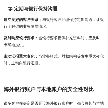
🤝 定期与银行保持沟通
建立良好的客户关系
：与银行客户经理保持定期沟通，让银
行了解你的业务发展情况。
及时响应银行要求
：当银行要求提供补充资料时，应及时、
准确地提供。
主动汇报重大变化
：当业务模式、股权结构等发生重大变化
时，主动向银行汇报。
⸻
海外银行账户与本地账户的安全性对比
很多客户在决定是否开设海外银行账户时，都会将其与本地