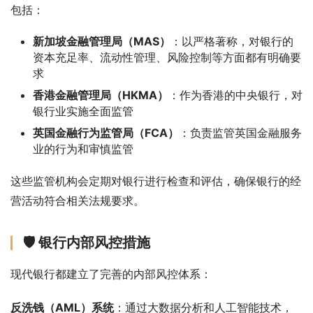
包括：
新加坡金融管理局（MAS）
：以严格著称，对银行的
资本充足率、流动性管理、风险控制等方面都有明确要
求
香港金融管理局（HKMA）
：作为香港的中央银行，对
银行业实施全面监管
英国金融行为监管局（FCA）
：负责监管英国金融服务
业的行为和审慎监管
这些监管机构会定期对银行进行检查和评估，确保银行的经
营活动符合相关法规要求。
🛡️ 银行内部风控措施
现代银行都建立了完善的内部风控体系：
反洗钱（AML）系统
：通过大数据分析和人工智能技术，