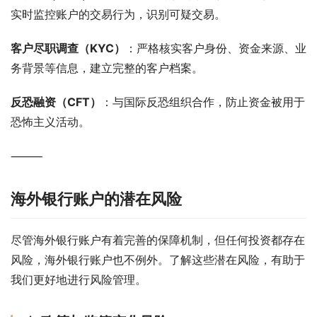
实时监控账户的交易行为，识别可疑交易。
客户尽职调查（KYC）
：严格核实客户身份、资金来源、业
务背景等信息，建立完整的客户档案。
反恐融资（CFT）
：与国际反恐组织合作，防止资金被用于
恐怖主义活动。
⸻
海外银行账户的潜在风险
尽管海外银行账户有着完善的保障机制，但任何投资都存在
风险，海外银行账户也不例外。了解这些潜在风险，有助于
我们更好地进行风险管理。