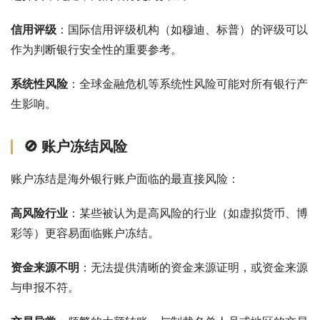
信用评级
：国际信用评级机构（如穆迪、标普）的评级可以
作为判断银行安全性的重要参考。
系统性风险
：全球金融危机等系统性风险可能对所有银行产
生影响。
🚫 账户冻结风险
账户冻结是海外银行账户面临的最直接风险：
高风险行业
：某些被认为是高风险的行业（如虚拟货币、博
彩等）更容易面临账户冻结。
资金来源不明
：无法提供清晰的资金来源证明，或资金来源
与申报不符。