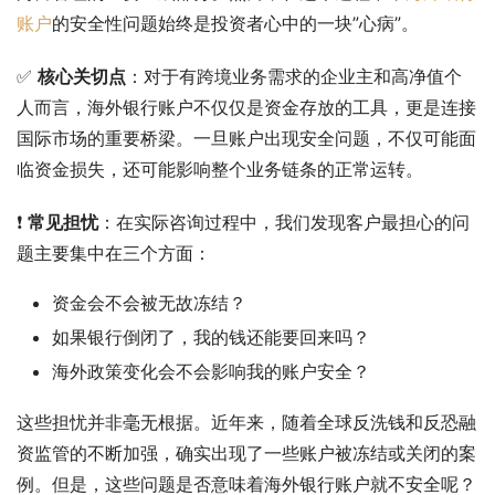
账户
的安全性问题始终是投资者心中的一块”心病”。
✅ 
核心关切点
：对于有跨境业务需求的企业主和高净值个
人而言，海外银行账户不仅仅是资金存放的工具，更是连接
国际市场的重要桥梁。一旦账户出现安全问题，不仅可能面
临资金损失，还可能影响整个业务链条的正常运转。
❗ 
常见担忧
：在实际咨询过程中，我们发现客户最担心的问
题主要集中在三个方面：
资金会不会被无故冻结？
如果银行倒闭了，我的钱还能要回来吗？
海外政策变化会不会影响我的账户安全？
这些担忧并非毫无根据。近年来，随着全球反洗钱和反恐融
资监管的不断加强，确实出现了一些账户被冻结或关闭的案
例。但是，这些问题是否意味着海外银行账户就不安全呢？