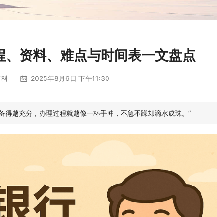
程、资料、难点与时间表一文盘点
百科
2025年8月6日 下午11:30
准备得越充分，办理过程就越像一杯手冲，不急不躁却滴水成珠。”