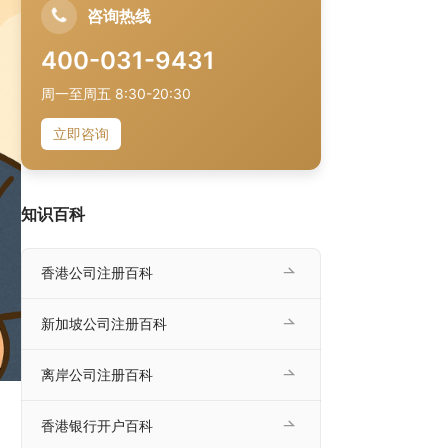
咨询热线
400-031-9431
周一至周五 8:30-20:30
立即咨询
知识百科
香港公司注册百科
新加坡公司注册百科
离岸公司注册百科
香港银行开户百科