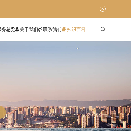
服务总览
关于我们
联系我们
知识百科