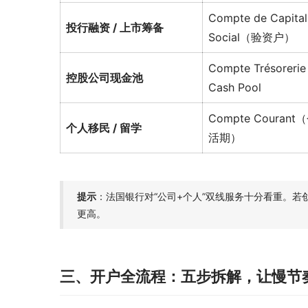
Compte de Capital
投行融资 / 上市筹备
Social（验资户）
Compte Trésorerie 
控股公司现金池
Cash Pool
Compte Courant
个人移民 / 留学
活期）
提示
：法国银行对“公司+个人”双线服务十分看重。
更高。
三、开户全流程：五步拆解，让慢节