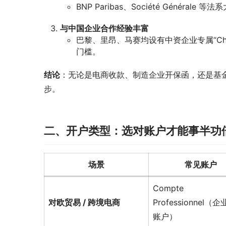
BNP Paribas、Société Géné
与中国企业合作经验丰富
巴黎、里昂、马赛均设有中资企业专属“Ch
门槛。
结论
：无论是电商收款、制造企业开保函，还是基金
步。
二、开户类型：选对账户才能事半功
场景
常见账户
Compte
对欧贸易 / 跨境电商
Professionnel（
账户）