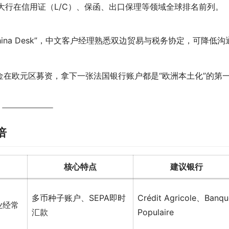
rale 等法系大行在信用证（L/C）、保函、出口保理等领域全球排名前列。
ina Desk”，中文客户经理熟悉双边贸易与税务协定，可降低沟
在欧元区募资，拿下一张法国银行账户都是“欧洲本土化”的第
倍
核心特点
建议银行
多币种子账户、SEPA即时
Crédit Agricole、Banqu
企业经常
汇款
Populaire