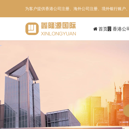
为客户提供香港公司注册、海外公司注册、境外银行账户
首页
香港公