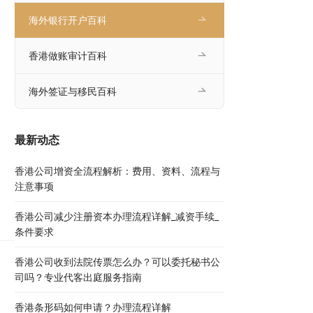
海外银行开户百科
香港做账审计百科
海外签证与移民百科
最新动态
香港公司增资全流程解析：费用、资料、流程与
注意事项
香港公司减少注册资本办理流程详解_减资手续_
条件要求
香港公司收到法院传票怎么办？可以委托秘书公
司吗？专业代客出庭服务指南
香港条形码如何申请？办理流程详解