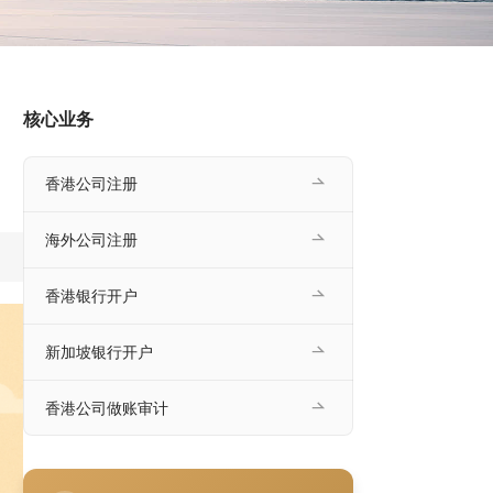
核心业务
香港公司注册
海外公司注册
香港银行开户
新加坡银行开户
香港公司做账审计