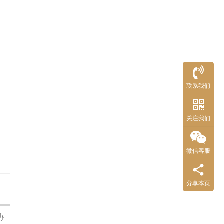
联系我们
关注我们
微信客服
分享本页
协