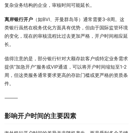
复杂业务结构的企业，审核时间可能延长。
离岸银行开户
（如BVI、开曼群岛等）通常需要3-8周。这
类银行虽然在税务优化方面具有优势，但由于国际监管环境
的变化，现在的审核流程比过去更加严格，开户时间相应延
长。
值得注意的是，部分银行针对大额存款客户或特定业务需求
提供”加急开户”服务或VIP通道，可以将开户时间缩短至1-2
周，但这类服务通常要求更高的存款门槛或更严格的资质条
件。
⸻
影响开户时间的主要因素
海外银行开户时间的差异并非随机产生，而是受到多个关键