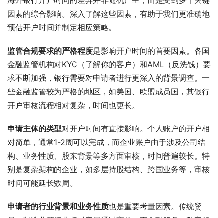
因素的综合影响。深入了解这些因素，有助于我们更准确地
预估开户时间并制定相应策略。
监管合规要求的严格程度
是影响开户时间的首要因素。各国
金融监管机构对KYC（了解你的客户）和AML（反洗钱）要
求不断加强，银行需要对申请者进行更深入的背景调查。一
些金融监管较为严格的地区，如美国、欧盟成员国，其银行
开户审核流程相对复杂，时间也更长。
申请主体的类型
对开户时间有直接影响。个人账户的开户相
对简单，通常1-2周可以完成，而企业账户由于涉及公司结
构、业务性质、股东背景等多方面审核，时间普遍较长。特
别是复杂架构的企业，如多层持股结构、跨国业务等，审核
时间可能延长数周。
申请者的行业背景和业务性质
也是重要考量因素。传统贸