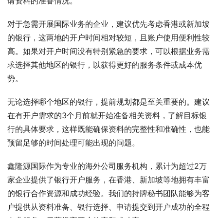
请资料的准备情况。
对于急需开展国际业务的企业，建议优先考虑香港或新加坡
的银行，这两地的开户时间相对较短，且账户使用便利性较
高。如果对开户时间没有特别紧急的要求，可以根据业务需
求选择其他地区的银行，以获得更好的服务条件或成本优
势。
无论选择哪个地区的银行，提前规划都是至关重要的。建议
在有开户需求的3个月前就开始准备相关资料，了解目标银
行的具体要求，这样既能确保资料的完整性和准确性，也能
预留足够的时间处理可能出现的问题。
鑫隆源国际作为专业的海外公司服务机构，累计为超过2万
家企业提供了银行开户服务，在香港、新加坡等地拥有丰富
的银行合作资源和成功经验。我们的持牌秘书团队能够为客
户提供从资料准备、银行选择、申请提交到开户成功的全程