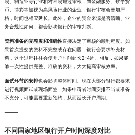
易、制造业等行业相对容易通过审核，而金融服务、数字货
币、博彩等被视为高风险行业的企业，银行审核会更加严
格，时间也相应延长。此外，企业的资金来源是否清晰、业
务合规性如何，都会影响银行的审核判断。
资料准备的完整度和准确性
直接决定了审核的顺利程度。如
果首次提交的资料不完整或存在问题，银行会要求补充材
料，这个过程往往会使开户时间延长2-4周。相反，如果能
够一次性提供完整、准确的资料，大大提高审核效率。
面试环节的安排
也会影响整体时间。现在大部分银行都要求
进行视频面试或现场面签，如果申请者时间安排不当或准备
不充分，可能需要重新预约，从而延长开户周期。
⸻
不同国家地区银行开户时间深度对比