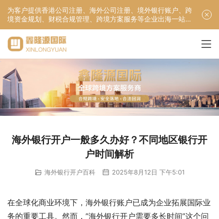
为客户提供香港公司注册、海外公司注册、境外银行账户、跨
境资金规划、财税合规管理、跨境方案服务等企业出海一站式
服务！
海外银行开户一般多久办好？不同地区银行开
户时间解析
海外银行开户百科
2025年8月12日 下午5:01
在全球化商业环境下，海外银行账户已成为企业拓展国际业
务的重要工具。然而，”海外银行开户需要多长时间”这个问