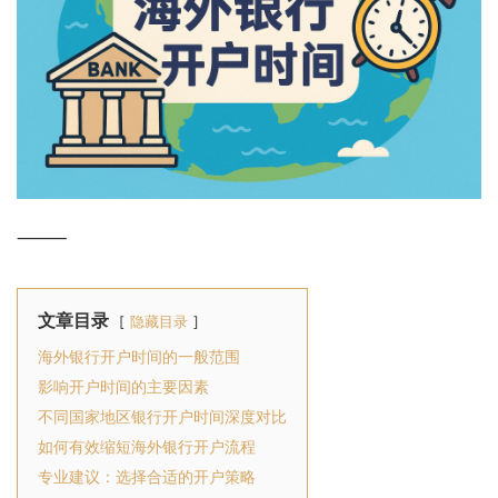
⸻
文章目录
隐藏目录
海外银行开户时间的一般范围
影响开户时间的主要因素
不同国家地区银行开户时间深度对比
如何有效缩短海外银行开户流程
专业建议：选择合适的开户策略