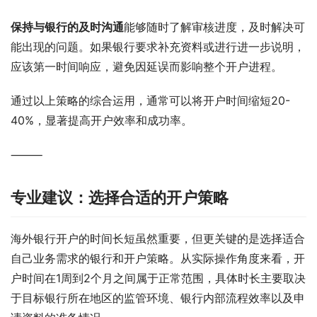
保持与银行的及时沟通
能够随时了解审核进度，及时解决可
能出现的问题。如果银行要求补充资料或进行进一步说明，
应该第一时间响应，避免因延误而影响整个开户进程。
通过以上策略的综合运用，通常可以将开户时间缩短20-
40%，显著提高开户效率和成功率。
⸻
专业建议：选择合适的开户策略
海外银行开户的时间长短虽然重要，但更关键的是选择适合
自己业务需求的银行和开户策略。从实际操作角度来看，开
户时间在1周到2个月之间属于正常范围，具体时长主要取决
于目标银行所在地区的监管环境、银行内部流程效率以及申