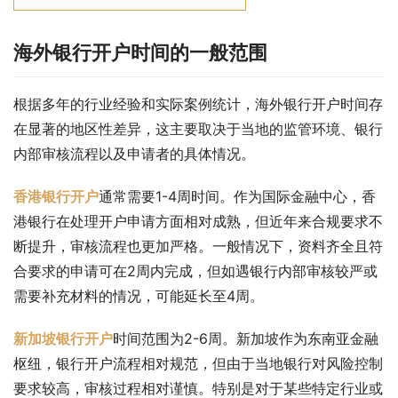
海外银行开户时间的一般范围
根据多年的行业经验和实际案例统计，海外银行开户时间存
在显著的地区性差异，这主要取决于当地的监管环境、银行
内部审核流程以及申请者的具体情况。
香港银行开户
通常需要1-4周时间。作为国际金融中心，香
港银行在处理开户申请方面相对成熟，但近年来合规要求不
断提升，审核流程也更加严格。一般情况下，资料齐全且符
合要求的申请可在2周内完成，但如遇银行内部审核较严或
需要补充材料的情况，可能延长至4周。
新加坡银行开户
时间范围为2-6周。新加坡作为东南亚金融
枢纽，银行开户流程相对规范，但由于当地银行对风险控制
要求较高，审核过程相对谨慎。特别是对于某些特定行业或