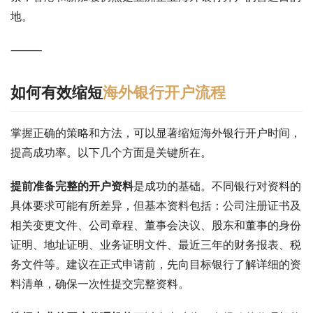
地。
⸻
如何有效缩短
海外银行开户流程
掌握正确的策略和方法，可以显著缩短海外银行开户时间，
提高成功率。以下几个方面是关键所在。
提前准备完整的开户资料
是成功的基础。不同银行对资料的
具体要求可能有所差异，但基本资料包括：公司注册证书及
相关变更文件、公司章程、董事会决议、股东和董事的身份
证明、地址证明、业务证明文件、最近三年的财务报表、税
务文件等。建议在正式申请前，先向目标银行了解详细的资
料清单，确保一次性提交完整资料。