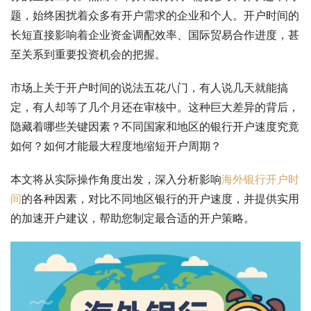
题，始终困扰着众多有开户需求的企业和个人。开户时间的
长短直接影响着企业资金调配效率、国际贸易合作进度，甚
至关系到重要投资机会的把握。
市场上关于开户时间的说法五花八门，有人说几天就能搞
定，有人却等了几个月还在审核中。这种巨大差异的背后，
隐藏着哪些关键因素？不同国家和地区的银行开户速度究竟
如何？如何才能最大程度地缩短开户周期？
本文将从实际操作角度出发，深入分析影响
海外银行开户时
间
的各种因素，对比不同地区银行的开户速度，并提供实用
的加速开户建议，帮助您制定最合适的开户策略。