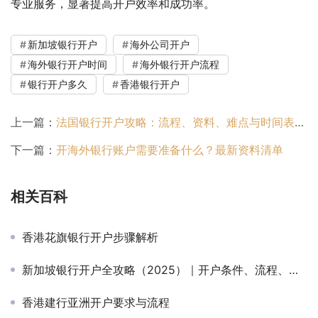
专业服务，显著提高开户效率和成功率。
新加坡银行开户
海外公司开户
海外银行开户时间
海外银行开户流程
银行开户多久
香港银行开户
上一篇：
法国银行开户攻略：流程、资料、难点与时间表一文盘点
下一篇：
开海外银行账户需要准备什么？最新资料清单
相关百科
香港花旗银行开户步骤解析
新加坡银行开户全攻略（2025）｜开户条件、流程、银行对比与常见问题详解
香港建行亚洲开户要求与流程