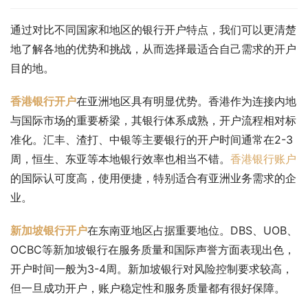
通过对比不同国家和地区的银行开户特点，我们可以更清楚
地了解各地的优势和挑战，从而选择最适合自己需求的开户
目的地。
香港银行开户
在亚洲地区具有明显优势。香港作为连接内地
与国际市场的重要桥梁，其银行体系成熟，开户流程相对标
准化。汇丰、渣打、中银等主要银行的开户时间通常在2-3
周，恒生、东亚等本地银行效率也相当不错。
香港银行账户
的国际认可度高，使用便捷，特别适合有亚洲业务需求的企
业。
新加坡银行开户
在东南亚地区占据重要地位。DBS、UOB、
OCBC等新加坡银行在服务质量和国际声誉方面表现出色，
开户时间一般为3-4周。新加坡银行对风险控制要求较高，
但一旦成功开户，账户稳定性和服务质量都有很好保障。