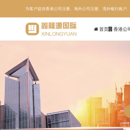
为客户提供香港公司注册、海外公司注册、境外银行账户
首页
香港公