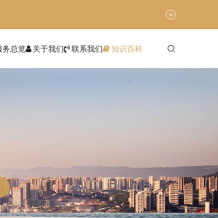
服务总览
关于我们
联系我们
知识百科