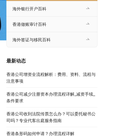
海外银行开户百科
香港做账审计百科
海外签证与移民百科
最新动态
香港公司增资全流程解析：费用、资料、流程与
注意事项
香港公司减少注册资本办理流程详解_减资手续_
条件要求
香港公司收到法院传票怎么办？可以委托秘书公
司吗？专业代客出庭服务指南
香港条形码如何申请？办理流程详解