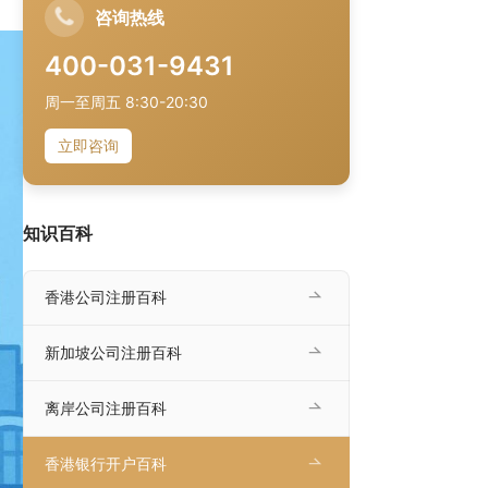
咨询热线
400-031-9431
周一至周五 8:30-20:30
立即咨询
知识百科
香港公司注册百科
新加坡公司注册百科
离岸公司注册百科
香港银行开户百科