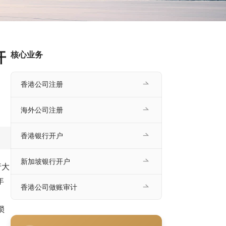
开
核心业务
香港公司注册
海外公司注册
香港银行开户
新加坡银行开户
行大
年
香港公司做账审计
锁