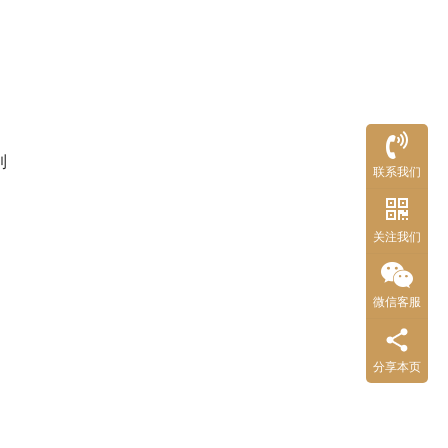
到
联系我们
关注我们
微信客服
分享本页