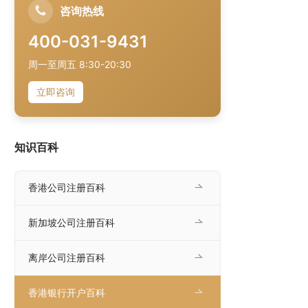
咨询热线
400-031-9431
周一至周五 8:30-20:30
立即咨询
知识百科
香港公司注册百科
新加坡公司注册百科
离岸公司注册百科
香港银行开户百科