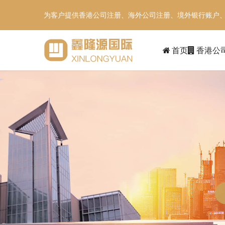
为客户提供香港公司注册、海外公司注册、境外银行账户
首页
香港公