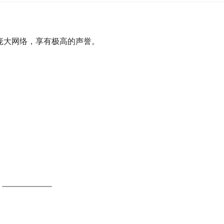
庞大网络，享有极高的声誉。