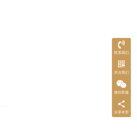
联系我们
关注我们
微信客服
分享本页