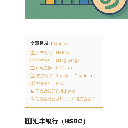
文章目录
隐藏目录
1️⃣ 汇丰银行（HSBC）
2️⃣ 恒生银行（Hang Seng）
3️⃣ 中银香港（BOCHK）
4️⃣ 渣打银行（Standard Chartered）
5️⃣ 东亚银行（BEA）
📊 五大银行开户对比速览
📝 注册香港公司后，开户该怎么选？
1️⃣ 汇丰银行（HSBC）