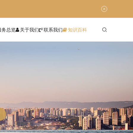
服务总览
关于我们
联系我们
知识百科