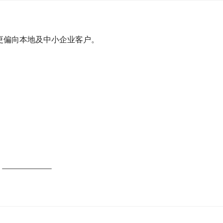
更偏向本地及中小企业客户。