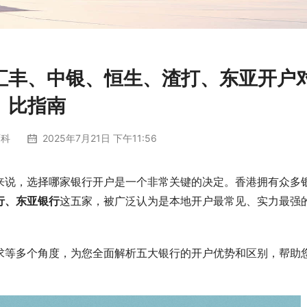
汇丰、中银、恒生、渣打、东亚开户
比指南
百科
2025年7月21日 下午11:56
来说，选择哪家银行开户是一个非常关键的决定。香港拥有众多
行、东亚银行
这五家，被广泛认为是本地开户最常见、实力最强
求等多个角度，为您全面解析五大银行的开户优势和区别，帮助