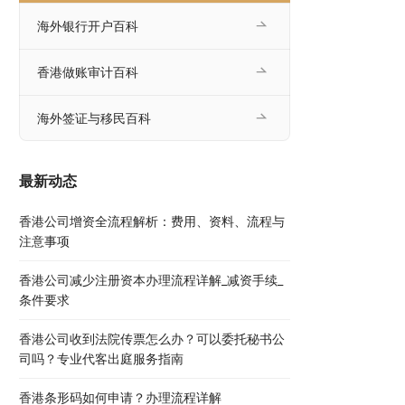
海外银行开户百科
香港做账审计百科
海外签证与移民百科
最新动态
香港公司增资全流程解析：费用、资料、流程与
注意事项
香港公司减少注册资本办理流程详解_减资手续_
条件要求
香港公司收到法院传票怎么办？可以委托秘书公
司吗？专业代客出庭服务指南
香港条形码如何申请？办理流程详解