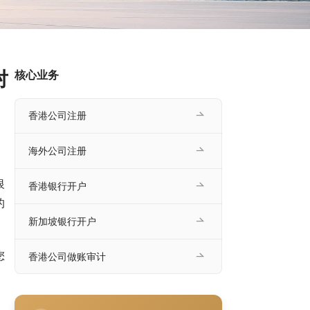
对
核心业务
香港公司注册
海外公司注册
银
香港银行开户
的
新加坡银行开户
您
香港公司做账审计