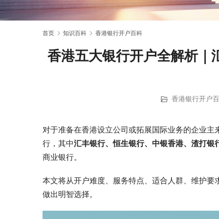
首页
知识百科
香港银行开户百科
香港五大银行开户全解析｜
香港银行开户
对于准备在香港设立公司或拓展国际业务的企业主
行，其中
汇丰银行、恒生银行、中银香港、渣打银
商业银行。
本文将从开户难度、服务特点、适合人群、维护要
做出明智选择。