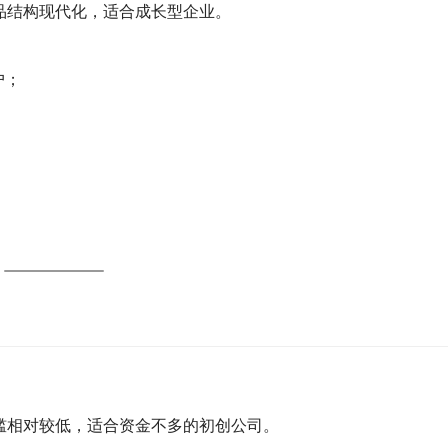
品结构现代化，适合成长型企业。
户；
槛相对较低，适合资金不多的初创公司。