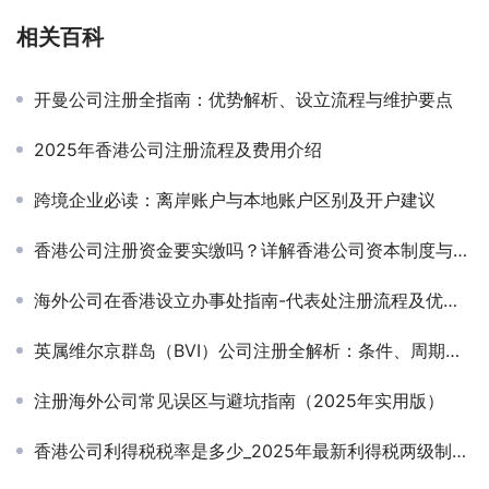
相关百科
开曼公司注册全指南：优势解析、设立流程与维护要点
2025年香港公司注册流程及费用介绍
跨境企业必读：离岸账户与本地账户区别及开户建议
香港公司注册资金要实缴吗？详解香港公司资本制度与实缴要求
海外公司在香港设立办事处指南-代表处注册流程及优势解析
英属维尔京群岛（BVI）公司注册全解析：条件、周期、费用与后续义务
注册海外公司常见误区与避坑指南（2025年实用版）
香港公司利得税税率是多少_2025年最新利得税两级制详解