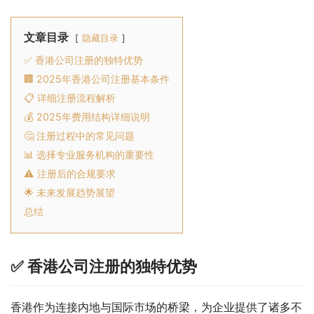
文章目录
隐藏目录
✅ 香港公司注册的独特优势
🏢 2025年香港公司注册基本条件
📋 详细注册流程解析
💰 2025年费用结构详细说明
🤔 注册过程中的常见问题
📊 选择专业服务机构的重要性
⚠️ 注册后的合规要求
🌟 未来发展趋势展望
总结
✅ 香港公司注册的独特优势
香港作为连接内地与国际市场的桥梁，为企业提供了诸多不