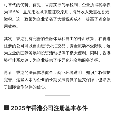
可替代的优势。首先，香港实行简单税制，企业所得税率仅
为16.5%，且采用地域来源征税原则，海外收入无需在香港
缴税。这一政策为企业节省了大量税务成本，提高了资金使
用效率。
其次，香港拥有完善的金融体系和自由的外汇政策。在香港
注册的公司可以自由进行外汇交易，资金流动不受限制，这
为企业的国际贸易和投资活动提供了极大便利。同时，香港
银行体系发达，为企业提供了多元化的金融服务选择。
再者，香港的法律体系健全，商业环境透明，知识产权保护
完善。这些因素为企业的长期发展提供了坚实保障，也增强
了国际合作伙伴的信心。
🏢 2025年香港公司注册基本条件