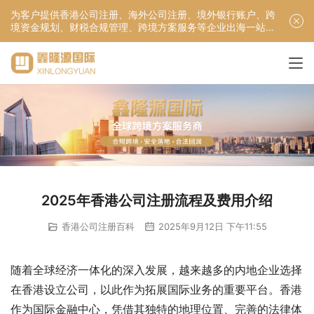
为客户提供香港公司注册、海外公司注册、境外银行账户、跨
境资金规划、财税合规管理、跨境方案服务等企业出海一站式
服务！
2025年香港公司注册流程及费用介绍
香港公司注册百科
2025年9月12日 下午11:55
随着全球经济一体化的深入发展，越来越多的内地企业选择
在香港设立公司，以此作为拓展国际业务的重要平台。香港
作为国际金融中心，凭借其独特的地理位置、完善的法律体