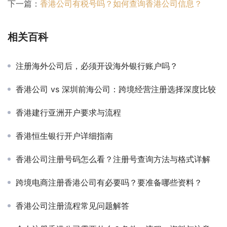
下一篇：
香港公司有税号吗？如何查询香港公司信息？
相关百科
注册海外公司后，必须开设海外银行账户吗？
香港公司 vs 深圳前海公司：跨境经营注册选择深度比较
香港建行亚洲开户要求与流程
香港恒生银行开户详细指南
香港公司注册号码怎么看？注册号查询方法与格式详解
跨境电商注册香港公司有必要吗？要准备哪些资料？
香港公司注册流程常见问题解答