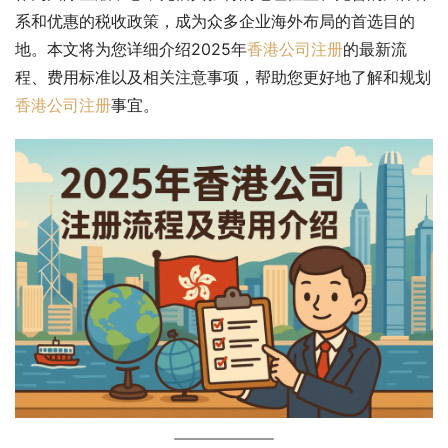
系和优惠的税收政策，成为众多企业海外布局的首选目的
地。本文将为您详细介绍2025年
香港公司注册
的最新流
程、费用标准以及相关注意事项，帮助您更好地了解和规划
香港公司注册
事宜。