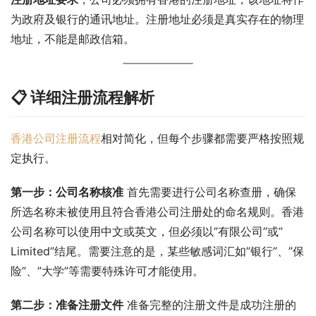
为政府及银行的通讯地址。注册地址必须是真实存在的物理
地址，不能是邮政信箱。
📋 详细注册流程解析
香港公司注册流程
相对简化，但每个步骤都需要严格按照规
定执行。
第一步：公司名称核准
 首先需要进行公司名称查册，确保
所选名称未被使用且符合香港公司注册处的命名规则。香港
公司名称可以使用中文或英文，但必须以”有限公司”或”
Limited”结尾。需要注意的是，某些敏感词汇如”银行”、”保
险”、”大学”等需要特殊许可才能使用。
第二步：准备注册文件
 准备完整的注册文件是成功注册的