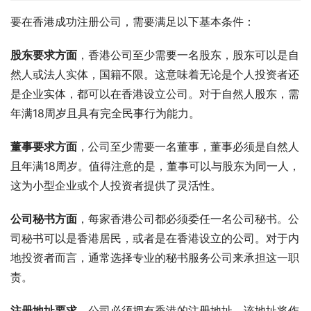
要在香港成功注册公司，需要满足以下基本条件：
股东要求方面
，香港公司至少需要一名股东，股东可以是自
然人或法人实体，国籍不限。这意味着无论是个人投资者还
是企业实体，都可以在香港设立公司。对于自然人股东，需
年满18周岁且具有完全民事行为能力。
董事要求方面
，公司至少需要一名董事，董事必须是自然人
且年满18周岁。值得注意的是，董事可以与股东为同一人，
这为小型企业或个人投资者提供了灵活性。
公司秘书方面
，每家香港公司都必须委任一名公司秘书。公
司秘书可以是香港居民，或者是在香港设立的公司。对于内
地投资者而言，通常选择专业的秘书服务公司来承担这一职
责。
注册地址要求
，公司必须拥有香港的注册地址，该地址将作