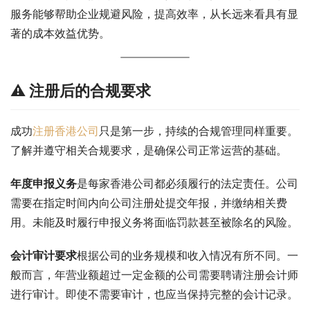
服务能够帮助企业规避风险，提高效率，从长远来看具有显
著的成本效益优势。
⚠️ 注册后的合规要求
成功
注册香港公司
只是第一步，持续的合规管理同样重要。
了解并遵守相关合规要求，是确保公司正常运营的基础。
年度申报义务
是每家香港公司都必须履行的法定责任。公司
需要在指定时间内向公司注册处提交年报，并缴纳相关费
用。未能及时履行申报义务将面临罚款甚至被除名的风险。
会计审计要求
根据公司的业务规模和收入情况有所不同。一
般而言，年营业额超过一定金额的公司需要聘请注册会计师
进行审计。即使不需要审计，也应当保持完整的会计记录。