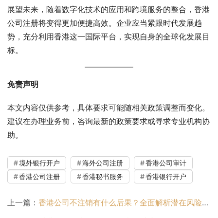
展望未来，随着数字化技术的应用和跨境服务的整合，香港
公司注册将变得更加便捷高效。企业应当紧跟时代发展趋
势，充分利用香港这一国际平台，实现自身的全球化发展目
标。
免责声明
本文内容仅供参考，具体要求可能随相关政策调整而变化。
建议在办理业务前，咨询最新的政策要求或寻求专业机构协
助。
境外银行开户
海外公司注册
香港公司审计
香港公司注册
香港秘书服务
香港银行开户
上一篇：
香港公司不注销有什么后果？全面解析潜在风险与影响