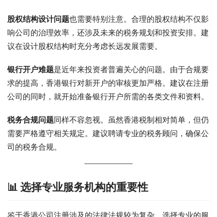
股权结构设计问题
也需要特别注意。合理的股权结构不仅影
响公司的治理效率，还涉及未来的税务规划和投资安排。建
议在设计股权结构时充分考虑长远发展需要。
银行开户难题
是近年来投资者普遍关心的问题。由于合规要
求的提高，香港银行对新开户的审核更加严格。建议在注册
公司的同时，就开始准备银行开户所需的各类文件和资料。
税务合规问题
同样不容忽视。虽然香港税制相对简单，但仍
需要严格遵守相关规定。建议聘请专业的税务顾问，确保公
司的税务合规。
📊 选择专业服务机构的重要性
鉴于香港公司注册涉及的法律法规较为复杂，选择专业的服