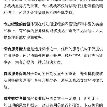
务机构显得尤为重要。专业机构不仅能够确保注册流程的顺
利进行，还能为企业提供长期的合规支持。
专业经验的价值
体现在对注册流程的深度理解和丰富的实操
经验上。有经验的服务机构能够预见并避免常见问题，大大
提高注册成功率和效率。
综合服务能力
也是选择标准之一。优质的服务机构不仅提供
注册服务，还能协助处理银行开户、税务申报、审计等后续
事务，为客户提供一站式解决方案。
持续服务保障
对于公司的长期发展至关重要。专业机构能够
及时提醒客户履行各项合规义务，避免因疏忽导致的法律风
险。
成本效益考量
虽然专业服务需要支付一定费用，但相比于可
能出现的风险和损失，这些费用是值得的投资。专业机构的