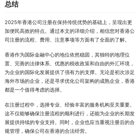
总结
2025年香港公司注册在保持传统优势的基础上，呈现出更
加便民高效的特点。通过本文的详细介绍，相信您对香港公
司注册的流程、费用、注意事项等方面有了全面的了解。
香港作为国际金融中心的地位依然稳固，其独特的地理位
置、完善的法律体系、优惠的税收政策和自由的外汇环境，
为企业的国际化发展提供了强有力的支撑。无论是初次涉足
海外市场的企业，还是寻求优化公司架构的成熟企业，香港
都是一个值得考虑的选择。
在注册过程中，选择专业、经验丰富的服务机构至关重要。
这不仅能够确保注册流程的顺利进行，还能为企业的长期发
展提供持续的专业支持。同时，企业也应当重视注册后的合
规管理，确保公司在香港的合法经营。