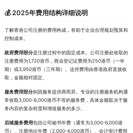
💰 2025年费用结构详细说明
了解香港公司注册的费用构成，有助于企业合理规划预算和
控制成本。
政府费用部分
是注册过程中的固定成本。公司注册处收取的
注册费用为1,720港币，商业登记证费用为250港币（一年
期）或3,950港币（三年期）。这些费用由香港政府直接收
取，金额相对固定。
服务费用部分
则因服务提供商而异。专业的注册服务机构通
常收取3,000-8,000港币不等的服务费，具体金额取决于服
务内容的复杂程度和增值服务的多少。
后续服务费用
包括公司秘书年费（通常为3,000-6,000港
币）、注册地址年费（2,000-4,000港币）、会计审计费用