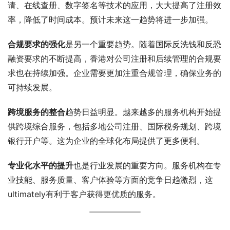
请、在线查册、数字签名等技术的应用，大大提高了注册效
率，降低了时间成本。预计未来这一趋势将进一步加强。
合规要求的强化
是另一个重要趋势。随着国际反洗钱和反恐
融资要求的不断提高，香港对公司注册和后续管理的合规要
求也在持续加强。企业需要更加注重合规管理，确保业务的
可持续发展。
跨境服务的整合
趋势日益明显。越来越多的服务机构开始提
供跨境综合服务，包括多地公司注册、国际税务规划、跨境
银行开户等。这为企业的全球化布局提供了更多便利。
专业化水平的提升
也是行业发展的重要方向。服务机构在专
业技能、服务质量、客户体验等方面的竞争日趋激烈，这
ultimately有利于客户获得更优质的服务。