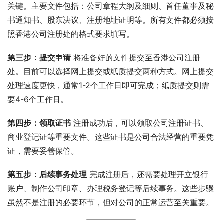
关键。主要文件包括：公司章程大纲及细则、首任董事及秘
书通知书、股东决议、注册地址证明等。所有文件都必须按
照香港公司注册处的格式要求填写。
第三步：提交申请
 将准备好的文件提交至香港公司注册
处。目前可以选择网上提交或纸质提交两种方式。网上提交
处理速度更快，通常1-2个工作日即可完成；纸质提交则需
要4-6个工作日。
第四步：领取证书
 注册成功后，可以领取公司注册证书、
商业登记证等重要文件。这些证书是公司合法经营的重要凭
证，需要妥善保管。
第五步：后续事务处理
 完成注册后，还需要处理开立银行
账户、制作公司印章、办理税务登记等后续事务。这些步骤
虽然不是注册的必要环节，但对公司的正常运营至关重要。