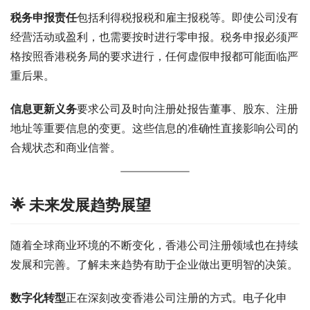
税务申报责任
包括利得税报税和雇主报税等。即使公司没有
经营活动或盈利，也需要按时进行零申报。税务申报必须严
格按照香港税务局的要求进行，任何虚假申报都可能面临严
重后果。
信息更新义务
要求公司及时向注册处报告董事、股东、注册
地址等重要信息的变更。这些信息的准确性直接影响公司的
合规状态和商业信誉。
🌟 未来发展趋势展望
随着全球商业环境的不断变化，香港公司注册领域也在持续
发展和完善。了解未来趋势有助于企业做出更明智的决策。
数字化转型
正在深刻改变香港公司注册的方式。电子化申