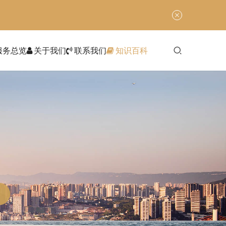
服务总览
关于我们
联系我们
知识百科