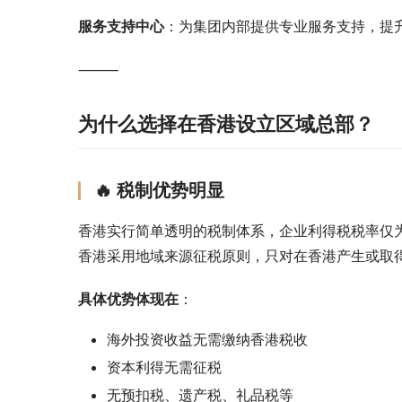
服务支持中心
：为集团内部提供专业服务支持，提
⸻
为什么选择在香港设立区域总部？
🔥 税制优势明显
香港实行简单透明的税制体系，企业利得税税率仅为1
香港采用地域来源征税原则，只对在香港产生或取
具体优势体现在
：
海外投资收益无需缴纳香港税收
资本利得无需征税
无预扣税、遗产税、礼品税等