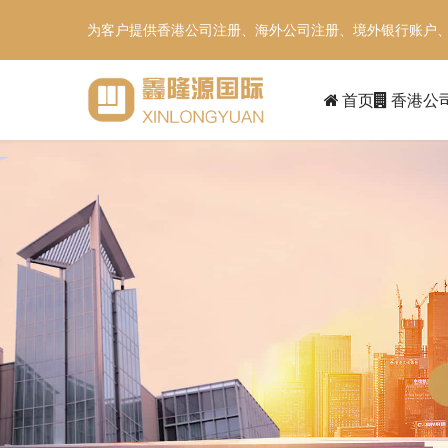
为客户提供香港公司注册、海外公司注册、境外银行账户
首页
香港公