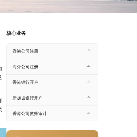
核心业务
香港公司注册
海外公司注册
和
总
香港银行开户
新加坡银行开户
要
类
香港公司做账审计