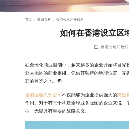
首页
知识百科
香港公司注册百科
如何在香港设立区
香港公司注册百
在全球化商业浪潮中，越来越多的企业开始将目光
亚太地区的商业枢纽，凭借其独特的地理位置、完
部的首选之地。🌏
香港区域总部公司
不仅能够为企业提供强大的
跨国
作用。对于有志于构建全球业务版图的企业来说，
型，无疑具有重要的战略意义。