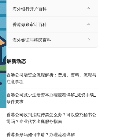
海外银行开户百科
香港做账审计百科
海外签证与移民百科
最新动态
香港公司增资全流程解析：费用、资料、流程与
注意事项
香港公司减少注册资本办理流程详解_减资手续_
条件要求
香港公司收到法院传票怎么办？可以委托秘书公
司吗？专业代客出庭服务指南
香港条形码如何申请？办理流程详解