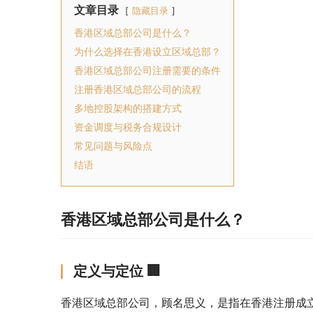
文章目录
隐藏目录
香港区域总部公司是什么？
为什么选择在香港设立区域总部？
香港区域总部公司注册需要的条件
注册香港区域总部公司的流程
多地控股架构的搭建方式
资金调度与税务合规设计
常见问题与风险点
结语
香港区域总部公司是什么？
定义与定位 🏢
香港区域总部公司，顾名思义，是指在香港注册成