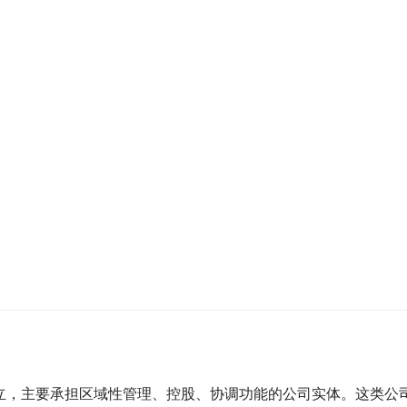
立，主要承担区域性管理、控股、协调功能的公司实体。这类公