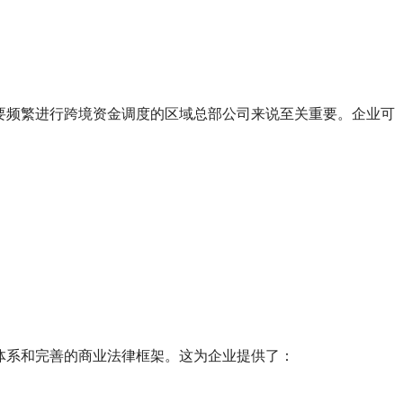
要频繁进行跨境资金调度的区域总部公司来说至关重要。企业可
体系和完善的商业法律框架。这为企业提供了：