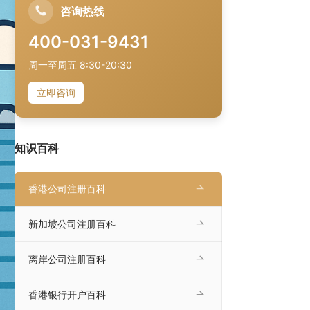
咨询热线
400-031-9431
周一至周五 8:30-20:30
立即咨询
知识百科
香港公司注册百科
新加坡公司注册百科
离岸公司注册百科
香港银行开户百科