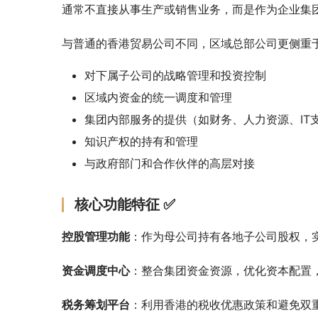
通常不直接从事生产或销售业务，而是作为企业集
与普通的香港贸易公司不同，区域总部公司更侧重
对下属子公司的战略管理和投资控制
区域内资金的统一调度和管理
集团内部服务的提供（如财务、人力资源、IT
知识产权的持有和管理
与政府部门和合作伙伴的高层对接
核心功能特征 ✅
控股管理功能
：作为母公司持有各地子公司股权，
资金调度中心
：整合集团资金资源，优化资本配置
税务筹划平台
：利用香港的税收优惠政策和避免双