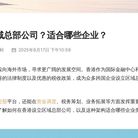
域总部公司？适合哪些企业？
科
2025年8月17日 下午10:59
投向海外市场，寻求更广阔的发展空间。香港作为国际金融中心
善的法律制度以及优惠的税收政策，成为众多跨国企业设立区域
控股
平台，还能在
资金调度
、税务筹划、业务拓展等方面发挥重
了解如何在香港设立区域总部公司，以及这种架构适合哪些企业