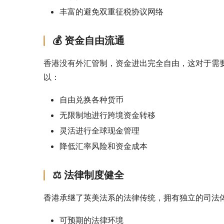
丰富的避免双重征税协议网络
💰 资金自由流通
香港没有外汇管制，资金进出完全自由，这对于需
以：
自由兑换各种货币
无限制地进行跨境资金转移
灵活进行全球现金管理
降低汇率风险和资金成本
⚖️ 法律制度健全
香港承继了英美法系的法律传统，拥有独立的司法
可预期的法律环境