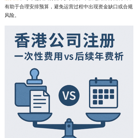
有助于合理安排预算，避免运营过程中出现资金缺口或合规
风险。