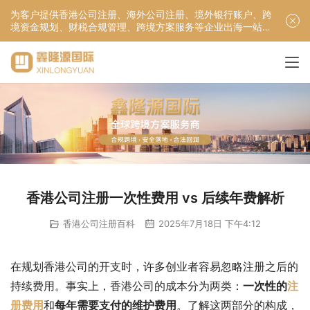
为客户提供香港公司注册、海外公司注册、境外银行账户、跨
境资金规划、财税合规管理、跨境方案服务等企业出海一站式
服务！
香港公司注册一次性费用 vs 后续年费解析
香港公司注册百科
2025年7月18日 下午4:12
在规划香港公司的开支时，许多创业者容易忽略注册之后的
持续费用。事实上，香港公司的成本分为两类：
一次性的
注
册费用
和
每年需要支付的维护费用
。了解这两部分的构成，