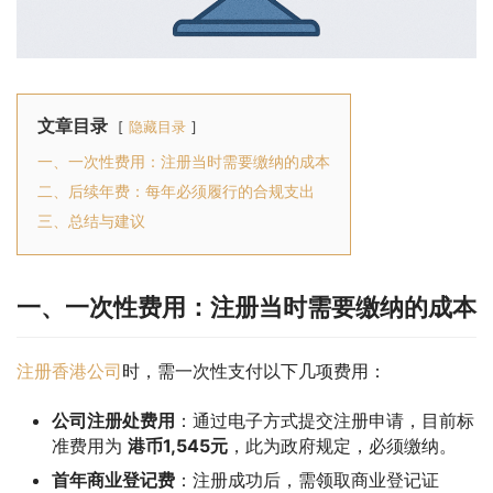
文章目录
隐藏目录
一、一次性费用：注册当时需要缴纳的成本
二、后续年费：每年必须履行的合规支出
三、总结与建议
一、一次性费用：注册当时需要缴纳的成本
注册香港公司
时，需一次性支付以下几项费用：
公司注册处费用
：通过电子方式提交注册申请，目前标
准费用为
港币1,545元
，此为政府规定，必须缴纳。
首年商业登记费
：注册成功后，需领取商业登记证