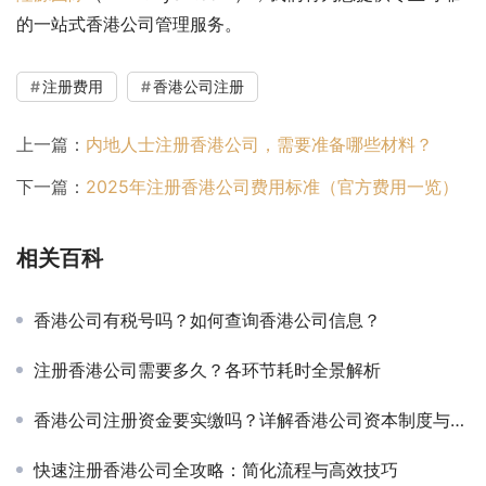
的一站式香港公司管理服务。
注册费用
香港公司注册
上一篇：
内地人士注册香港公司，需要准备哪些材料？
下一篇：
2025年注册香港公司费用标准（官方费用一览）
相关百科
香港公司有税号吗？如何查询香港公司信息？
注册香港公司需要多久？各环节耗时全景解析
香港公司注册资金要实缴吗？详解香港公司资本制度与实缴要求
快速注册香港公司全攻略：简化流程与高效技巧