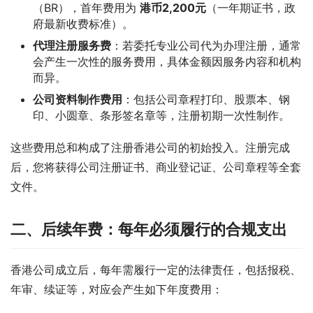
（BR），首年费用为
港币2,200元
（一年期证书，政
府最新收费标准）。
代理注册服务费
：若委托专业公司代为办理注册，通常
会产生一次性的服务费用，具体金额因服务内容和机构
而异。
公司资料制作费用
：包括公司章程打印、股票本、钢
印、小圆章、条形签名章等，注册初期一次性制作。
这些费用总和构成了注册香港公司的初始投入。注册完成
后，您将获得公司注册证书、商业登记证、公司章程等全套
文件。
二、后续年费：每年必须履行的合规支出
香港公司成立后，每年需履行一定的法律责任，包括报税、
年审、续证等，对应会产生如下年度费用：