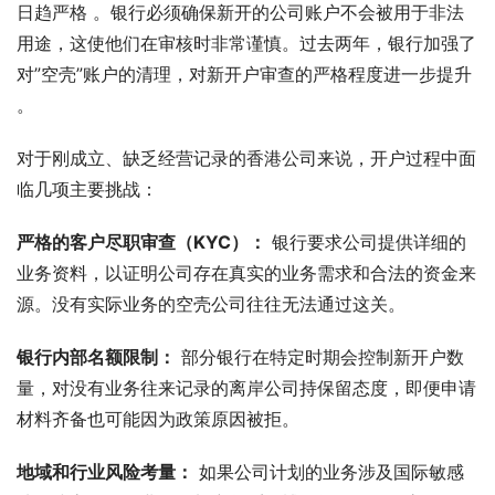
日趋严格 。银行必须确保新开的公司账户不会被用于非法
用途，这使他们在审核时非常谨慎。过去两年，银行加强了
对”空壳”账户的清理，对新开户审查的严格程度进一步提升 
。
对于刚成立、缺乏经营记录的香港公司来说，开户过程中面
临几项主要挑战：
严格的客户尽职审查（KYC）：
 银行要求公司提供详细的
业务资料，以证明公司存在真实的业务需求和合法的资金来
源。没有实际业务的空壳公司往往无法通过这关。
银行内部名额限制：
 部分银行在特定时期会控制新开户数
量，对没有业务往来记录的离岸公司持保留态度，即便申请
材料齐备也可能因为政策原因被拒。
地域和行业风险考量：
 如果公司计划的业务涉及国际敏感