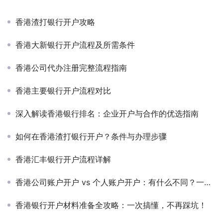
香港渣打银行开户攻略
香港大新银行开户流程及所需条件
香港公司代办注册完整流程指南
香港主要银行开户流程对比
深入解读香港银行排名：企业开户与合作的优选指南
如何在香港渣打银行开户？条件与办理步骤
香港汇丰银行开户流程详解
香港公司账户开户 vs 个人账户开户：有什么不同？一文讲清！
香港银行开户材料准备全攻略：一次搞懂，不再踩坑！