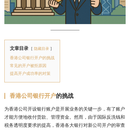
文章目录
隐藏目录
香港公司银行开户的挑战
常见的开户被拒原因
提高开户成功率的对策
香港公司银行开户
的挑战
为香港公司开设银行账户是开展业务的关键一步，有了账户
才能方便地收付货款、管理资金。然而，由于国际反洗钱和
税务透明度要求的提高，香港各大银行对新公司开户的审查