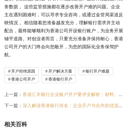
务数据 。这些监管措施都在逐步改善开户难的问题。企业
主在遇到困难时，可以寻求专业咨询，或通过金管局渠道反
映情况 。相信随着您准备越发充分，理解银行需求并主动
配合，最终能够顺利为香港公司开设银行账户，为业务开展
铺平道路。对创业者而言，只要充分准备并保持耐心，香港
公司开户的大门终会向您敞开，为您的国际化业务保驾护
航。
开户拒绝原因
开户解决方案
银行开户难题
香港公司开户
香港银行开户
上一篇：
香港汇丰银行企业账户开户要求全解析：材料、流程与通过率提升指南
下一篇：
深入解读香港银行排名：企业开户与合作的优选指南
相关百科