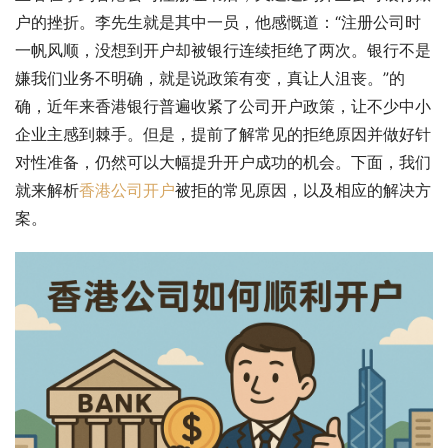
户的挫折。李先生就是其中一员，他感慨道：“注册公司时
一帆风顺，没想到开户却被银行连续拒绝了两次。银行不是
嫌我们业务不明确，就是说政策有变，真让人沮丧。”的
确，近年来香港银行普遍收紧了公司开户政策，让不少中小
企业主感到棘手。但是，提前了解常见的拒绝原因并做好针
对性准备，仍然可以大幅提升开户成功的机会。下面，我们
就来解析
香港公司开户
被拒的常见原因，以及相应的解决方
案。