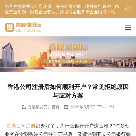
为客户提供香港公司注册、海外公司注册、境外银行账户、跨
境资金规划、财税合规管理、跨境方案服务等企业出海一站式
服务！
香港公司注册后如何顺利开户？常见拒绝原因
与应对方案
香港银行开户百科
2025年8月7日 下午11:51
“
香港公司注册
都办好了，为什么银行开户这么难？”许多创
业者在拿到香港公司注册证书后，又遭遇到开立公司银行账