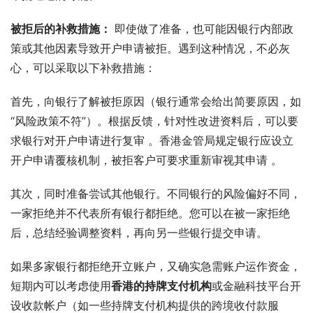
被拒后的补救措施：
 即使做了准备，也可能因银行内部政
策或其他因素导致开户申请被拒。遇到这种情况，不必灰
心，可以采取以下补救措施：
首先，向银行了解被拒原因（银行通常会给出简要原因，如
“风险政策不符”）。根据反馈，针对性改进资料后，可以要
求银行对开户申请进行复审 。香港金管局规定银行应设立
开户申请覆核机制，被拒客户可要求重新审视其申请 。
其次，同时准备尝试其他银行。不同银行的风险偏好不同，
一家拒绝并不代表所有银行都拒绝。您可以在被一家拒绝
后，总结经验调整资料，再向另一些银行提交申请。
如果多家银行都拒绝开立账户，又确实急需账户运作资金，
短期内可以考虑使用
香港的持牌支付机构
或金融科技平台开
设收款帐户（如一些持牌支付机构提供的跨境收付款服