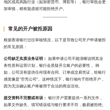
地区或高风险行业（如加密货币、博彩等），银行审批会更
加审慎，稍有疑虑就可能拒绝开户。
常见的开户被拒原因
根据香港银行过往审核情况，以下是导致公司开户申请被拒
的常见原因：
公司缺乏实质业务证明：
 如果申请公司不能清晰说明其业
务性质和运营计划，银行会质疑开立账户的必要性 。例
如，公司没有提供任何现有合同、订单或交易凭证，给银行
感觉像是“空壳公司”。这种情况下，银行倾向于拒绝开户，
因为无法确认账户将被用于合法的商业活动。
提交资料不完整或有误：
 银行开户需要提供一系列文件，
如果文件缺失、填写错误或与银行要求不符，极易被拒绝。