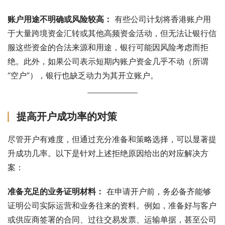
账户用途不明确或风险较高：
 有些公司计划将香港账户用
于大量跨境资金汇转或其他高频资金活动，但无法让银行信
服这些资金的合法来源和用途，银行可能因风险考虑而拒
绝。此外，如果公司表示短期内账户资金几乎不动（所谓
“空户”），银行也缺乏动力为其开立账户。
提高开户成功率的对策
尽管开户有难度，但通过充分准备和策略选择，可以显著提
升成功几率。以下是针对上述拒绝原因给出的对应解决方
案：
准备充足的业务证明材料：
 在申请开户前，务必备齐能够
证明公司实际运营和业务往来的资料。例如，准备好与客户
或供应商签署的合同、过往交易发票、运输单据，甚至公司