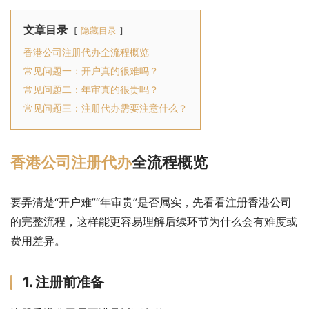
文章目录
隐藏目录
香港公司注册代办全流程概览
常见问题一：开户真的很难吗？
常见问题二：年审真的很贵吗？
常见问题三：注册代办需要注意什么？
香港公司注册代办
全流程概览
要弄清楚“开户难”“年审贵”是否属实，先看看注册香港公司
的完整流程，这样能更容易理解后续环节为什么会有难度或
费用差异。
1. 注册前准备