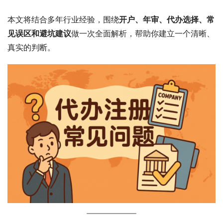
本文将结合多年行业经验，围绕
开户、年审、代办选择、常
见误区和避坑建议
做一次全面解析，帮助你建立一个清晰、
真实的判断。