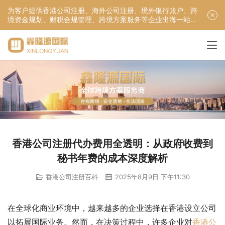
为客户提供香港公司注册、海外公司注册、境外银行账户、跨
境资金规划、财税合规管理、跨境方案服务等企业出海一站式
服务！
香港公司注册代办费用全透明：从政府收费到
秘书年费的成本深度解析
香港公司注册百科
2025年8月9日 下午11:30
在全球化商业环境中，越来越多的企业选择在香港设立公司
以拓展国际业务。然而，在决策过程中，许多企业对
香港公