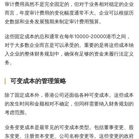
审计费用虽然不是完全固定的，但对于业务相对稳定的企业
而言，年度审计费用的变化幅度通常不大。企业可以根据历
史数据和业务发展预期来制定审计费用预算。
这些固定成本的总和通常在每年10000-20000港币之间，
对于大多数企业而言是可以承受的。重要的是将这些成本纳
入企业的整体财务规划中，确保有足够的资金来履行法定义
务。
可变成本的管理策略
除了固定成本外，香港公司还面临各种可变成本。这些成本
的发生时间和金额相对不确定，但同样需要纳入财务规划的
考虑范围。
业务变更成本是最常见的可变成本类型。包括董事变更、股
东变更、注册资本变更、公司名称变更等。这些变更的政府