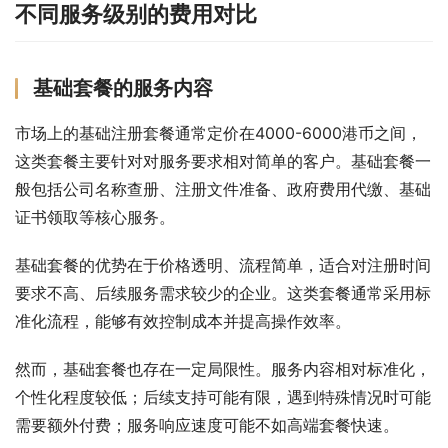
不同服务级别的费用对比
基础套餐的服务内容
市场上的基础注册套餐通常定价在4000-6000港币之间，
这类套餐主要针对对服务要求相对简单的客户。基础套餐一
般包括公司名称查册、注册文件准备、政府费用代缴、基础
证书领取等核心服务。
基础套餐的优势在于价格透明、流程简单，适合对注册时间
要求不高、后续服务需求较少的企业。这类套餐通常采用标
准化流程，能够有效控制成本并提高操作效率。
然而，基础套餐也存在一定局限性。服务内容相对标准化，
个性化程度较低；后续支持可能有限，遇到特殊情况时可能
需要额外付费；服务响应速度可能不如高端套餐快速。