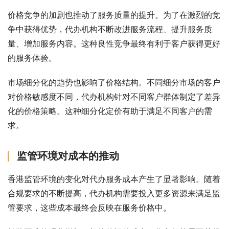
价格竞争的加剧也推动了服务质量的提升。为了在激烈的竞
争中获得优势，代办机构不断改进服务流程、提升服务质
量、增加服务内容。这种良性竞争最终有利于客户获得更好
的服务体验。
市场细分化的趋势也影响了价格结构。不同细分市场的客户
对价格敏感度不同，代办机构针对不同客户群体制定了差异
化的价格策略。这种细分化定价有助于满足不同客户的需
求。
监管环境对成本的推动
香港监管环境的变化对代办服务成本产生了显著影响。随着
合规要求的不断提高，代办机构需要投入更多资源来满足监
管要求，这些成本最终会反映在服务价格中。