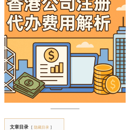
文章目录
隐藏目录