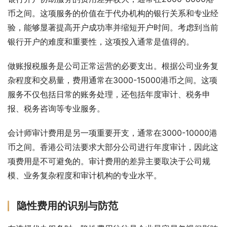
币之间。这项服务的价值在于代办机构的银行关系和专业经
验，能够显著提高开户成功率并缩短开户时间。考虑到当前
银行开户的难度和重要性，这项投入通常是值得的。
做账报税服务是公司正常运营的必要支出。根据公司业务复
杂程度和交易量，费用通常在3000-15000港币之间。这项
服务不仅包括日常的账务处理，还包括年度审计、税务申
报、税务咨询等专业服务。
会计师审计费用是另一项重要开支，通常在3000-10000港
币之间。香港公司法要求大部分公司进行年度审计，因此这
项费用是不可避免的。审计费用的差异主要取决于公司规
模、业务复杂程度和审计机构的专业水平。
隐性费用的识别与防范