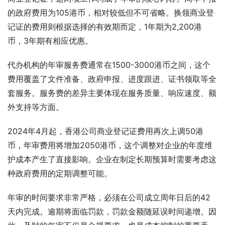
的政府费用为105港币，相对较低但不可省略。换领商业登
记证的费用则根据选择的有效期而定，1年期为2,200港
币，3年期有相应优惠。
代办机构的年审服务费通常在1500-3000港币之间，这个
费用覆盖了文件准备、政府申报、进度跟进、证书领取等全
套服务。服务费的差异主要体现在服务质量、响应速度、额
外支持等方面。
2024年4月起，香港公司商业登记证费用再次上调50港
币，年审费用将增加2050港币，这个调整对企业的年度维
护成本产生了直接影响。企业在制定长期预算时需要考虑这
种政府费用的定期调整可能。
年审的时间要求非常严格，必须在公司成立周年日后的42
天内完成。逾期将面临罚款，罚款金额随延误时间递增。因