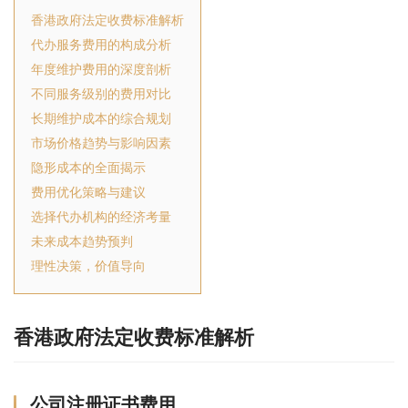
香港政府法定收费标准解析
代办服务费用的构成分析
年度维护费用的深度剖析
不同服务级别的费用对比
长期维护成本的综合规划
市场价格趋势与影响因素
隐形成本的全面揭示
费用优化策略与建议
选择代办机构的经济考量
未来成本趋势预判
理性决策，价值导向
香港政府法定收费标准解析
公司注册证书费用