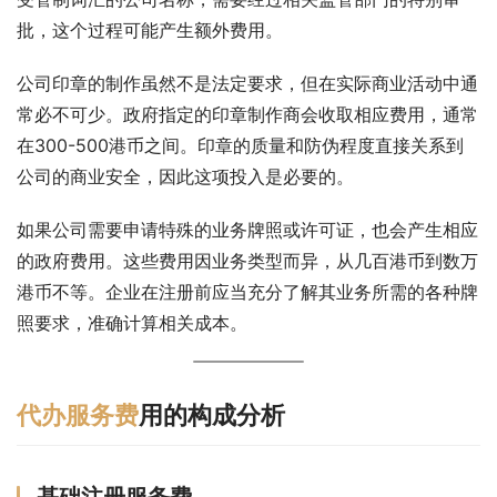
批，这个过程可能产生额外费用。
公司印章的制作虽然不是法定要求，但在实际商业活动中通
常必不可少。政府指定的印章制作商会收取相应费用，通常
在300-500港币之间。印章的质量和防伪程度直接关系到
公司的商业安全，因此这项投入是必要的。
如果公司需要申请特殊的业务牌照或许可证，也会产生相应
的政府费用。这些费用因业务类型而异，从几百港币到数万
港币不等。企业在注册前应当充分了解其业务所需的各种牌
照要求，准确计算相关成本。
代办服务费
用的构成分析
基础注册服务费