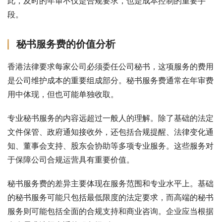
此，及时的年审不仅是合规要求，也是成本控制的重要手
段。
秘书服务费的价值分析
香港法律要求每家公司必须委任公司秘书，这项服务的费用
是公司维护成本的重要组成部分。秘书服务费通常在年审费
用中体现，但也可能单独收取。
专业秘书服务的内容远超过一般人的理解。除了基础的法定
文件保管、政府通知接收外，还包括合规提醒、法律变化通
知、董事会支持、股东会协助等多项专业服务。这些服务对
于保障公司合规运营具有重要价值。
秘书服务费的差异主要体现在服务范围和专业水平上。基础
的秘书服务可能只包括最低限度的法定要求，而高端的秘书
服务则可能包括全面的合规支持和商业咨询。企业应当根据