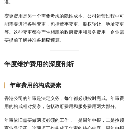
准。
变更费用是另一个需要考虑的隐性成本。公司运营过程中可
能需要进行各种变更，包括董事变更、股权转让、地址变更
等。这些变更都会产生相应的政府费用和服务费用，企业需
要提前了解并准备相应预算。
年度维护费用的深度剖析
年审费用的构成要素
香港公司的年审是法定义务，每年都必须按时完成。年审费
用的构成相对复杂，包括政府费用和服务费用两大部分。
年审依旧需要做两项必须的工作，一是周年申报，二是换领
商业登记证，这两项工作构成了年审的核心内容。周年申报