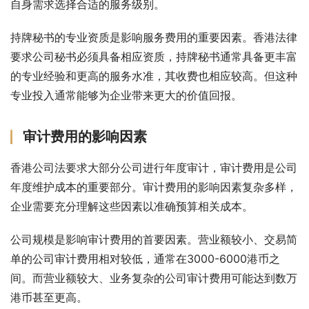
自身需求选择合适的服务级别。
持牌秘书的专业资质是影响服务费用的重要因素。香港法律
要求公司秘书必须具备相应资质，持牌秘书通常具备更丰富
的专业经验和更高的服务水准，其收费也相应较高。但这种
专业投入通常能够为企业带来更大的价值回报。
审计费用的影响因素
香港公司法要求大部分公司进行年度审计，审计费用是公司
年度维护成本的重要部分。审计费用的影响因素复杂多样，
企业需要充分理解这些因素以准确预算相关成本。
公司规模是影响审计费用的首要因素。营业额较小、交易简
单的公司审计费用相对较低，通常在3000-6000港币之
间。而营业额较大、业务复杂的公司审计费用可能达到数万
港币甚至更高。