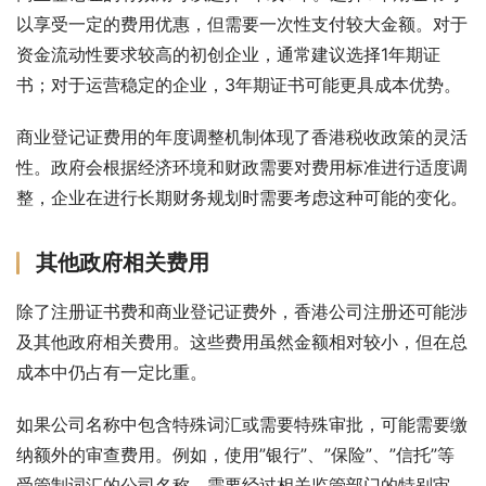
以享受一定的费用优惠，但需要一次性支付较大金额。对于
资金流动性要求较高的初创企业，通常建议选择1年期证
书；对于运营稳定的企业，3年期证书可能更具成本优势。
商业登记证费用的年度调整机制体现了香港税收政策的灵活
性。政府会根据经济环境和财政需要对费用标准进行适度调
整，企业在进行长期财务规划时需要考虑这种可能的变化。
其他政府相关费用
除了注册证书费和商业登记证费外，香港公司注册还可能涉
及其他政府相关费用。这些费用虽然金额相对较小，但在总
成本中仍占有一定比重。
如果公司名称中包含特殊词汇或需要特殊审批，可能需要缴
纳额外的审查费用。例如，使用”银行”、”保险”、”信托”等
受管制词汇的公司名称，需要经过相关监管部门的特别审