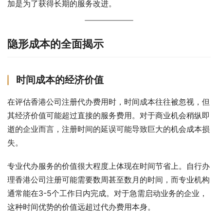
加是为了获得长期的服务改进。
隐形成本的全面揭示
时间成本的经济价值
在评估香港公司注册代办费用时，时间成本往往被忽视，但
其经济价值可能超过直接的服务费用。对于商业机会稍纵即
逝的企业而言，注册时间的延误可能导致巨大的机会成本损
失。
专业代办服务的价值很大程度上体现在时间节省上。自行办
理香港公司注册可能需要数周甚至数月的时间，而专业机构
通常能在3-5个工作日内完成。对于急需启动业务的企业，
这种时间优势的价值远超过代办费用本身。