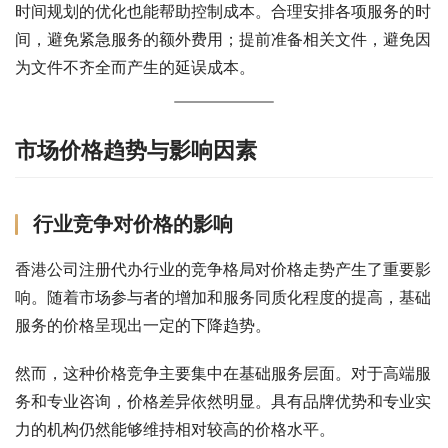
时间规划的优化也能帮助控制成本。合理安排各项服务的时
间，避免紧急服务的额外费用；提前准备相关文件，避免因
为文件不齐全而产生的延误成本。
市场价格趋势与影响因素
行业竞争对价格的影响
香港公司注册代办行业的竞争格局对价格走势产生了重要影
响。随着市场参与者的增加和服务同质化程度的提高，基础
服务的价格呈现出一定的下降趋势。
然而，这种价格竞争主要集中在基础服务层面。对于高端服
务和专业咨询，价格差异依然明显。具有品牌优势和专业实
力的机构仍然能够维持相对较高的价格水平。