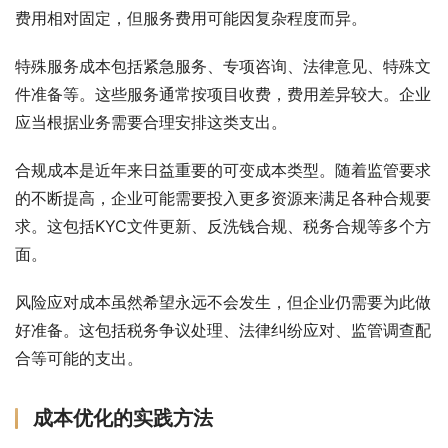
费用相对固定，但服务费用可能因复杂程度而异。
特殊服务成本包括紧急服务、专项咨询、法律意见、特殊文
件准备等。这些服务通常按项目收费，费用差异较大。企业
应当根据业务需要合理安排这类支出。
合规成本是近年来日益重要的可变成本类型。随着监管要求
的不断提高，企业可能需要投入更多资源来满足各种合规要
求。这包括KYC文件更新、反洗钱合规、税务合规等多个方
面。
风险应对成本虽然希望永远不会发生，但企业仍需要为此做
好准备。这包括税务争议处理、法律纠纷应对、监管调查配
合等可能的支出。
成本优化的实践方法