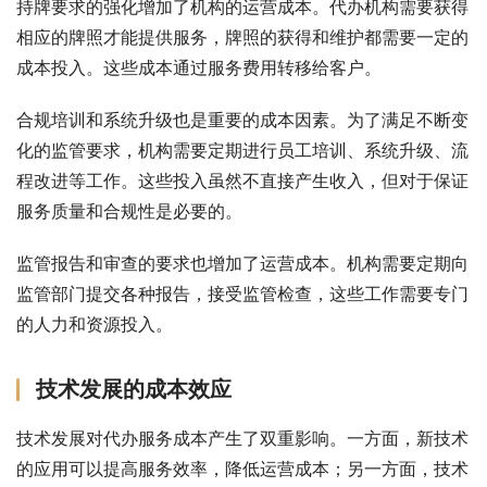
持牌要求的强化增加了机构的运营成本。代办机构需要获得
相应的牌照才能提供服务，牌照的获得和维护都需要一定的
成本投入。这些成本通过服务费用转移给客户。
合规培训和系统升级也是重要的成本因素。为了满足不断变
化的监管要求，机构需要定期进行员工培训、系统升级、流
程改进等工作。这些投入虽然不直接产生收入，但对于保证
服务质量和合规性是必要的。
监管报告和审查的要求也增加了运营成本。机构需要定期向
监管部门提交各种报告，接受监管检查，这些工作需要专门
的人力和资源投入。
技术发展的成本效应
技术发展对代办服务成本产生了双重影响。一方面，新技术
的应用可以提高服务效率，降低运营成本；另一方面，技术