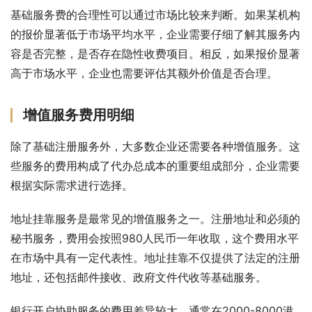
基础服务费的合理性可以通过市场比较来判断。如果某机构
的报价显著低于市场平均水平，企业需要仔细了解其服务内
容是否完整，是否存在隐性收费项目。相反，如果报价显著
高于市场水平，企业也需要评估其额外价值是否合理。
增值服务费用明细
除了基础注册服务外，大多数企业还需要各种增值服务。这
些服务的费用构成了代办总成本的重要组成部分，企业需要
根据实际需求进行选择。
地址挂靠服务是最常见的增值服务之一。注册地址和必须的
秘书服务，费用会按照980人民币一年收取，这个费用水平
在市场中具有一定代表性。地址挂靠不仅提供了法定的注册
地址，还包括邮件接收、政府文件代收等基础服务。
银行开户协助服务的费用差异较大，通常在2000-8000港