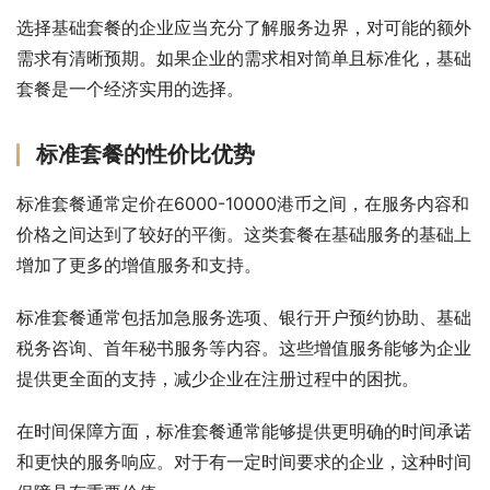
选择基础套餐的企业应当充分了解服务边界，对可能的额外
需求有清晰预期。如果企业的需求相对简单且标准化，基础
套餐是一个经济实用的选择。
标准套餐的性价比优势
标准套餐通常定价在6000-10000港币之间，在服务内容和
价格之间达到了较好的平衡。这类套餐在基础服务的基础上
增加了更多的增值服务和支持。
标准套餐通常包括加急服务选项、银行开户预约协助、基础
税务咨询、首年秘书服务等内容。这些增值服务能够为企业
提供更全面的支持，减少企业在注册过程中的困扰。
在时间保障方面，标准套餐通常能够提供更明确的时间承诺
和更快的服务响应。对于有一定时间要求的企业，这种时间