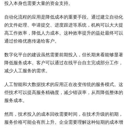
投入本身也需要大量的资金支持。
自动化流程的应用是降低成本的重要手段。通过建立自动化
的文件处理、申请提交、进度跟进等系统，机构可以大大提
高工作效率，降低人力成本。这种效率提升的益处最终可以
通过价格优惠传递给客户。
数字化平台的建设虽然需要前期投入，但长期来看能够显著
降低服务成本。客户可以通过在线平台自主完成部分工作，
减少人工服务的需求。
人工智能和大数据技术的应用正在改变传统的服务模式。这
些技术可以提高服务精确度，减少错误率，从而降低整体的
服务成本。
然而，技术投入的成本回收需要时间，在技术升级的初期，
服务价格可能会有所上升。企业需要理解这种短期的成本增