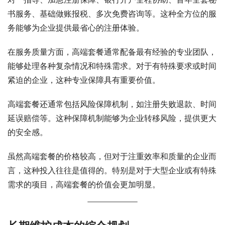
书服务、基础做账报税、多次免费咨询等。这种全方位的服
务能够为企业提供最省心的注册体验。
在服务质量方面，高端套餐通常配备最有经验的专业团队，
能够处理各种复杂情况和特殊需求。对于有特殊要求或时间
紧迫的企业，这种专业保障具有重要价值。
高端套餐还通常包括风险保障机制，如注册失败退款、时间
延误赔偿等。这种保障机制能够为企业转移风险，提供更大
的安全感。
虽然高端套餐的价格较高，但对于注重效率和质量的企业而
言，这种投入往往是值得的。特别是对于大型企业或有特殊
需求的项目，高端套餐的价值会更加明显。