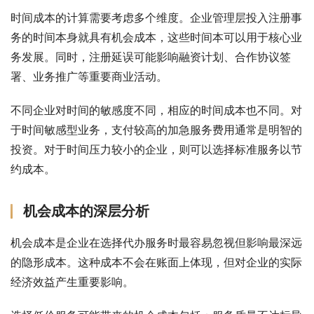
时间成本的计算需要考虑多个维度。企业管理层投入注册事
务的时间本身就具有机会成本，这些时间本可以用于核心业
务发展。同时，注册延误可能影响融资计划、合作协议签
署、业务推广等重要商业活动。
不同企业对时间的敏感度不同，相应的时间成本也不同。对
于时间敏感型业务，支付较高的加急服务费用通常是明智的
投资。对于时间压力较小的企业，则可以选择标准服务以节
约成本。
机会成本的深层分析
机会成本是企业在选择代办服务时最容易忽视但影响最深远
的隐形成本。这种成本不会在账面上体现，但对企业的实际
经济效益产生重要影响。