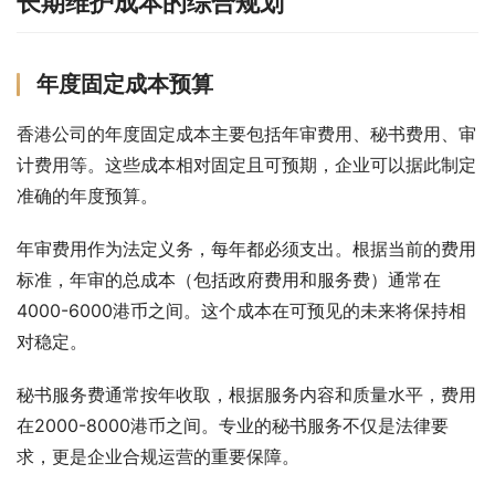
长期维护成本的综合规划
年度固定成本预算
香港公司的年度固定成本主要包括年审费用、秘书费用、审
计费用等。这些成本相对固定且可预期，企业可以据此制定
准确的年度预算。
年审费用作为法定义务，每年都必须支出。根据当前的费用
标准，年审的总成本（包括政府费用和服务费）通常在
4000-6000港币之间。这个成本在可预见的未来将保持相
对稳定。
秘书服务费通常按年收取，根据服务内容和质量水平，费用
在2000-8000港币之间。专业的秘书服务不仅是法律要
求，更是企业合规运营的重要保障。