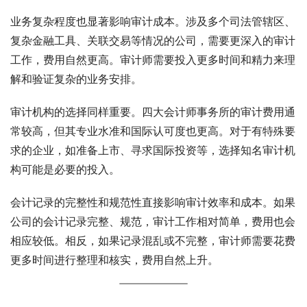
业务复杂程度也显著影响审计成本。涉及多个司法管辖区、
复杂金融工具、关联交易等情况的公司，需要更深入的审计
工作，费用自然更高。审计师需要投入更多时间和精力来理
解和验证复杂的业务安排。
审计机构的选择同样重要。四大会计师事务所的审计费用通
常较高，但其专业水准和国际认可度也更高。对于有特殊要
求的企业，如准备上市、寻求国际投资等，选择知名审计机
构可能是必要的投入。
会计记录的完整性和规范性直接影响审计效率和成本。如果
公司的会计记录完整、规范，审计工作相对简单，费用也会
相应较低。相反，如果记录混乱或不完整，审计师需要花费
更多时间进行整理和核实，费用自然上升。