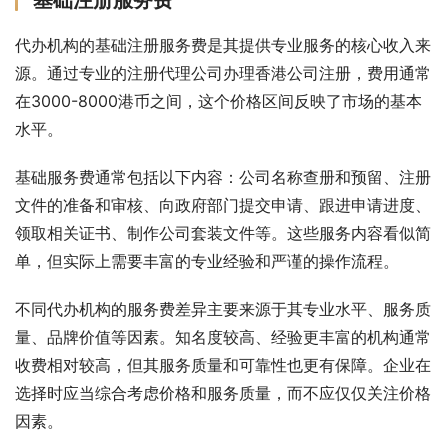
代办机构的基础注册服务费是其提供专业服务的核心收入来
源。通过专业的注册代理公司办理香港公司注册，费用通常
在3000-8000港币之间，这个价格区间反映了市场的基本
水平。
基础服务费通常包括以下内容：公司名称查册和预留、注册
文件的准备和审核、向政府部门提交申请、跟进申请进度、
领取相关证书、制作公司套装文件等。这些服务内容看似简
单，但实际上需要丰富的专业经验和严谨的操作流程。
不同代办机构的服务费差异主要来源于其专业水平、服务质
量、品牌价值等因素。知名度较高、经验更丰富的机构通常
收费相对较高，但其服务质量和可靠性也更有保障。企业在
选择时应当综合考虑价格和服务质量，而不应仅仅关注价格
因素。