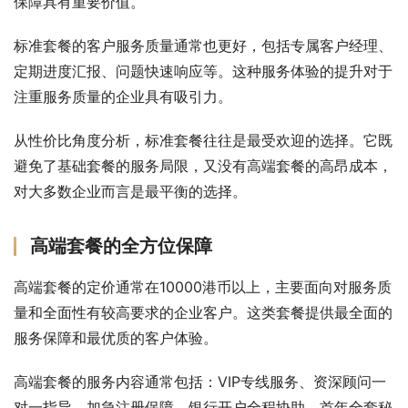
保障具有重要价值。
标准套餐的客户服务质量通常也更好，包括专属客户经理、
定期进度汇报、问题快速响应等。这种服务体验的提升对于
注重服务质量的企业具有吸引力。
从性价比角度分析，标准套餐往往是最受欢迎的选择。它既
避免了基础套餐的服务局限，又没有高端套餐的高昂成本，
对大多数企业而言是最平衡的选择。
高端套餐的全方位保障
高端套餐的定价通常在10000港币以上，主要面向对服务质
量和全面性有较高要求的企业客户。这类套餐提供最全面的
服务保障和最优质的客户体验。
高端套餐的服务内容通常包括：VIP专线服务、资深顾问一
对一指导、加急注册保障、银行开户全程协助、首年全套秘