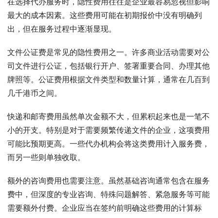
在选择代办服务时，隐性费用往往是企业最容易忽视但影响
最大的成本因素。这些费用可能在初期报价中没有明确列
出，但在服务过程中逐渐显现。
文件公证费是常见的隐性费用之一。许多商业活动需要对公
司文件进行公证，包括银行开户、签署重要合同、办理其他
牌照等。公证费用根据文件类型和数量计算，通常在几百到
几千港币之间。
快递和邮寄费用虽然单次金额不大，但累积起来也是一笔不
小的开支。特别是对于需要频繁传递文件的企业，这项费用
可能比预期更高。一些代办机构会将这类费用计入服务费，
而另一些则单独收取。
额外的咨询费用也需要注意。虽然基础咨询通常包含在服务
费中，但深度的专业咨询、特殊问题解答、紧急服务等可能
需要额外付费。企业应当在签约前明确这些费用的计算标