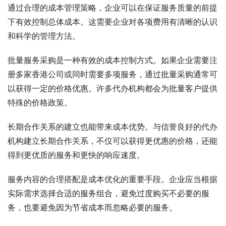
通过合理的成本管理策略，企业可以在保证服务质量的前提
下有效控制总体成本。这需要企业对各项费用有清晰的认识
和科学的管理方法。
批量服务采购是一种有效的成本控制方式。如果企业需要注
册多家香港公司或同时需要多项服务，通过批量采购通常可
以获得一定的价格优惠。许多代办机构都会为批量客户提供
特殊的价格政策。
长期合作关系的建立也能带来成本优势。与信誉良好的代办
机构建立长期合作关系，不仅可以获得更优惠的价格，还能
得到更优质的服务和更快的响应速度。
服务内容的合理搭配是成本优化的重要手段。企业应当根据
实际需求选择合适的服务组合，避免过度购买不必要的服
务，也要避免因为节省成本而忽略必要的服务。