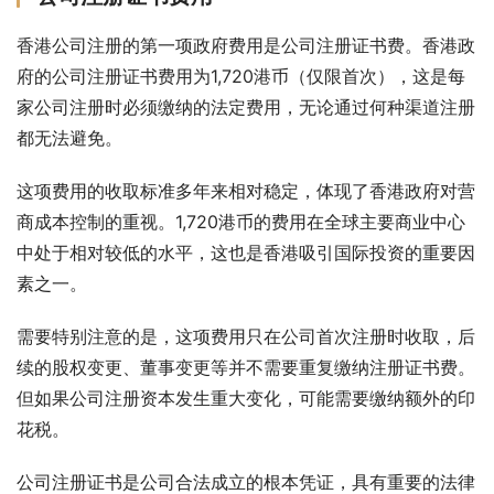
香港公司注册的第一项政府费用是公司注册证书费。香港政
府的公司注册证书费用为1,720港币（仅限首次），这是每
家公司注册时必须缴纳的法定费用，无论通过何种渠道注册
都无法避免。
这项费用的收取标准多年来相对稳定，体现了香港政府对营
商成本控制的重视。1,720港币的费用在全球主要商业中心
中处于相对较低的水平，这也是香港吸引国际投资的重要因
素之一。
需要特别注意的是，这项费用只在公司首次注册时收取，后
续的股权变更、董事变更等并不需要重复缴纳注册证书费。
但如果公司注册资本发生重大变化，可能需要缴纳额外的印
花税。
公司注册证书是公司合法成立的根本凭证，具有重要的法律