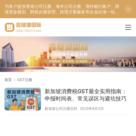
为客户提供香港公司注册、海外公司注册、境外银行账户、跨
境资金规划、财税合规管理、跨境方案服务等企业出海一站式
服务！
首页
GST注册
新加坡消费税GST最全实用指南：
申报时间表、常见误区与避坑技巧
新加坡公司注册百科
2025年8月2日