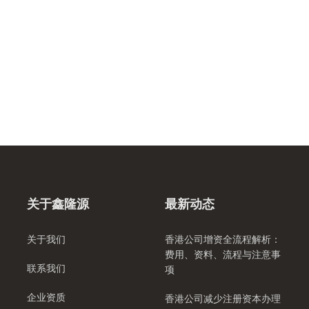
关于鑫隆源
最新动态
关于我们
香港公司增资全流程解析：
费用、资料、流程与注意事
联系我们
项
企业资质
香港公司减少注册资本办理