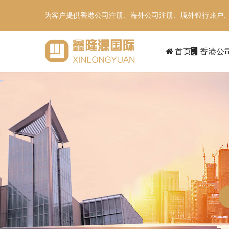
为客户提供香港公司注册、海外公司注册、境外银行账户
首页
香港公