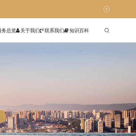
服务总览
关于我们
联系我们
知识百科