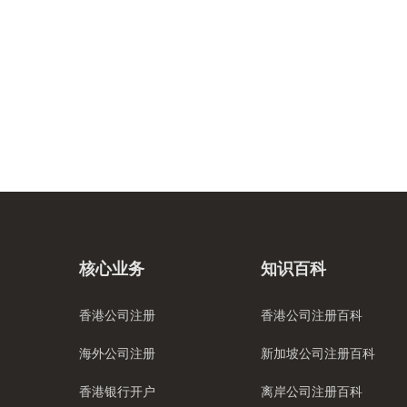
核心业务
知识百科
香港公司注册
香港公司注册百科
海外公司注册
新加坡公司注册百科
香港银行开户
离岸公司注册百科