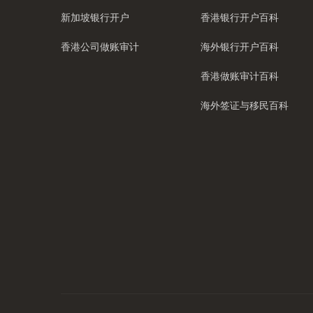
新加坡银行开户
香港银行开户百科
香港公司做账审计
海外银行开户百科
香港做账审计百科
海外签证与移民百科