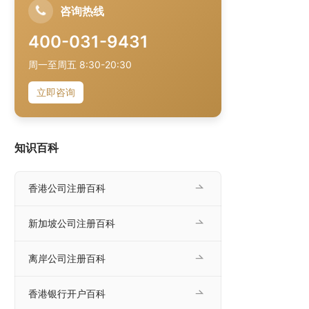
咨询热线
400-031-9431
周一至周五 8:30-20:30
立即咨询
知识百科
香港公司注册百科
新加坡公司注册百科
离岸公司注册百科
香港银行开户百科