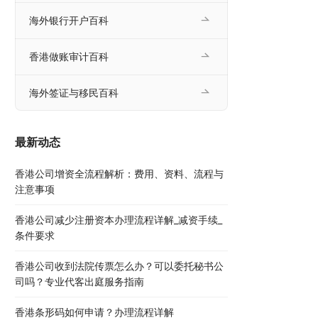
海外银行开户百科
香港做账审计百科
海外签证与移民百科
最新动态
香港公司增资全流程解析：费用、资料、流程与
注意事项
香港公司减少注册资本办理流程详解_减资手续_
条件要求
香港公司收到法院传票怎么办？可以委托秘书公
司吗？专业代客出庭服务指南
香港条形码如何申请？办理流程详解