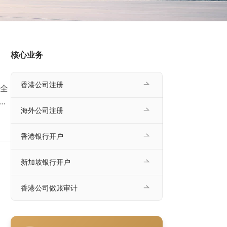
核心业务
、
香港公司注册
全
很
海外公司注册
流
后
香港银行开户
册
新加坡银行开户
香港公司做账审计