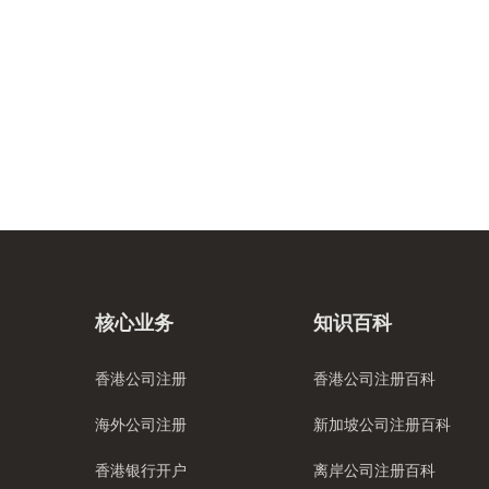
核心业务
知识百科
香港公司注册
香港公司注册百科
海外公司注册
新加坡公司注册百科
香港银行开户
离岸公司注册百科