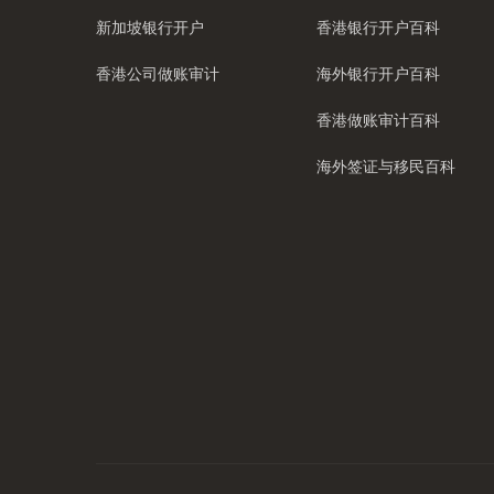
新加坡银行开户
香港银行开户百科
香港公司做账审计
海外银行开户百科
香港做账审计百科
海外签证与移民百科