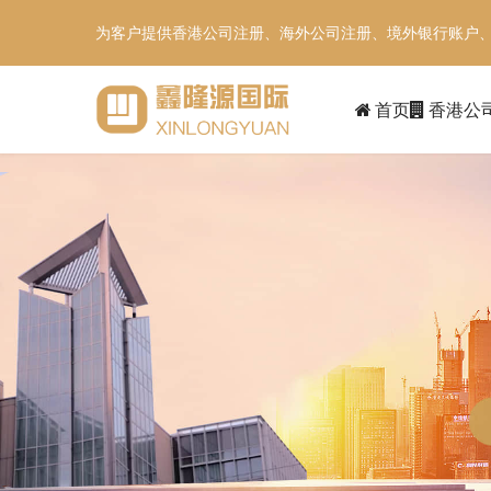
为客户提供香港公司注册、海外公司注册、境外银行账户
首页
香港公