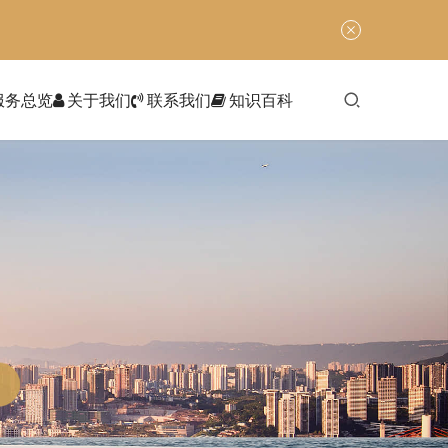
服务总览
关于我们
联系我们
知识百科