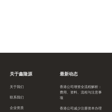
关于鑫隆源
最新动态
关于我们
香港公司增资全流程解析：
费用、资料、流程与注意事
联系我们
项
企业资质
香港公司减少注册资本办理