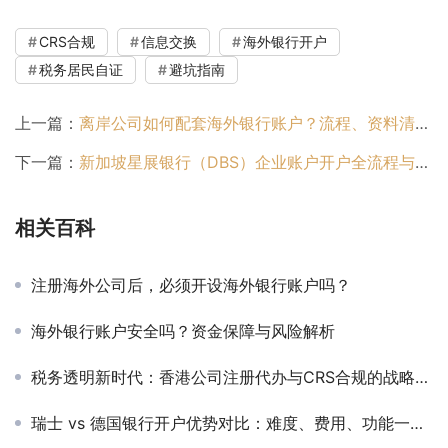
CRS合规
信息交换
海外银行开户
税务居民自证
避坑指南
上一篇：
离岸公司如何配套海外银行账户？流程、资料清单与合规要诀
下一篇：
新加坡星展银行（DBS）企业账户开户全流程与资料清单
相关百科
注册海外公司后，必须开设海外银行账户吗？
海外银行账户安全吗？资金保障与风险解析
税务透明新时代：香港公司注册代办与CRS合规的战略布局指南
瑞士 vs 德国银行开户优势对比：难度、费用、功能一文解析