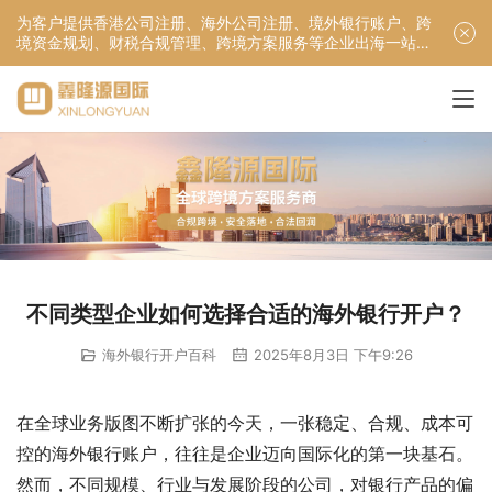
为客户提供香港公司注册、海外公司注册、境外银行账户、跨
境资金规划、财税合规管理、跨境方案服务等企业出海一站式
服务！
不同类型企业如何选择合适的海外银行开户？
海外银行开户百科
2025年8月3日 下午9:26
在全球业务版图不断扩张的今天，一张稳定、合规、成本可
控的海外银行账户，往往是企业迈向国际化的第一块基石。
然而，不同规模、行业与发展阶段的公司，对银行产品的偏