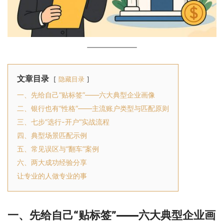
文章目录
隐藏目录
一、先给自己“贴标签”——六大典型企业画像
二、银行也有“性格”——主流账户类型与匹配原则
三、七步“选行-开户”实战流程
四、典型场景匹配示例
五、常见误区与“翻车”案例
六、两大成功经验分享
让专业的人做专业的事
一、先给自己“贴标签”——六大典型企业画