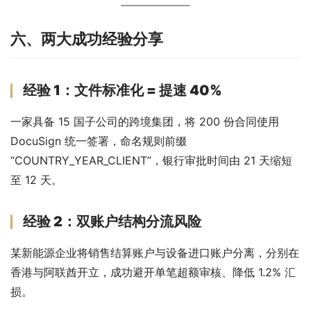
六、两大成功经验分享
经验 1：文件标准化 = 提速 40%
一家具备 15 国子公司的跨境集团，将 200 份合同使用 
DocuSign 统一签署，命名规则前缀
“COUNTRY_YEAR_CLIENT”，银行审批时间由 21 天缩短
至 12 天。
经验 2：双账户结构分流风险
某新能源企业将销售结算账户与设备进口账户分离，分别在
香港与阿联酋开立，成功避开单笔超额审核、降低 1.2% 汇
损。