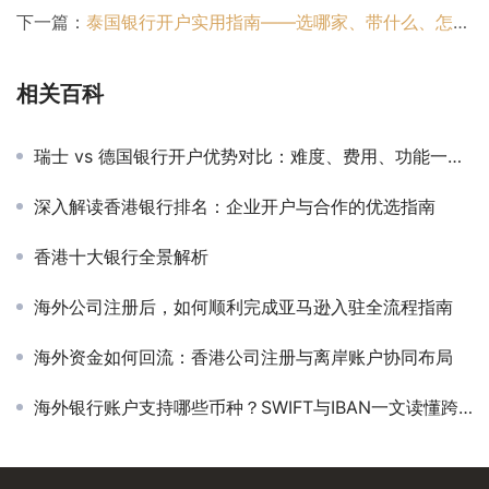
下一篇：
泰国银行开户实用指南——选哪家、带什么、怎么一次过
相关百科
瑞士 vs 德国银行开户优势对比：难度、费用、功能一文解析
深入解读香港银行排名：企业开户与合作的优选指南
香港十大银行全景解析
海外公司注册后，如何顺利完成亚马逊入驻全流程指南
海外资金如何回流：香港公司注册与离岸账户协同布局
海外银行账户支持哪些币种？SWIFT与IBAN一文读懂跨境收付关键点