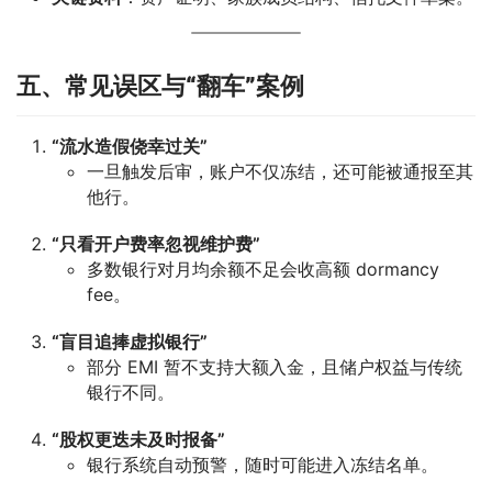
五、常见误区与“翻车”案例
“流水造假侥幸过关”
一旦触发后审，账户不仅冻结，还可能被通报至其
他行。
“只看开户费率忽视维护费”
多数银行对月均余额不足会收高额 dormancy
fee。
“盲目追捧虚拟银行”
部分 EMI 暂不支持大额入金，且储户权益与传统
银行不同。
“股权更迭未及时报备”
银行系统自动预警，随时可能进入冻结名单。