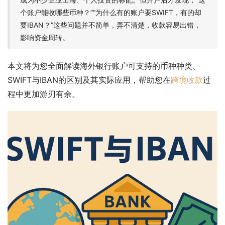
个账户能收哪些币种？”“为什么有的账户要SWIFT，有的却
要IBAN？”这些问题并不简单，弄不清楚，收款容易出错，
影响资金周转。
本文将为您全面解读海外银行账户可支持的币种种类、
SWIFT与IBAN的区别及其实际应用，帮助您在
跨境收款
过
程中更加游刃有余。