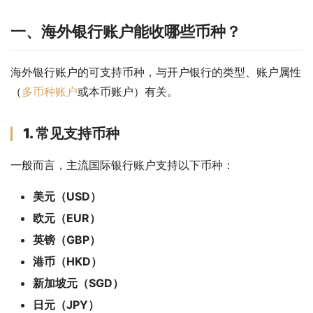
一、海外银行账户能收哪些币种？
海外银行账户的可支持币种，与开户银行的类型、账户属性
（
多币种账户
或本币账户）有关。
1. 常见支持币种
一般而言，主流国际银行账户支持以下币种：
美元（USD）
欧元（EUR）
英镑（GBP）
港币（HKD）
新加坡元（SGD）
日元（JPY）