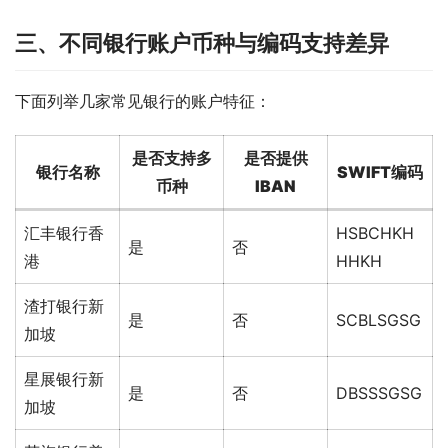
三、不同银行账户币种与编码支持差异
下面列举几家常见银行的账户特征：
是否支持多
是否提供
银行名称
SWIFT编码
币种
IBAN
汇丰银行香
HSBCHKH
是
否
港
HHKH
渣打银行新
是
否
SCBLSGSG
加坡
星展银行新
是
否
DBSSSGSG
加坡