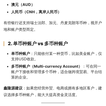
澳元（AUD）
人民币（CNH，离岸人民币）
有些银行还支持瑞士法郎、加元、丹麦克朗等币种，视开户
地和账户类型而定。
2. 单币种账户 vs 多币种账户
单币种账户
：只能收付某一种货币，比如美金账户，仅
支持USD收款。
多币种账户（Multi-currency Account）
：可在同一
账户下接收和管理多个币种，适合做跨境贸易、平台结
算的企业。
鑫隆源建议
：如果您经营外贸、电商或拥有多地区客户，建
议选择多币种账户，能大大提高资金灵活度。