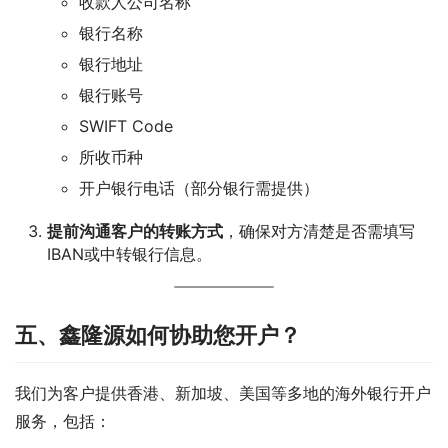
收款人公司名称
银行名称
银行地址
银行账号
SWIFT Code
所收币种
开户银行电话（部分银行需提供）
提前沟通客户的转账方式
，确保对方清楚是否需填写
IBAN或中转银行信息。
五、鑫隆源如何协助您开户？
我们为客户提供香港、新加坡、美国等多地的海外银行开户
服务，包括：