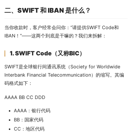
二、SWIFT 和 IBAN 是什么？
当你收款时，客户经常会问你：“请提供SWIFT Code和
IBAN！”——这两个到底是干嘛的？我们来拆解：
1. SWIFT Code（又称BIC）
SWIFT是全球银行间通讯系统（Society for Worldwide 
Interbank Financial Telecommunication）的缩写。其编
码格式如下：
AAAA BB CC DDD
AAAA：银行代码
BB：国家代码
CC：地区代码