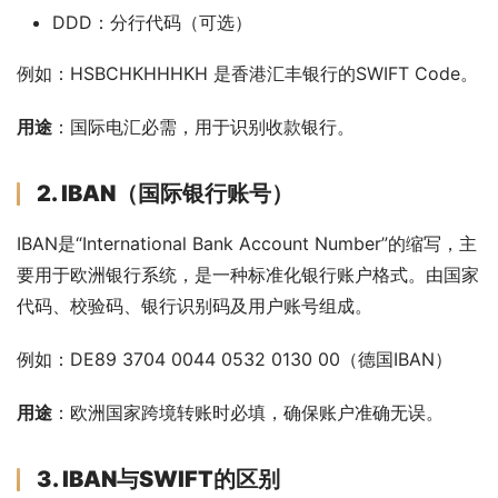
DDD：分行代码（可选）
例如：HSBCHKHHHKH 是香港汇丰银行的SWIFT Code。
用途
：国际电汇必需，用于识别收款银行。
2. IBAN（国际银行账号）
IBAN是“International Bank Account Number”的缩写，主
要用于欧洲银行系统，是一种标准化银行账户格式。由国家
代码、校验码、银行识别码及用户账号组成。
例如：DE89 3704 0044 0532 0130 00（德国IBAN）
用途
：欧洲国家跨境转账时必填，确保账户准确无误。
3. IBAN与SWIFT的区别