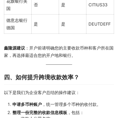
花旗银行美
否
是
CITIUS33
国
德意志银行
是
是
DEUTDEFF
德国
鑫隆源建议
：开户前请明确您的主要收款币种和客户所在国
家，再选择最适合您的开户地和银行。
四、如何提升跨境收款效率？
以下是我们为企业客户总结的操作建议：
申请多币种账户
，统一管理多个币种的收付款。
整理一份完整的收款信息模板
，包括：