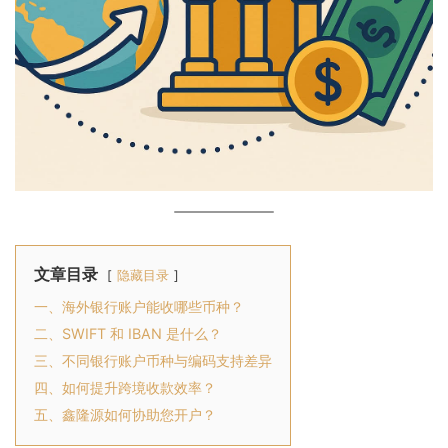
文章目录
隐藏目录
一、海外银行账户能收哪些币种？
二、SWIFT 和 IBAN 是什么？
三、不同银行账户币种与编码支持差异
四、如何提升跨境收款效率？
五、鑫隆源如何协助您开户？