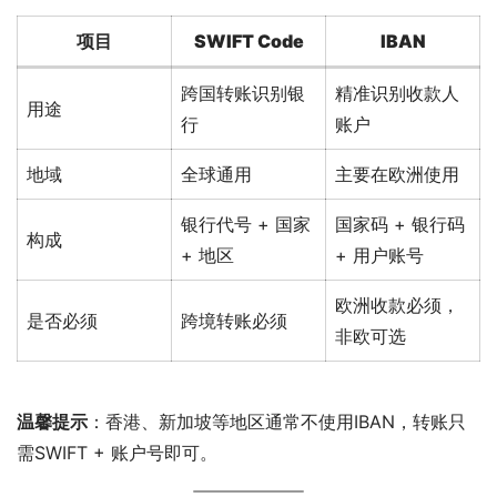
项目
SWIFT Code
IBAN
跨国转账识别银
精准识别收款人
用途
行
账户
地域
全球通用
主要在欧洲使用
银行代号 + 国家
国家码 + 银行码
构成
+ 地区
+ 用户账号
欧洲收款必须，
是否必须
跨境转账必须
非欧可选
温馨提示
：香港、新加坡等地区通常不使用IBAN，转账只
需SWIFT + 账户号即可。