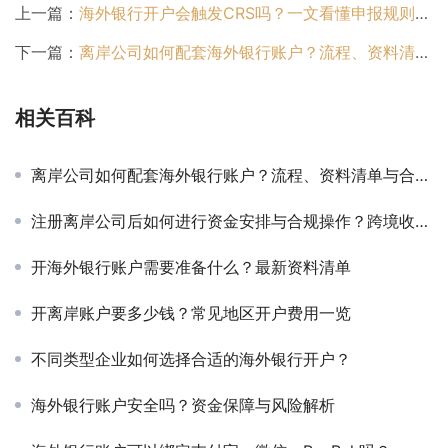
上一篇：
海外银行开户会触发CRS吗？一文看懂申报规则、报送路径与合规避坑
下一篇：
离岸公司如何配套海外银行账户？流程、资料清单与合规要诀
相关百科
离岸公司如何配套海外银行账户？流程、资料清单与合规要诀
注册离岸公司后如何进行资金安排与合规操作？跨境收款与回流指南
开海外银行账户需要准备什么？最新资料清单
开离岸账户要多少钱？常见地区开户费用一览
不同类型企业如何选择合适的海外银行开户？
海外银行账户安全吗？资金保障与风险解析