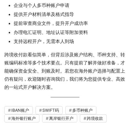
企业与个人多币种账户申请
提供开户材料清单及格式指导
提前审查商业文件，提升开户成功率
办理电汇证明、地址认证等附加资料
支持远程开户，无需本人到场
跨境收付款看似简单，但背后涉及账户结构、币种支持、转
账编码标准等多个技术要点。只有提前了解并做好准备，才
能确保资金安全、到账及时。若您在海外账户选择与配置上
仍有疑问，欢迎随时咨询我们，我们将为您提供专业、高效
的一站式开户解决方案。
IBAN账户
SWIFT码
多币种账户
海外银行账户
离岸银行开户
跨境收款