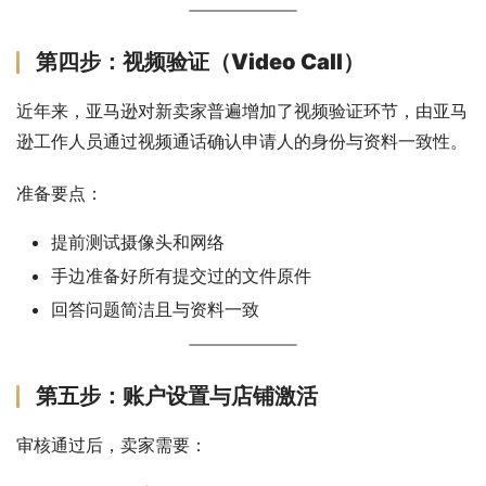
第四步：视频验证（Video Call）
近年来，亚马逊对新卖家普遍增加了视频验证环节，由亚马
逊工作人员通过视频通话确认申请人的身份与资料一致性。
准备要点：
提前测试摄像头和网络
手边准备好所有提交过的文件原件
回答问题简洁且与资料一致
第五步：账户设置与店铺激活
审核通过后，卖家需要：