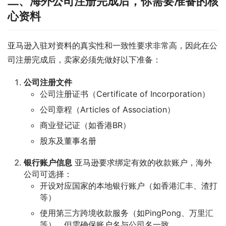
二、海外公司注册完成后，你需要准备的核
心资料
亚马逊入驻对资料的真实性和一致性要求非常高，因此在公
司注册完成后，卖家必须先做好以下准备：
公司注册文件
公司注册证书（Certificate of Incorporation）
公司章程（Articles of Association）
商业登记证（如香港BR）
股东及董事名册
银行账户信息
亚马逊要求绑定有效的收款账户，海外
公司可选择：
开设对应国家的本地银行账户（如香港汇丰、渣打
等）
使用第三方跨境收款服务（如PingPong、万里汇
等），但需确保账户名与公司名一致。