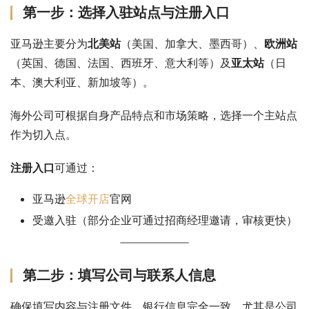
第一步：选择入驻站点与注册入口
亚马逊主要分为
北美站
（美国、加拿大、墨西哥）、
欧洲站
（英国、德国、法国、西班牙、意大利等）及
亚太站
（日
本、澳大利亚、新加坡等）。
海外公司可根据自身产品特点和市场策略，选择一个主站点
作为切入点。
注册入口
可通过：
亚马逊
全球开店
官网
受邀入驻（部分企业可通过招商经理邀请，审核更快）
第二步：填写公司与联系人信息
确保填写内容与注册文件、银行信息完全一致，尤其是公司