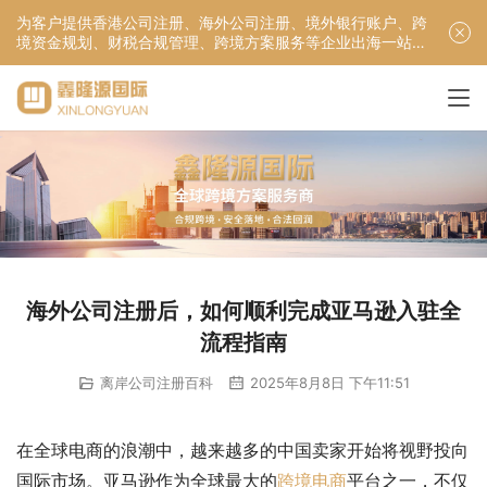
为客户提供香港公司注册、海外公司注册、境外银行账户、跨
境资金规划、财税合规管理、跨境方案服务等企业出海一站式
服务！
海外公司注册后，如何顺利完成亚马逊入驻全
流程指南
离岸公司注册百科
2025年8月8日 下午11:51
在全球电商的浪潮中，越来越多的中国卖家开始将视野投向
国际市场。亚马逊作为全球最大的
跨境电商
平台之一，不仅