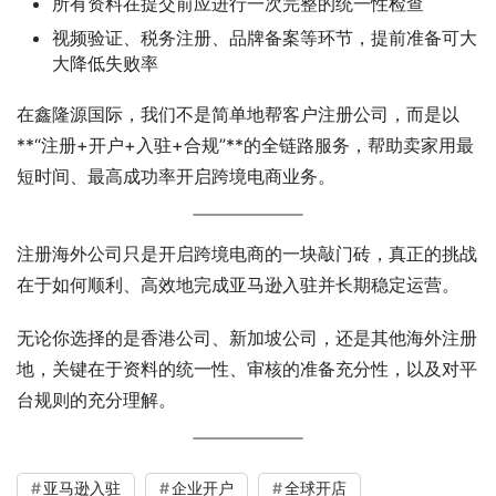
所有资料在提交前应进行一次完整的统一性检查
视频验证、税务注册、品牌备案等环节，提前准备可大
大降低失败率
在鑫隆源国际，我们不是简单地帮客户注册公司，而是以
**“注册+开户+入驻+合规”**的全链路服务，帮助卖家用最
短时间、最高成功率开启跨境电商业务。
注册海外公司只是开启跨境电商的一块敲门砖，真正的挑战
在于如何顺利、高效地完成亚马逊入驻并长期稳定运营。
无论你选择的是香港公司、新加坡公司，还是其他海外注册
地，关键在于资料的统一性、审核的准备充分性，以及对平
台规则的充分理解。
亚马逊入驻
企业开户
全球开店