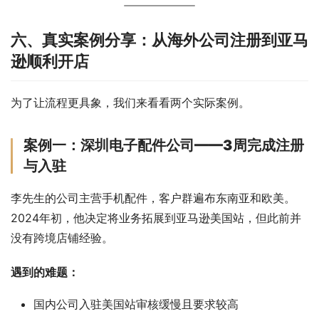
六、真实案例分享：从海外公司注册到亚马
逊顺利开店
为了让流程更具象，我们来看看两个实际案例。
案例一：深圳电子配件公司——3周完成注册
与入驻
李先生的公司主营手机配件，客户群遍布东南亚和欧美。
2024年初，他决定将业务拓展到亚马逊美国站，但此前并
没有跨境店铺经验。
遇到的难题：
国内公司入驻美国站审核缓慢且要求较高