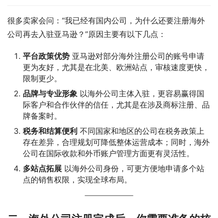
很多卖家会问：“我已经有国内公司，为什么还要注册海外
公司再去入驻亚马逊？”原因主要有以下几点：
平台政策优势
亚马逊对部分海外注册公司的账号申请
更为友好，尤其是在北美、欧洲站点，审核速度更快，
限制更少。
品牌与专业形象
以海外公司主体入驻，更容易赢得国
际客户和合作伙伴的信任，尤其是在涉及商标注册、品
牌备案时。
税务和结算便利
不同国家和地区的公司在税务政策上
存在差异，合理规划可降低整体运营成本；同时，海外
公司在国际收款和外币账户管理方面更有灵活性。
多站点拓展
以海外公司身份，可更方便地申请多个站
点的销售权限，实现全球布局。