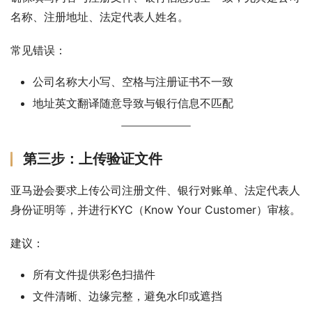
名称、注册地址、法定代表人姓名。
常见错误：
公司名称大小写、空格与注册证书不一致
地址英文翻译随意导致与银行信息不匹配
第三步：上传验证文件
亚马逊会要求上传公司注册文件、银行对账单、法定代表人
身份证明等，并进行KYC（Know Your Customer）审核。
建议：
所有文件提供彩色扫描件
文件清晰、边缘完整，避免水印或遮挡