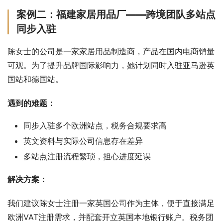
案例二：福建家居用品厂——跨境团队多站点
同步入驻
陈女士的公司是一家家居用品制造商，产品在国内电商销量
可观。为了提升品牌国际影响力，她计划同时入驻亚马逊英
国站和德国站。
遇到的难题：
同步入驻多个欧洲站点，税务合规要求高
英文资料与实际公司信息存在差异
多站点注册流程繁琐，担心进度延误
解决方案：
我们建议陈女士注册一家英国公司作为主体，便于直接满足
欧洲VAT注册需求，并配套开立英国本地银行账户。税务团