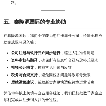
料。
五、鑫隆源国际的专业协助
在鑫隆源国际，我们不仅能为您注册海外公司，还能全程协
助完成亚马逊入驻：
公司注册与银行开户同步进行
，缩短入驻准备周期
资料审核与翻译
，确保所有信息符合亚马逊格式要求
视频验证辅导
，模拟常见问题与应答
税务与合规支持
，避免因税务问题导致账号受限
后续运营建议
，帮助新卖家更快适应跨境运营节奏
凭借10年以上跨境与企业服务经验，我们已协助数千家企业
顺利完成从注册到入驻的全过程。