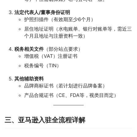
法定代表人/董事身份证明
护照扫描件（有效期至少6个月）
居住地址证明（水电账单、银行对账单等，需近三
个月且地址与注册资料一致）
税务相关文件
（部分站点要求）
增值税（VAT）注册证书
税务编号（TIN）
其他辅助资料
品牌商标证书（若计划进行品牌备案）
产品合规证书（CE、FDA等，视类目而定）
三、亚马逊入驻全流程详解