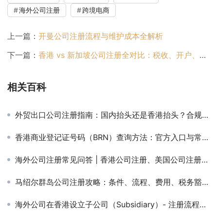
海外公司注册
跨境电商
上一篇：
开曼公司注册流程与维护成本全解析
下一篇：
香港 vs 新加坡公司注册全对比：税收、开户、年审与维护成本分析
相关百科
外贸出口公司注册指南：国内抬头还是香港抬头？合规、开票、收汇一次说清
香港商业登记证号码（BRN）查询方法：官方入口与常见操作
海外公司注册常见问答 | 香港公司注册、美国公司注册、BVI公司对比全攻略
马绍尔群岛公司注册攻略：条件、流程、费用、税务豁免与合规要点
海外公司在香港设立子公司（Subsidiary）- 注册流程与维护指南