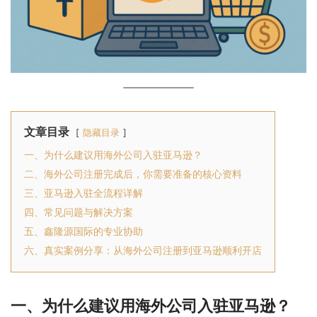
文章目录
隐藏目录
一、为什么建议用海外公司入驻亚马逊？
二、海外公司注册完成后，你需要准备的核心资料
三、亚马逊入驻全流程详解
四、常见问题与解决方案
五、鑫隆源国际的专业协助
六、真实案例分享：从海外公司注册到亚马逊顺利开店
一、为什么建议用海外公司入驻亚马逊？