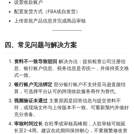
设置收款账户
配置发货方式（FBA或自发货）
上传首批产品信息并完成商品审核
四、常见问题与解决方案
资料不一致导致驳回
解决办法：提前检查公司注册信
息、银行账户信息、税务信息是否统一，并保持英文格
式一致。
银行账户无法绑定
部分银行账户不支持亚马逊直接结
算，可选择平台认可的跨境收款服务商作为替代。
视频验证未通过
主要原因是回答信息与提交资料不
符，或现场文件与上传版本不一致。可重新预约并做好
充分准备。
审核时间过长
在旺季或审核高峰期，入驻审核可能延
长至2-4周。建议在此期间保持耐心，不要频繁修改资