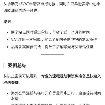
队协助完成VAT申请及申报对接，同时在亚马逊卖家中心申
请欧洲多国统一账户。
结果：
两个站点同时通过审核，节省了近一个月的时间
VAT注册一次完成，避免了多国分别申报的复杂操作
品牌备案同步完成，提升了店铺曝光与买家信任度
案例总结
从以上案例可以看到，
专业的流程规划和资料准备是快速入
驻的关键
。
海外公司注册与银行开户尽量同步进行，避免等待时间
浪费