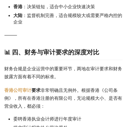
香港
：决策链短，适合中小企业快速决策
大陆
：监督机制完善，适合规模较大或需要严格内控的
企业
⸻
📊 四、财务与审计要求的深度对比
财务合规是企业运营中的重要环节，两地在审计要求和财务
披露方面有着不同的标准。
香港公司审计
要求
非常明确且无例外。根据香港《公司条
例》，所有在香港注册的有限公司，无论规模大小、是否有
营业收入，都必须：
委聘香港执业会计师进行年度审计