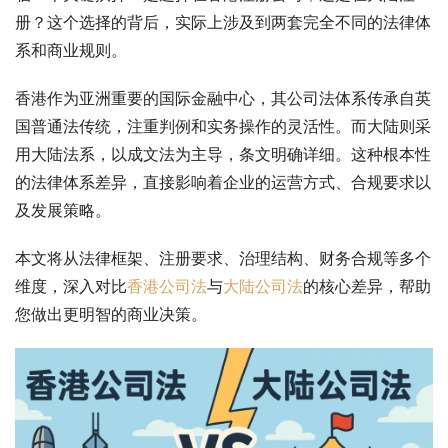
册？这个选择的背后，实际上涉及到两套完全不同的法律体
系和商业规则。
香港作为亚洲重要的国际金融中心，其公司法体系传承自英
国普通法传统，注重判例和实务操作的灵活性。而大陆则采
用大陆法系，以成文法为主导，条文明确详细。这种根本性
的法律体系差异，直接影响着企业的运营方式、合规要求以
及发展策略。
本文将从法律框架、注册要求、治理结构、财务合规等多个
维度，深入对比
香港公司法
与
大陆公司法
的核心差异，帮助
您做出更明智的商业决策。