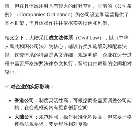
洁，但在具体应用时具有较大的解释空间。香港的《公司条
例》（Companies Ordinance）为公司设立和运营提供了
基本框架，但具体操作往往依据实务惯例和判例。
相比之下，大陆采用
成文法体系
（Civil Law），以《中华
人民共和国公司法》为核心，辅以各类实施细则和配套法
规。这套体系的特点是条文详细、规定明确，企业在运营过
程中需要严格按照法律条文执行，留给自由裁量的空间相对
较小。
✅ 
对企业的实际影响：
香港公司
：制度灵活性高，可根据商业需要调整公司架
构，在合规框架内有更多创新空间
大陆公司
：规范性强，操作标准化程度高，但需要严格
遵循法规要求，变更程序相对复杂