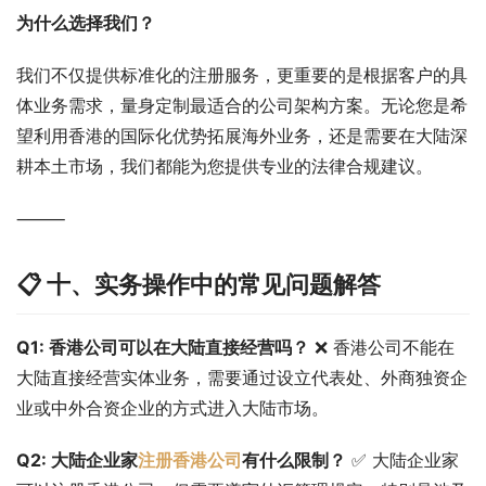
为什么选择我们？
我们不仅提供标准化的注册服务，更重要的是根据客户的具
体业务需求，量身定制最适合的公司架构方案。无论您是希
望利用香港的国际化优势拓展海外业务，还是需要在大陆深
耕本土市场，我们都能为您提供专业的法律合规建议。
⸻
📋 十、实务操作中的常见问题解答
Q1: 香港公司可以在大陆直接经营吗？
 ❌ 香港公司不能在
大陆直接经营实体业务，需要通过设立代表处、外商独资企
业或中外合资企业的方式进入大陆市场。
Q2: 大陆企业家
注册香港公司
有什么限制？
 ✅ 大陆企业家