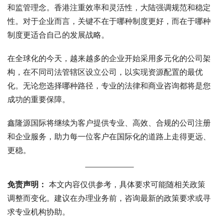
和监管理念。香港注重效率和灵活性，大陆强调规范和稳定
性。对于企业而言，关键不在于哪种制度更好，而在于哪种
制度更适合自己的发展战略。
在全球化的今天，越来越多的企业开始采用多元化的公司架
构，在不同司法管辖区设立公司，以实现资源配置的最优
化。无论您选择哪种路径，专业的法律和商业咨询都将是您
成功的重要保障。
鑫隆源国际将继续为客户提供专业、高效、合规的公司注册
和企业服务，助力每一位客户在国际化的道路上走得更远、
更稳。
免责声明：
 本文内容仅供参考，具体要求可能随相关政策
调整而变化。建议在办理业务前，咨询最新的政策要求或寻
求专业机构协助。