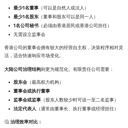
最少1名董事
（可以是自然人或法人）
最少1名股东
（董事和股东可以是同一人）
1名公司秘书
（必须由香港居民或香港公司担任）
无需设立监事会
香港公司的董事会拥有较大的经营自主权，决策程序相对灵
活，适合快速响应市场变化。
大陆公司治理结构
则更为规范化。有限责任公司需要：
股东会
（最高权力机构）
董事会或执行董事
监事会或监事
（股东人数较少时可设一至二名监事）
法定代表人
（通常由董事长、执行董事或经理担任）
🤔 
治理效率对比：