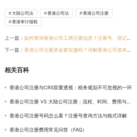
大陆公司法
香港公司法
香港公司注册
香港审计报税
上一篇：
如何查询香港公司工商注册信息？注册号、登记证全解析
下一篇：
香港公司注册资金要实缴吗？详解香港公司资本制度与实缴要求
相关百科
香港公司注册与CRS双重透视：税务规划不可忽视的一环
香港公司注册 VS 大陆公司注册：流程、时间、费用与合规差异对比
香港公司注册号码怎么看？注册号查询方法与格式详解
香港公司注册费用常见问答（FAQ）