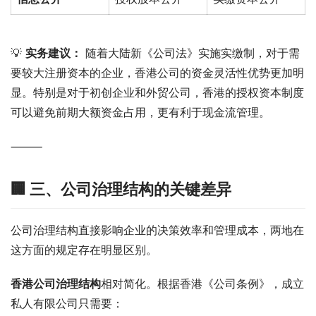
💡 
实务建议：
 随着大陆新《公司法》实施实缴制，对于需
要较大注册资本的企业，香港公司的资金灵活性优势更加明
显。特别是对于初创企业和外贸公司，香港的授权资本制度
可以避免前期大额资金占用，更有利于现金流管理。
⸻
🏢 三、公司治理结构的关键差异
公司治理结构直接影响企业的决策效率和管理成本，两地在
这方面的规定存在明显区别。
香港公司治理结构
相对简化。根据香港《公司条例》，成立
私人有限公司只需要：