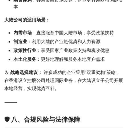
本
大陆公司的适用场景：
内需市场
：直接服务中国大陆市场，享受政策扶持
制造业
：利用大陆的产业链优势和人力资源
政策性行业
：享受国家产业政策支持和税收优惠
本土化服务
：更好地理解和服务本地客户需求
🎯 
战略选择建议：
 许多成功的企业采用”双重架构”策略，
在香港设立控股公司处理国际业务，在大陆设立子公司开展
本地经营，实现优势互补。
⸻
🛡️ 八、合规风险与法律保障