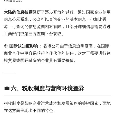
大陆的信息披露
经历了逐步开放的过程。通过国家企业信用
信息公示系统，公众可以查询企业的基本信息，但相比香
港，可查询的信息范围相对有限，且部分详细信息需要通过
工商部门或第三方查询平台获取。
🎯 
国际认知度影响：
 香港公司由于信息透明度高，在国际
商业合作中更容易获得合作伙伴的信任，这对于需要进行跨
境贸易或国际融资的企业具有重要价值。
⸻
💼 六、税收制度与营商环境差异
税收制度是影响企业运营成本和发展策略的关键因素，两地
在这方面呈现出不同的特色。