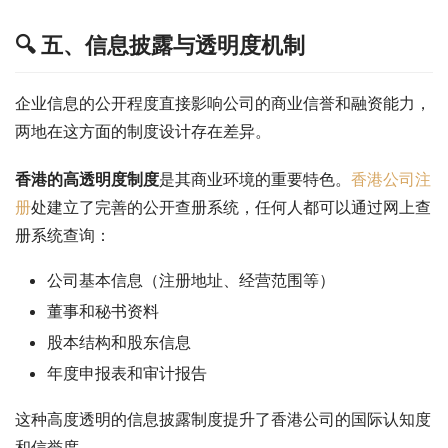
🔍 五、信息披露与透明度机制
企业信息的公开程度直接影响公司的商业信誉和融资能力，
两地在这方面的制度设计存在差异。
香港的高透明度制度
是其商业环境的重要特色。
香港公司注
册
处建立了完善的公开查册系统，任何人都可以通过网上查
册系统查询：
公司基本信息（注册地址、经营范围等）
董事和秘书资料
股本结构和股东信息
年度申报表和审计报告
这种高度透明的信息披露制度提升了香港公司的国际认知度
和信誉度。