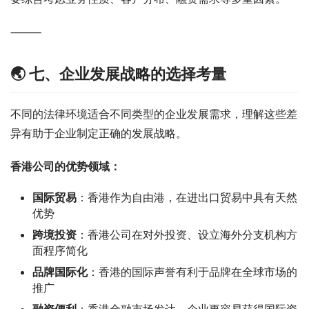
⸻
🌏 七、企业发展战略的选择考量
不同的法律环境适合不同类型的企业发展需求，理解这些差
异有助于企业制定正确的发展战略。
香港公司的优势领域：
国际贸易
：香港作为自由港，在进出口贸易中具有天然
优势
跨境投资
：香港公司在对外投资、设立海外分支机构方
面程序简化
品牌国际化
：香港的国际声誉有利于品牌在全球市场的
推广
融资便利
：香港金融市场发达，企业更容易获得国际资