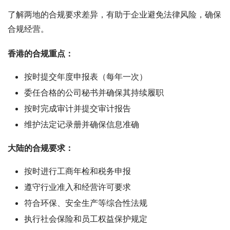
了解两地的合规要求差异，有助于企业避免法律风险，确保
合规经营。
香港的合规重点：
按时提交年度申报表（每年一次）
委任合格的公司秘书并确保其持续履职
按时完成审计并提交审计报告
维护法定记录册并确保信息准确
大陆的合规要求：
按时进行工商年检和税务申报
遵守行业准入和经营许可要求
符合环保、安全生产等综合性法规
执行社会保险和员工权益保护规定