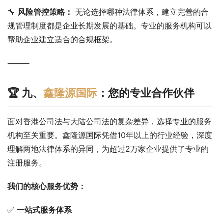
🔧 
风险管控策略：
 无论选择哪种法律体系，建立完善的合
规管理制度都是企业长期发展的基础。专业的服务机构可以
帮助企业建立适合的合规框架。
⸻
🏆 九、
鑫隆源国际
：您的专业合作伙伴
面对香港公司法与大陆公司法的复杂差异，选择专业的服务
机构至关重要。鑫隆源国际凭借10年以上的行业经验，深度
理解两地法律体系的异同，为超过2万家企业提供了专业的
注册服务。
我们的核心服务优势：
✅ 
一站式服务体系