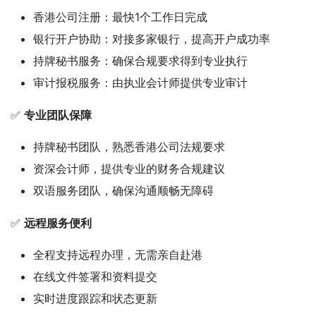
香港公司注册：最快1个工作日完成
银行开户协助：对接多家银行，提高开户成功率
持牌秘书服务：确保合规要求得到专业执行
审计报税服务：由执业会计师提供专业审计
✅ 
专业团队保障
持牌秘书团队，熟悉香港公司法规要求
资深会计师，提供专业的财务合规建议
双语服务团队，确保沟通顺畅无障碍
✅ 
远程服务便利
全程支持远程办理，无需亲自赴港
在线文件签署和资料提交
实时进度跟踪和状态更新