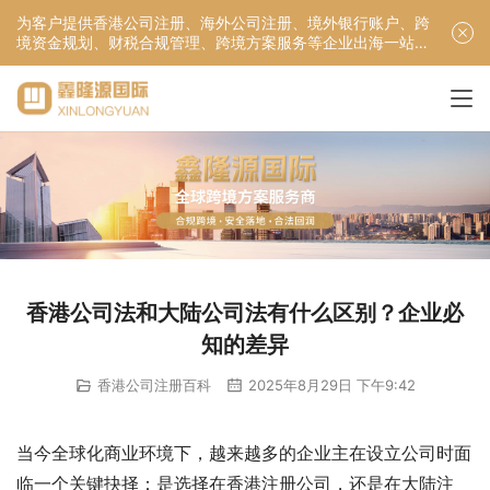
为客户提供香港公司注册、海外公司注册、境外银行账户、跨
境资金规划、财税合规管理、跨境方案服务等企业出海一站式
服务！
香港公司法和大陆公司法有什么区别？企业必
知的差异
香港公司注册百科
2025年8月29日 下午9:42
当今全球化商业环境下，越来越多的企业主在设立公司时面
临一个关键抉择：是选择在香港注册公司，还是在大陆注