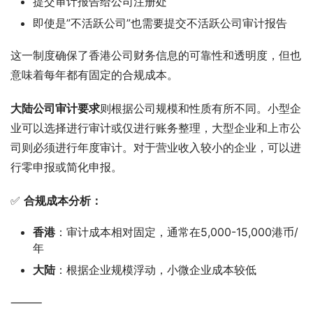
提交审计报告给公司注册处
即使是”不活跃公司”也需要提交不活跃公司审计报告
这一制度确保了香港公司财务信息的可靠性和透明度，但也
意味着每年都有固定的合规成本。
大陆公司审计要求
则根据公司规模和性质有所不同。小型企
业可以选择进行审计或仅进行账务整理，大型企业和上市公
司则必须进行年度审计。对于营业收入较小的企业，可以进
行零申报或简化申报。
✅ 
合规成本分析：
香港
：审计成本相对固定，通常在5,000-15,000港币/
年
大陆
：根据企业规模浮动，小微企业成本较低
⸻