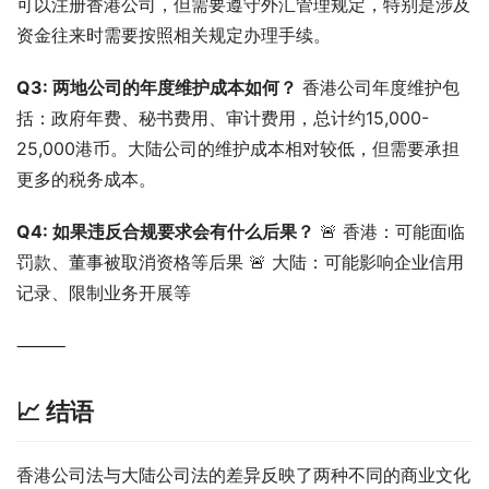
可以注册香港公司，但需要遵守外汇管理规定，特别是涉及
资金往来时需要按照相关规定办理手续。
Q3: 两地公司的年度维护成本如何？
 香港公司年度维护包
括：政府年费、秘书费用、审计费用，总计约15,000-
25,000港币。大陆公司的维护成本相对较低，但需要承担
更多的税务成本。
Q4: 如果违反合规要求会有什么后果？
 🚨 香港：可能面临
罚款、董事被取消资格等后果 🚨 大陆：可能影响企业信用
记录、限制业务开展等
⸻
📈 结语
香港公司法与大陆公司法的差异反映了两种不同的商业文化