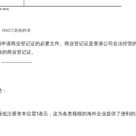
NNC1表格样本
局申请商业登记证的必要文件。商业登记证是香港公司合法经营
效的商业登记证。
势：
最低注册资本仅需1港元，这为各类规模的海外企业提供了便利的