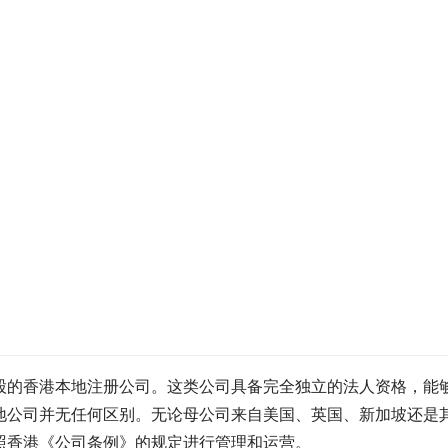
股的香港本地注册公司。这类公司具备完全独立的法人资格，能
地公司并无任何区别。无论母公司来自美国、英国、新加坡还是
照香港《公司条例》的规定进行管理和运营。