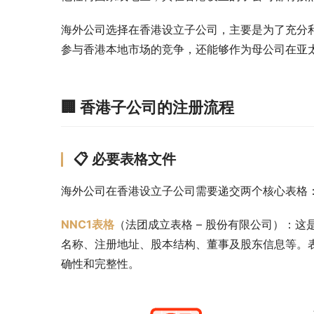
海外公司选择在香港设立子公司，主要是为了充分
参与香港本地市场的竞争，还能够作为母公司在亚
🏢 香港子公司的注册流程
📋 必要表格文件
海外公司在香港设立子公司需要递交两个核心表格
NNC1表格
（法团成立表格 – 股份有限公司）：这
名称、注册地址、股本结构、董事及股东信息等。
确性和完整性。