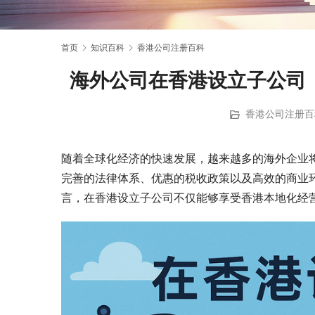
首页
知识百科
香港公司注册百科
海外公司在香港设立子公司（Su
香港公司注册百
随着全球化经济的快速发展，越来越多的海外企业
完善的法律体系、优惠的税收政策以及高效的商业
言，在香港设立子公司不仅能够享受香港本地化经