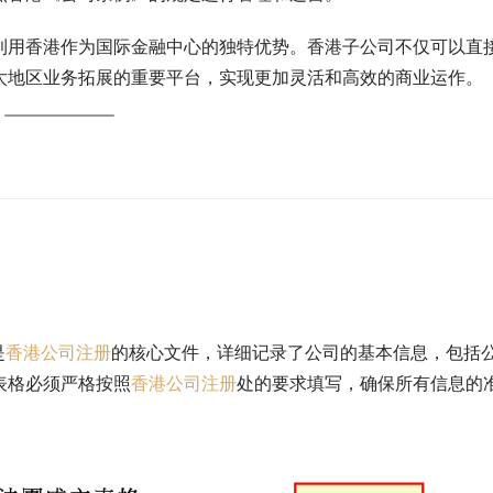
利用香港作为国际金融中心的独特优势。香港子公司不仅可以直
太地区业务拓展的重要平台，实现更加灵活和高效的商业运作。
：
是
香港公司注册
的核心文件，详细记录了公司的基本信息，包括
表格必须严格按照
香港公司注册
处的要求填写，确保所有信息的