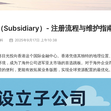
bsidiary）- 注册流程与维护指
科
2025年9月17日 上午10:38
将目光投向香港这个国际金融中心。香港凭借其独特的地理位置
环境，成为了海外公司进军亚太市场的首选跳板。对于海外企业
营的便利，更能有效拓展业务版图，实现全球资源配置的最优化