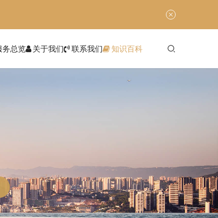
服务总览
关于我们
联系我们
知识百科