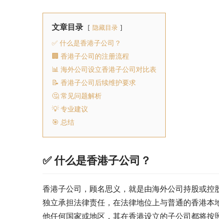
文章目录
隐藏目录
✅ 什么是香港子公司？
🏢 香港子公司的注册流程
📊 海外公司设立香港子公司对比表
📝 香港子公司后续维护要求
🤔 常见问题解析
💡 专业建议
🎯 总结
✅ 什么是香港子公司？
香港子公司，顾名思义，就是由海外公司持股或控
独立承担法律责任，在法律地位上与普通的香港本
他任何国家或地区，其在香港设立的子公司都将按