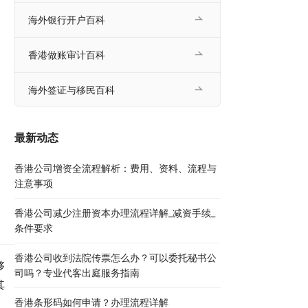
海外银行开户百科
香港做账审计百科
海外签证与移民百科
最新动态
香港公司增资全流程解析：费用、资料、流程与
注意事项
香港公司减少注册资本办理流程详解_减资手续_
条件要求
香港公司收到法院传票怎么办？可以委托秘书公
够
司吗？专业代客出庭服务指南
其
香港条形码如何申请？办理流程详解