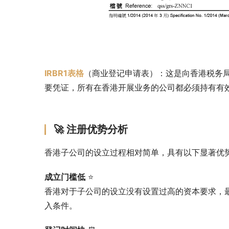
IRBR1表格
（商业登记申请表）：这是向香港税务
要凭证，所有在香港开展业务的公司都必须持有有
🚀 注册优势分析
香港子公司的设立过程相对简单，具有以下显著优
成立门槛低
 ⭐
香港对于子公司的设立没有设置过高的资本要求，
入条件。