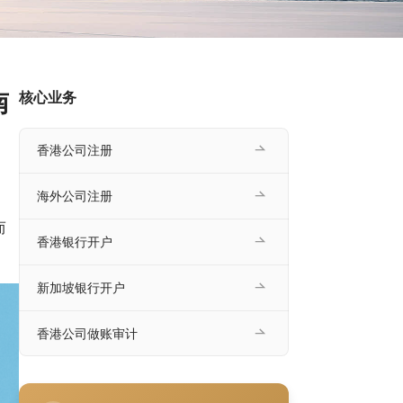
南
核心业务
香港公司注册
海外公司注册
、
而
香港银行开户
。
新加坡银行开户
香港公司做账审计