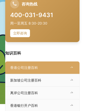
咨询热线
400-031-9431
周一至周五 8:30-20:30
立即咨询
知识百科
香港公司注册百科
新加坡公司注册百科
离岸公司注册百科
香港银行开户百科