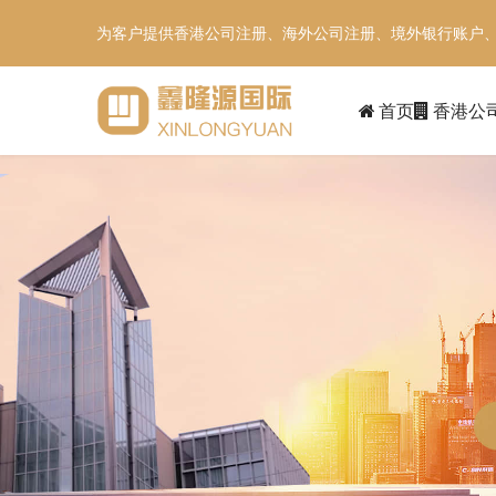
为客户提供香港公司注册、海外公司注册、境外银行账户
首页
香港公