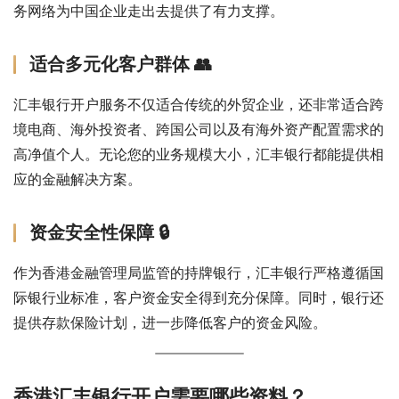
务网络为中国企业走出去提供了有力支撑。
适合多元化客户群体 👥
汇丰银行开户服务不仅适合传统的外贸企业，还非常适合跨
境电商、海外投资者、跨国公司以及有海外资产配置需求的
高净值个人。无论您的业务规模大小，汇丰银行都能提供相
应的金融解决方案。
资金安全性保障 🔒
作为香港金融管理局监管的持牌银行，汇丰银行严格遵循国
际银行业标准，客户资金安全得到充分保障。同时，银行还
提供存款保险计划，进一步降低客户的资金风险。
香港汇丰银行开户需要哪些资料？