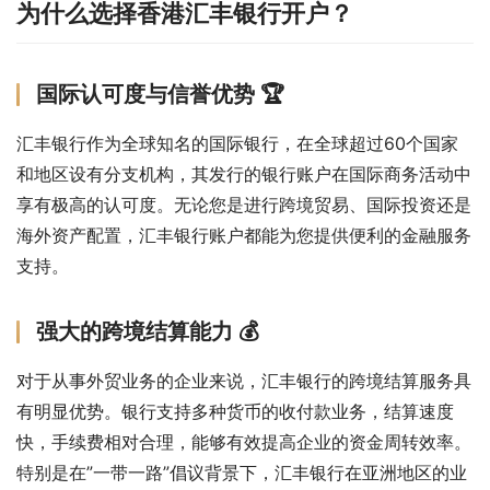
为什么选择香港汇丰银行开户？
国际认可度与信誉优势 🏆
汇丰银行作为全球知名的国际银行，在全球超过60个国家
和地区设有分支机构，其发行的银行账户在国际商务活动中
享有极高的认可度。无论您是进行跨境贸易、国际投资还是
海外资产配置，汇丰银行账户都能为您提供便利的金融服务
支持。
强大的跨境结算能力 💰
对于从事外贸业务的企业来说，汇丰银行的跨境结算服务具
有明显优势。银行支持多种货币的收付款业务，结算速度
快，手续费相对合理，能够有效提高企业的资金周转效率。
特别是在”一带一路”倡议背景下，汇丰银行在亚洲地区的业