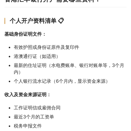
个人开户资料清单 📋
基础身份证明文件：
有效护照或身份证原件及复印件
港澳通行证（如适用）
最新的住址证明（水电费账单、银行对账单等，3个月
内）
个人银行流水记录（6个月内，显示资金来源）
收入及资金来源证明：
工作证明信或雇佣合同
最近3个月的工资单
税务申报文件