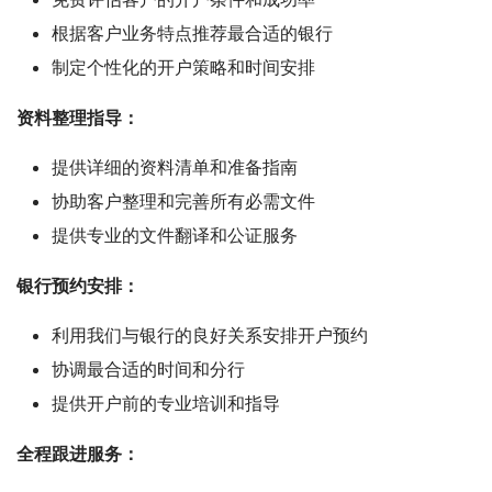
根据客户业务特点推荐最合适的银行
制定个性化的开户策略和时间安排
资料整理指导：
提供详细的资料清单和准备指南
协助客户整理和完善所有必需文件
提供专业的文件翻译和公证服务
银行预约安排：
利用我们与银行的良好关系安排开户预约
协调最合适的时间和分行
提供开户前的专业培训和指导
全程跟进服务：