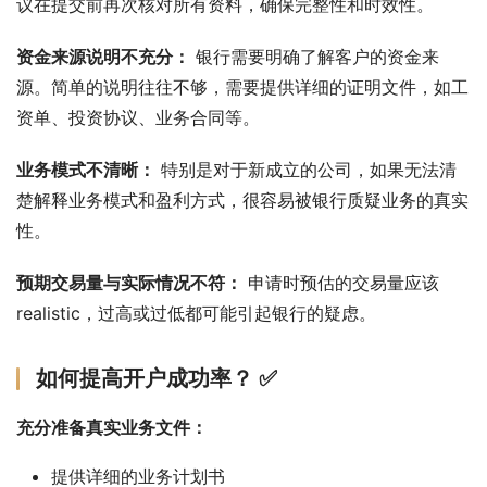
议在提交前再次核对所有资料，确保完整性和时效性。
资金来源说明不充分：
 银行需要明确了解客户的资金来
源。简单的说明往往不够，需要提供详细的证明文件，如工
资单、投资协议、业务合同等。
业务模式不清晰：
 特别是对于新成立的公司，如果无法清
楚解释业务模式和盈利方式，很容易被银行质疑业务的真实
性。
预期交易量与实际情况不符：
 申请时预估的交易量应该
realistic，过高或过低都可能引起银行的疑虑。
如何提高开户成功率？ ✅
充分准备真实业务文件：
提供详细的业务计划书