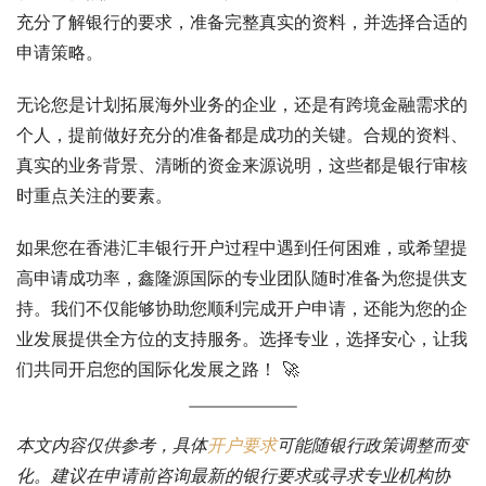
充分了解银行的要求，准备完整真实的资料，并选择合适的
申请策略。
无论您是计划拓展海外业务的企业，还是有跨境金融需求的
个人，提前做好充分的准备都是成功的关键。合规的资料、
真实的业务背景、清晰的资金来源说明，这些都是银行审核
时重点关注的要素。
如果您在香港汇丰银行开户过程中遇到任何困难，或希望提
高申请成功率，鑫隆源国际的专业团队随时准备为您提供支
持。我们不仅能够协助您顺利完成开户申请，还能为您的企
业发展提供全方位的支持服务。选择专业，选择安心，让我
们共同开启您的国际化发展之路！ 🚀
本文内容仅供参考，具体
开户要求
可能随银行政策调整而变
化。建议在申请前咨询最新的银行要求或寻求专业机构协