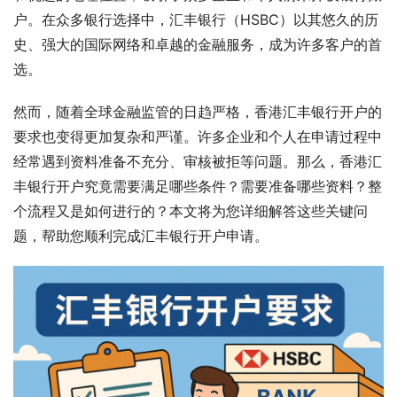
户。在众多银行选择中，汇丰银行（HSBC）以其悠久的历
史、强大的国际网络和卓越的金融服务，成为许多客户的首
选。
然而，随着全球金融监管的日趋严格，香港汇丰银行开户的
要求也变得更加复杂和严谨。许多企业和个人在申请过程中
经常遇到资料准备不充分、审核被拒等问题。那么，香港汇
丰银行开户究竟需要满足哪些条件？需要准备哪些资料？整
个流程又是如何进行的？本文将为您详细解答这些关键问
题，帮助您顺利完成汇丰银行开户申请。