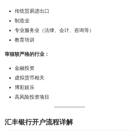
传统贸易进出口
制造业
专业服务业（法律、会计、咨询等）
教育培训
审核较严格的行业：
金融投资
虚拟货币相关
博彩娱乐
高风险投资项目
汇丰银行开户流程详解