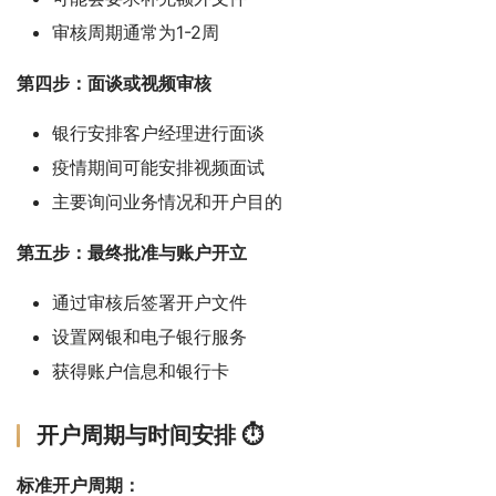
审核周期通常为1-2周
第四步：面谈或视频审核
银行安排客户经理进行面谈
疫情期间可能安排视频面试
主要询问业务情况和开户目的
第五步：最终批准与账户开立
通过审核后签署开户文件
设置网银和电子银行服务
获得账户信息和银行卡
开户周期与时间安排 ⏱️
标准开户周期：