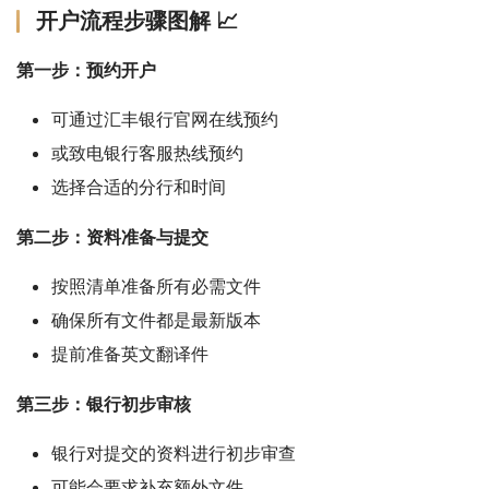
开户流程步骤图解 📈
第一步：预约开户
可通过汇丰银行官网在线预约
或致电银行客服热线预约
选择合适的分行和时间
第二步：资料准备与提交
按照清单准备所有必需文件
确保所有文件都是最新版本
提前准备英文翻译件
第三步：银行初步审核
银行对提交的资料进行初步审查
可能会要求补充额外文件