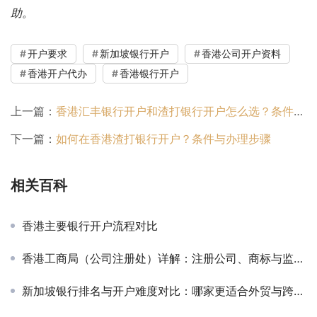
助。
开户要求
新加坡银行开户
香港公司开户资料
香港开户代办
香港银行开户
上一篇：
香港汇丰银行开户和渣打银行开户怎么选？条件与流程对比
下一篇：
如何在香港渣打银行开户？条件与办理步骤
相关百科
香港主要银行开户流程对比
香港工商局（公司注册处）详解：注册公司、商标与监管指南
新加坡银行排名与开户难度对比：哪家更适合外贸与跨境收款？