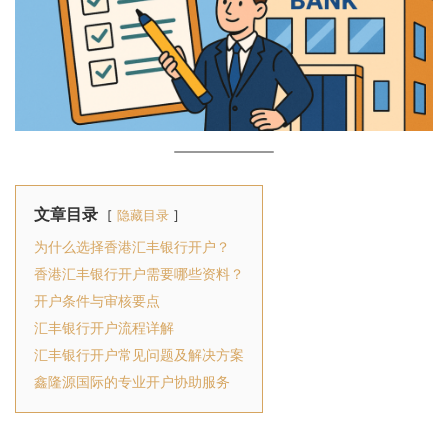
文章目录
隐藏目录
为什么选择香港汇丰银行开户？
香港汇丰银行开户需要哪些资料？
开户条件与审核要点
汇丰银行开户流程详解
汇丰银行开户常见问题及解决方案
鑫隆源国际的专业开户协助服务