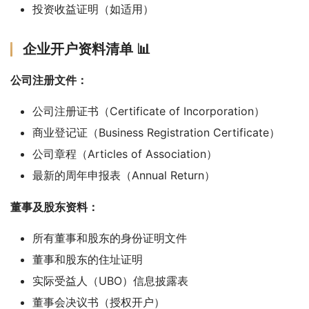
投资收益证明（如适用）
企业开户资料清单 📊
公司注册文件：
公司注册证书（Certificate of Incorporation）
商业登记证（Business Registration Certificate）
公司章程（Articles of Association）
最新的周年申报表（Annual Return）
董事及股东资料：
所有董事和股东的身份证明文件
董事和股东的住址证明
实际受益人（UBO）信息披露表
董事会决议书（授权开户）