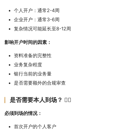
个人开户：通常2-4周
企业开户：通常3-6周
复杂情况可能延长至8-12周
影响开户时间的因素：
资料准备的完整性
业务复杂程度
银行当前的业务量
是否需要额外的合规审查
是否需要本人到场？ 🚶‍♂️
必须到场的情况：
首次开户的个人客户