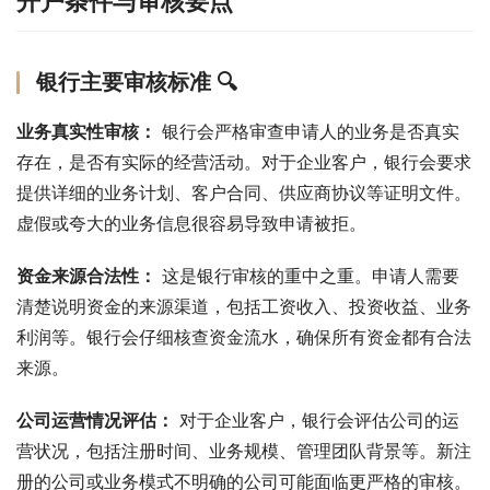
开户条件与审核要点
银行主要审核标准 🔍
业务真实性审核：
 银行会严格审查申请人的业务是否真实
存在，是否有实际的经营活动。对于企业客户，银行会要求
提供详细的业务计划、客户合同、供应商协议等证明文件。
虚假或夸大的业务信息很容易导致申请被拒。
资金来源合法性：
 这是银行审核的重中之重。申请人需要
清楚说明资金的来源渠道，包括工资收入、投资收益、业务
利润等。银行会仔细核查资金流水，确保所有资金都有合法
来源。
公司运营情况评估：
 对于企业客户，银行会评估公司的运
营状况，包括注册时间、业务规模、管理团队背景等。新注
册的公司或业务模式不明确的公司可能面临更严格的审核。