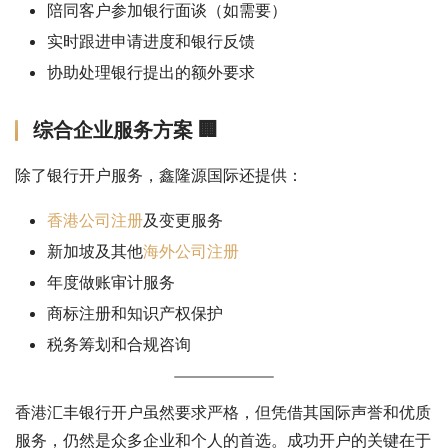
陪同客户参加银行面谈（如需要）
实时跟进申请进度和银行反馈
协助处理银行提出的额外要求
综合企业服务方案 🏢
除了银行开户服务，鑫隆源国际还提供：
香港公司注册
及变更服务
新加坡及其他
海外公司注册
年度做账审计服务
商标注册和知识产权保护
税务筹划和合规咨询
香港汇丰银行开户虽然要求严格，但凭借其国际声誉和优质
服务，仍然是众多企业和个人的首选。成功开户的关键在于