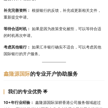
补充完善资料：
 根据银行的反馈，补充或更新相关文件，
重新提交申请。
等待合适时机：
 如果是因为政策变化被拒，可以等待合适
的时机再次申请。
考虑其他银行：
 如果汇丰银行确实不适合，可以考虑其他
国际银行的开户服务。
鑫隆源国际
的专业开户协助服务
我们的专业优势 🌟
10+年行业经验：
 鑫隆源国际深耕香港公司服务领域超过