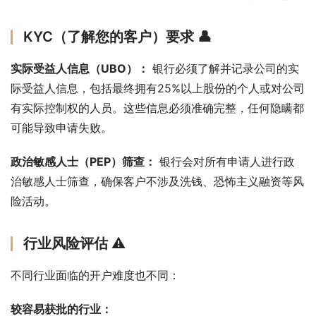
KYC（了解您的客户）要求 👤
实际受益人信息（UBO）：
 银行必须了解并记录公司的实
际受益人信息，包括最终拥有25%以上股份的个人或对公司
有实际控制权的人员。这些信息必须准确完整，任何隐瞒都
可能导致申请失败。
政治敏感人士（PEP）筛查：
 银行会对所有申请人进行政
治敏感人士筛查，确保客户不涉及洗钱、恐怖主义融资等风
险活动。
行业风险评估 ⚠️
不同行业面临的开户难度也不同：
较容易获批的行业：