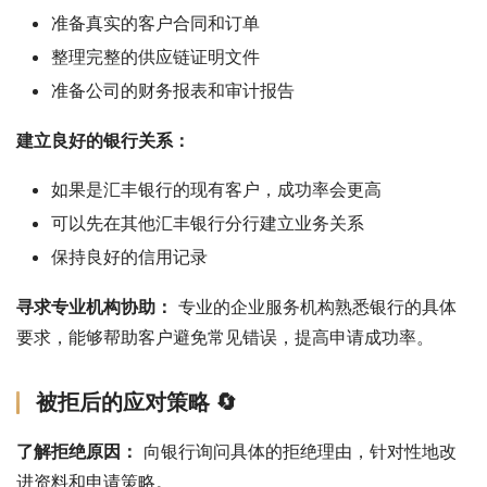
准备真实的客户合同和订单
整理完整的供应链证明文件
准备公司的财务报表和审计报告
建立良好的银行关系：
如果是汇丰银行的现有客户，成功率会更高
可以先在其他汇丰银行分行建立业务关系
保持良好的信用记录
寻求专业机构协助：
 专业的企业服务机构熟悉银行的具体
要求，能够帮助客户避免常见错误，提高申请成功率。
被拒后的应对策略 🔄
了解拒绝原因：
 向银行询问具体的拒绝理由，针对性地改
进资料和申请策略。