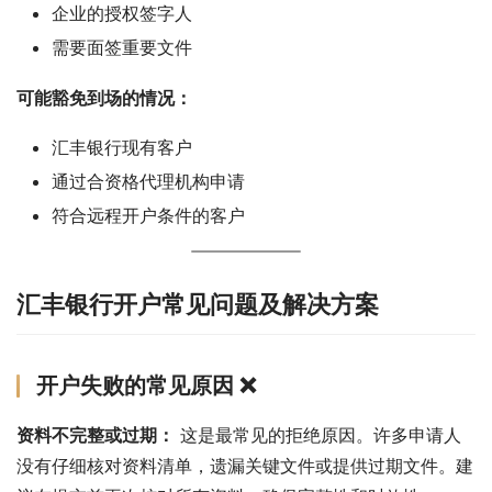
企业的授权签字人
需要面签重要文件
可能豁免到场的情况：
汇丰银行现有客户
通过合资格代理机构申请
符合远程开户条件的客户
汇丰银行开户常见问题及解决方案
开户失败的常见原因 ❌
资料不完整或过期：
 这是最常见的拒绝原因。许多申请人
没有仔细核对资料清单，遗漏关键文件或提供过期文件。建