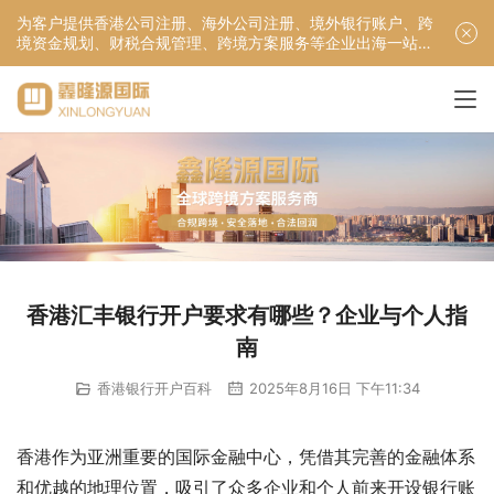
为客户提供香港公司注册、海外公司注册、境外银行账户、跨
境资金规划、财税合规管理、跨境方案服务等企业出海一站式
服务！
香港汇丰银行开户要求有哪些？企业与个人指
南
香港银行开户百科
2025年8月16日 下午11:34
香港作为亚洲重要的国际金融中心，凭借其完善的金融体系
和优越的地理位置，吸引了众多企业和个人前来开设银行账