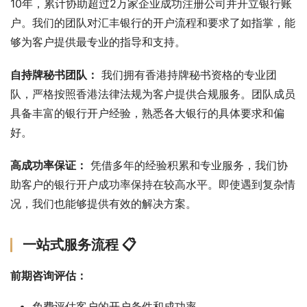
10年，累计协助超过2万家企业成功注册公司并开立银行账
户。我们的团队对汇丰银行的开户流程和要求了如指掌，能
够为客户提供最专业的指导和支持。
自持牌秘书团队：
 我们拥有香港持牌秘书资格的专业团
队，严格按照香港法律法规为客户提供合规服务。团队成员
具备丰富的银行开户经验，熟悉各大银行的具体要求和偏
好。
高成功率保证：
 凭借多年的经验积累和专业服务，我们协
助客户的银行开户成功率保持在较高水平。即使遇到复杂情
况，我们也能够提供有效的解决方案。
一站式服务流程 📋
前期咨询评估：
免费评估客户的开户条件和成功率