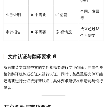
说明
合同、发票
业务证明
❌ 不需要
✅ 必需
等
成立超过18
审计报告
❌ 不需要
🤔 视情况
个月需要
文件认证与翻译要求 📄
所有非英文或非中文的文件都需要进行专业翻译，并由合资
格的翻译机构或公证人进行认证。同时，某些重要文件可能
还需要进行公证或海牙认证，具体要求建议在申请前与银行
确认。