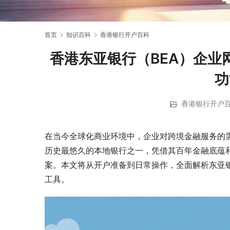
首页
知识百科
香港银行开户百科
香港东亚银行（BEA）企业
功
香港银行开户
在当今全球化商业环境中，企业对跨境金融服务的
历史最悠久的本地银行之一，凭借其百年金融底蕴
案。本文将从开户准备到日常操作，全面解析东亚
工具。