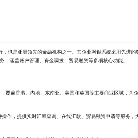
银行，也是亚洲领先的金融机构之一。其企业网银系统采用先进的
服务，涵盖账户管理、资金调拨、贸易融资等多项核心功能。
点，覆盖香港、内地、东南亚、美国和英国等主要商业区域，为
种操作，提供实时汇率查询、在线汇款、贸易融资申请等服务，