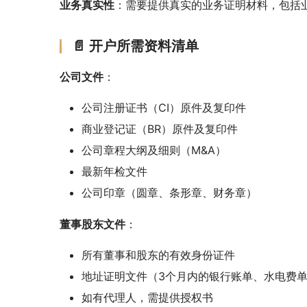
业务真实性
：需要提供真实的业务证明材料，包括
📄 开户所需资料清单
公司文件
：
公司注册证书（CI）原件及复印件
商业登记证（BR）原件及复印件
公司章程大纲及细则（M&A）
最新年检文件
公司印章（圆章、条形章、财务章）
董事股东文件
：
所有董事和股东的有效身份证件
地址证明文件（3个月内的银行账单、水电费
如有代理人，需提供授权书