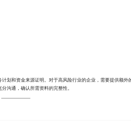
务计划和资金来源证明。对于高风险行业的企业，需要提供额外
充分沟通，确认所需资料的完整性。