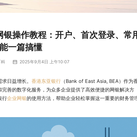
网银操作教程：开户、首次登录、常
能一篇搞懂
百科
2025年9月4日 上午10:07
需求日益增长。
香港东亚银行
（Bank of East Asia, BEA）作
和完善的数字化服务，为众多企业提供了高效便捷的网银解决方
银行
企业网银
的使用方法，帮助企业轻松掌握这一重要的财务管