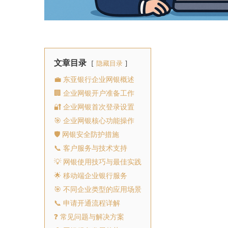
文章目录
隐藏目录
💼 东亚银行企业网银概述
🏢 企业网银开户准备工作
🔐 企业网银首次登录设置
🎯 企业网银核心功能操作
🛡️ 网银安全防护措施
📞 客户服务与技术支持
💡 网银使用技巧与最佳实践
🌟 移动端企业银行服务
🎯 不同企业类型的应用场景
📞 申请开通流程详解
❓ 常见问题与解决方案