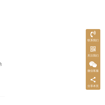
联系我们
关注我们
的
微信客服
分享本页