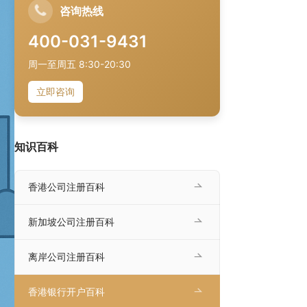
咨询热线
400-031-9431
周一至周五 8:30-20:30
立即咨询
知识百科
香港公司注册百科
新加坡公司注册百科
离岸公司注册百科
香港银行开户百科