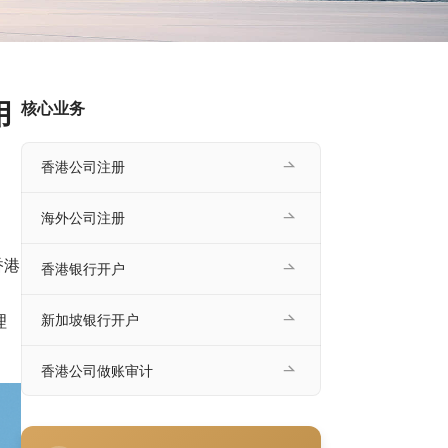
用
核心业务
香港公司注册
海外公司注册
为香港
香港银行开户
理
新加坡银行开户
香港公司做账审计