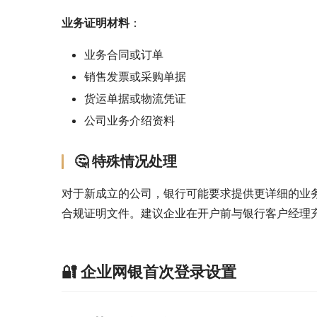
业务证明材料
：
业务合同或订单
销售发票或采购单据
货运单据或物流凭证
公司业务介绍资料
🤔 特殊情况处理
对于新成立的公司，银行可能要求提供更详细的业
合规证明文件。建议企业在开户前与银行客户经理
🔐 企业网银首次登录设置