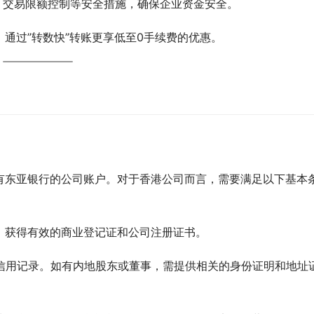
、交易限额控制等安全措施，确保企业资金安全。
，通过”转数快”转账更享低至0手续费的优惠。
有东亚银行的公司账户。对于香港公司而言，需要满足以下基本
，获得有效的商业登记证和公司注册证书。
良信用记录。如有内地股东或董事，需提供相关的身份证明和地址