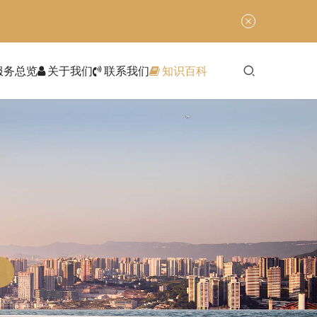
服务总览
关于我们
联系我们
知识百科