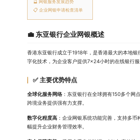
🔮 网银服务发展趋势
📋 企业网银申请检查清单
💼 东亚银行企业网银概述
香港东亚银行成立于1918年，是香港最大的本地
字化技术，为企业客户提供7×24小时的在线银行
✅ 主要优势特点
全球化服务网络
：东亚银行在全球拥有150多个网
跨境业务提供强有力支撑。
数字化程度高
：企业网银系统功能完善，支持多币
幅提升企业财务管理效率。