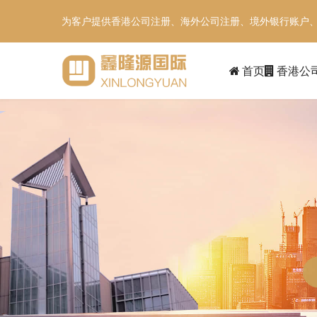
为客户提供香港公司注册、海外公司注册、境外银行账户
首页
香港公