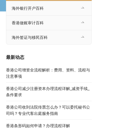
海外银行开户百科
香港做账审计百科
海外签证与移民百科
最新动态
香港公司增资全流程解析：费用、资料、流程与
注意事项
香港公司减少注册资本办理流程详解_减资手续_
条件要求
香港公司收到法院传票怎么办？可以委托秘书公
司吗？专业代客出庭服务指南
香港条形码如何申请？办理流程详解