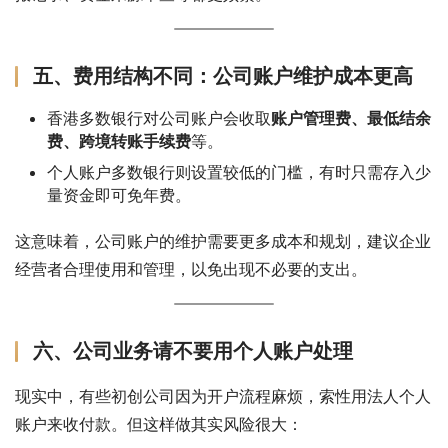
五、费用结构不同：公司账户维护成本更高
香港多数银行对公司账户会收取
账户管理费、最低结余
费、跨境转账手续费
等。
个人账户多数银行则设置较低的门槛，有时只需存入少
量资金即可免年费。
这意味着，公司账户的维护需要更多成本和规划，建议企业
经营者合理使用和管理，以免出现不必要的支出。
六、公司业务请不要用个人账户处理
现实中，有些初创公司因为开户流程麻烦，索性用法人个人
账户来收付款。但这样做其实风险很大：