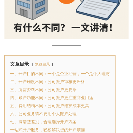
文章目录
隐藏目录
一、开户目的不同：一个是企业经营，一个是个人理财
二、开户难度不同：公司账户审核更严格
三、所需资料不同：公司账户更复杂
四、账户功能不同：公司账户更注重商业用途
五、费用结构不同：公司账户维护成本更高
六、公司业务请不要用个人账户处理
七、搞清楚差别，合理选择开户方案
一站式开户服务，轻松解决您的开户烦恼