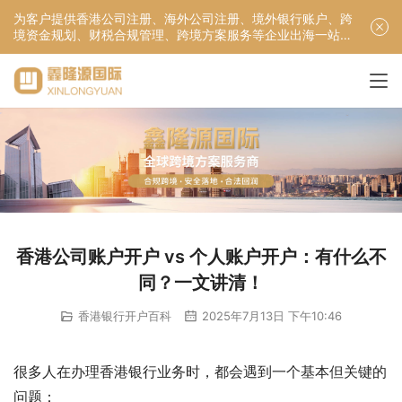
为客户提供香港公司注册、海外公司注册、境外银行账户、跨
境资金规划、财税合规管理、跨境方案服务等企业出海一站式
服务！
香港公司账户开户 vs 个人账户开户：有什么不
同？一文讲清！
香港银行开户百科
2025年7月13日 下午10:46
很多人在办理香港银行业务时，都会遇到一个基本但关键的
问题：