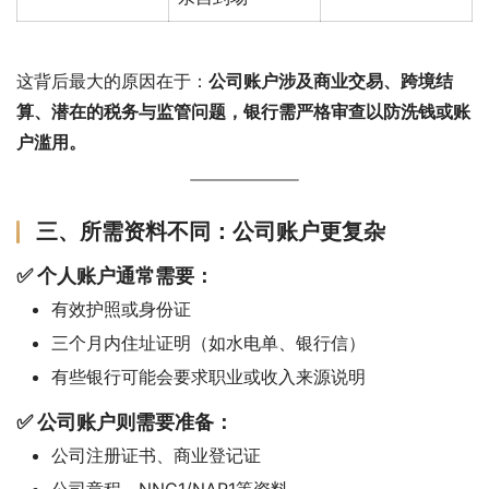
这背后最大的原因在于：
公司账户涉及商业交易、跨境结
算、潜在的税务与监管问题，银行需严格审查以防洗钱或账
户滥用。
三、所需资料不同：公司账户更复杂
✅ 个人账户通常需要：
有效护照或身份证
三个月内住址证明（如水电单、银行信）
有些银行可能会要求职业或收入来源说明
✅ 公司账户则需要准备：
公司注册证书、商业登记证
公司章程、NNC1/NAR1等资料