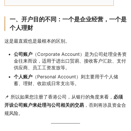
一、开户目的不同：一个是企业经营，一个是
个人理财
这是最直观也是最根本的区别。
公司账户
（Corporate Account）是为公司处理业务资
金往来而设，适用于进出口贸易、接收客户汇款、支付
供应商、员工工资发放等。
个人账户
（Personal Account）则主要用于个人储
蓄、理财、收款或日常支出等。
📌 所以如果您注册了香港公司，从银行的角度来看，
必须
开设公司账户来处理与公司相关的交易
，否则将涉及资金合
规风险。