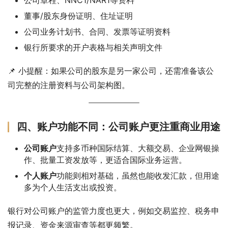
董事/股东身份证明、住址证明
公司业务计划书、合同、发票等证明资料
银行所要求的开户表格与相关声明文件
📌 小提醒：如果公司的股东是另一家公司，还需准备该公
司完整的注册资料与公司架构图。
四、账户功能不同：公司账户更注重商业用途
公司账户
支持多币种国际结算、大额交易、企业网银操
作、批量工资发放等，更适合国际业务运营。
个人账户
功能则相对基础，虽然也能收发汇款，但用途
多为个人生活支出或投资。
银行对公司账户的监管力度也更大，例如交易监控、税务申
报记录、资金来源审查等都更频繁。