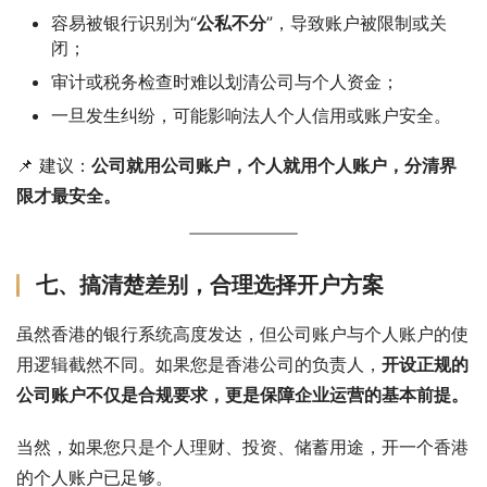
容易被银行识别为“
公私不分
”，导致账户被限制或关
闭；
审计或税务检查时难以划清公司与个人资金；
一旦发生纠纷，可能影响法人个人信用或账户安全。
📌 建议：
公司就用公司账户，个人就用个人账户，分清界
限才最安全。
七、搞清楚差别，合理选择开户方案
虽然香港的银行系统高度发达，但公司账户与个人账户的使
用逻辑截然不同。如果您是香港公司的负责人，
开设正规的
公司账户不仅是合规要求，更是保障企业运营的基本前提。
当然，如果您只是个人理财、投资、储蓄用途，开一个香港
的个人账户已足够。