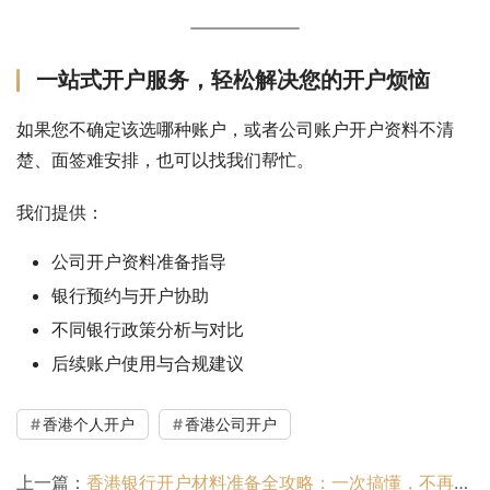
一站式开户服务，轻松解决您的开户烦恼
如果您不确定该选哪种账户，或者公司账户开户资料不清
楚、面签难安排，也可以找我们帮忙。
我们提供：
公司开户资料准备指导
银行预约与开户协助
不同银行政策分析与对比
后续账户使用与合规建议
香港个人开户
香港公司开户
上一篇：
香港银行开户材料准备全攻略：一次搞懂，不再踩坑！