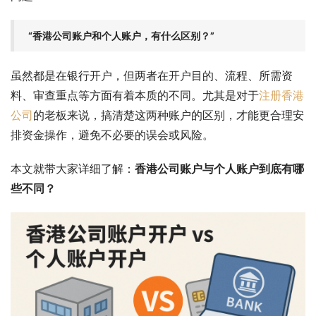
“香港公司账户和个人账户，有什么区别？”
虽然都是在银行开户，但两者在开户目的、流程、所需资
料、审查重点等方面有着本质的不同。尤其是对于
注册香港
公司
的老板来说，搞清楚这两种账户的区别，才能更合理安
排资金操作，避免不必要的误会或风险。
本文就带大家详细了解：
香港公司账户与个人账户到底有哪
些不同？