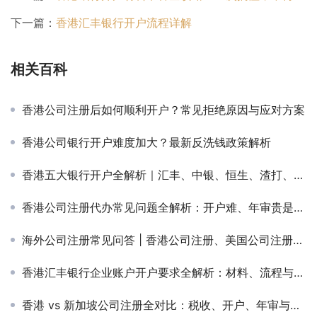
下一篇：
香港汇丰银行开户流程详解
相关百科
香港公司注册后如何顺利开户？常见拒绝原因与应对方案
香港公司银行开户难度加大？最新反洗钱政策解析
香港五大银行开户全解析｜汇丰、中银、恒生、渣打、东亚开户对比指南
香港公司注册代办常见问题全解析：开户难、年审贵是真的吗？
海外公司注册常见问答 | 香港公司注册、美国公司注册、BVI公司对比全攻略
香港汇丰银行企业账户开户要求全解析：材料、流程与通过率提升指南
香港 vs 新加坡公司注册全对比：税收、开户、年审与维护成本分析