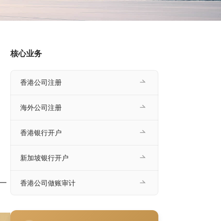
核心业务
香港公司注册
海外公司注册
香港银行开户
新加坡银行开户
—
香港公司做账审计