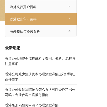
海外银行开户百科
香港做账审计百科
海外签证与移民百科
最新动态
香港公司增资全流程解析：费用、资料、流程与
注意事项
香港公司减少注册资本办理流程详解_减资手续_
条件要求
香港公司收到法院传票怎么办？可以委托秘书公
司吗？专业代客出庭服务指南
香港条形码如何申请？办理流程详解