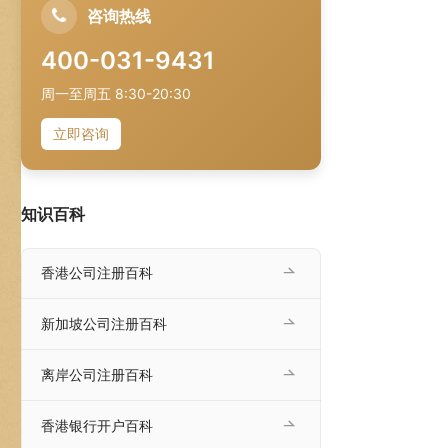
咨询热线
400-031-9431
周一至周五 8:30-20:30
立即咨询
知识百科
香港公司注册百科
新加坡公司注册百科
离岸公司注册百科
香港银行开户百科