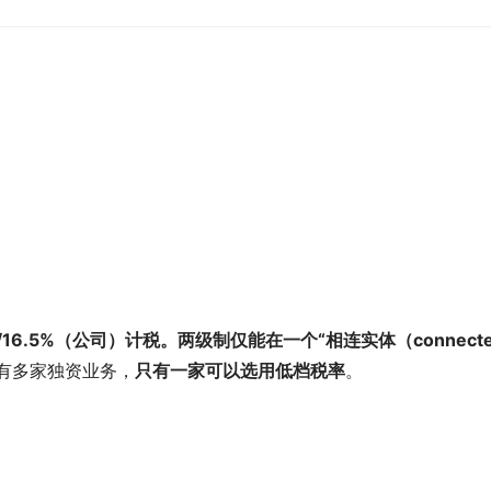
16.5%（公司）计税。两级制仅能在一个“相连实体（connecte
有多家独资业务，
只有一家可以选用低档税率
。