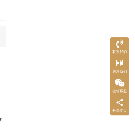
联系我们
关注我们
微信客服
分享本页
合