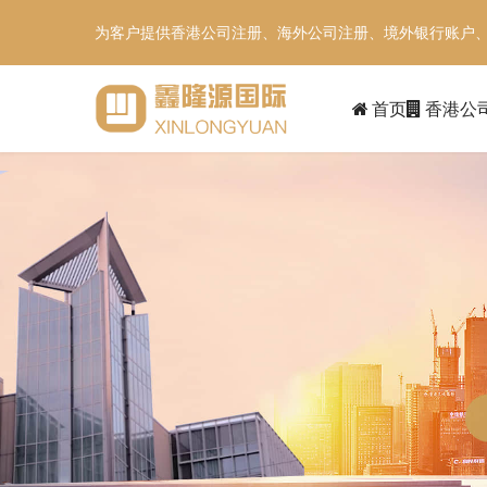
为客户提供香港公司注册、海外公司注册、境外银行账户
首页
香港公