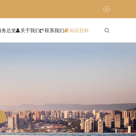
服务总览
关于我们
联系我们
知识百科