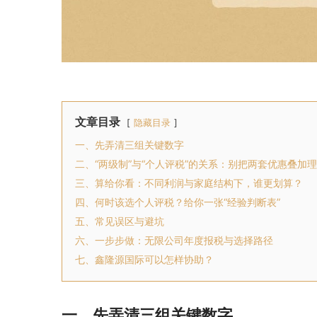
文章目录
隐藏目录
一、先弄清三组关键数字
二、“两级制”与“个人评税”的关系：别把两套优惠叠加
三、算给你看：不同利润与家庭结构下，谁更划算？
四、何时该选个人评税？给你一张“经验判断表”
五、常见误区与避坑
六、一步步做：无限公司年度报税与选择路径
七、鑫隆源国际可以怎样协助？
一、先弄清三组关键数字