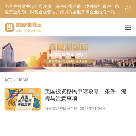
为客户提供香港公司注册、海外公司注册、境外银行账户、跨
境资金规划、财税合规管理、跨境方案服务等企业出海一站式
服务！
首页
USCIS
美国投资移民申请攻略：条件、流
程与注意事项
海外签证与移民百科
2025年7月26日