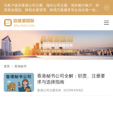
为客户提供香港公司注册、海外公司注册、境外银行账户、跨
境资金规划、财税合规管理、跨境方案服务等企业出海一站式
服务！
首页
香港秘书
香港秘书公司全解：职责、注册要
求与选择指南
香港公司注册百科
2025年8月8日