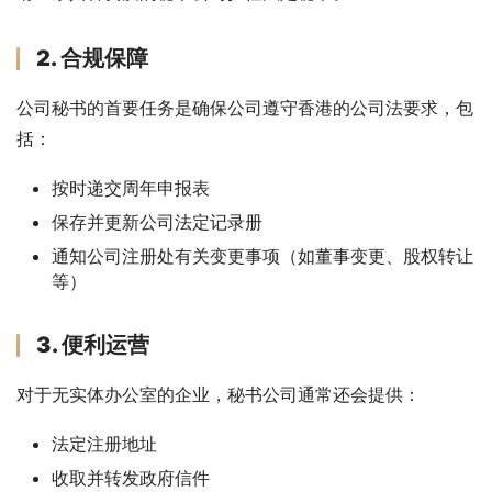
2. 合规保障
公司秘书的首要任务是确保公司遵守香港的公司法要求，包
括：
按时递交周年申报表
保存并更新公司法定记录册
通知公司注册处有关变更事项（如董事变更、股权转让
等）
3. 便利运营
对于无实体办公室的企业，秘书公司通常还会提供：
法定注册地址
收取并转发政府信件