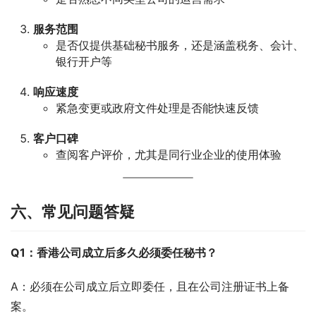
服务范围
是否仅提供基础秘书服务，还是涵盖税务、会计、
银行开户等
响应速度
紧急变更或政府文件处理是否能快速反馈
客户口碑
查阅客户评价，尤其是同行业企业的使用体验
六、常见问题答疑
Q1：香港公司成立后多久必须委任秘书？
A：必须在公司成立后立即委任，且在公司注册证书上备
案。