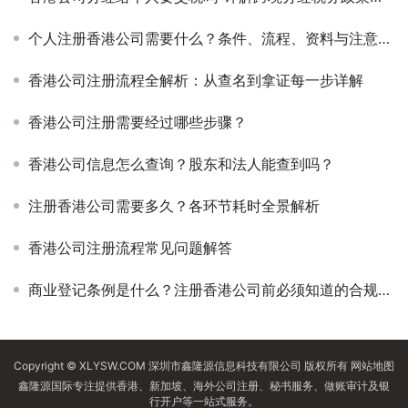
个人注册香港公司需要什么？条件、流程、资料与注意事项
香港公司注册流程全解析：从查名到拿证每一步详解
香港公司注册需要经过哪些步骤？
香港公司信息怎么查询？股东和法人能查到吗？
注册香港公司需要多久？各环节耗时全景解析
香港公司注册流程常见问题解答
商业登记条例是什么？注册香港公司前必须知道的合规要求
Copyright © XLYSW.COM 深圳市鑫隆源信息科技有限公司 版权所有
网站地图
鑫隆源国际专注提供香港、新加坡、海外公司注册、秘书服务、做账审计及银
行开户等一站式服务。