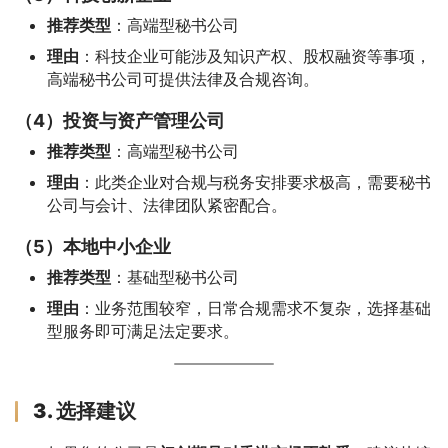
推荐类型
：高端型秘书公司
理由
：科技企业可能涉及知识产权、股权融资等事项，
高端秘书公司可提供法律及合规咨询。
（4）投资与资产管理公司
推荐类型
：高端型秘书公司
理由
：此类企业对合规与税务安排要求极高，需要秘书
公司与会计、法律团队紧密配合。
（5）本地中小企业
推荐类型
：基础型秘书公司
理由
：业务范围较窄，日常合规需求不复杂，选择基础
型服务即可满足法定要求。
3. 选择建议