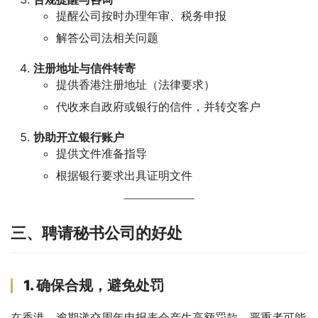
提醒公司按时办理年审、税务申报
解答公司法相关问题
注册地址与信件转寄
提供香港注册地址（法律要求）
代收来自政府或银行的信件，并转交客户
协助开立银行账户
提供文件准备指导
根据银行要求出具证明文件
三、聘请秘书公司的好处
1. 确保合规，避免处罚
在香港，逾期递交周年申报表会产生高额罚款，严重者可能