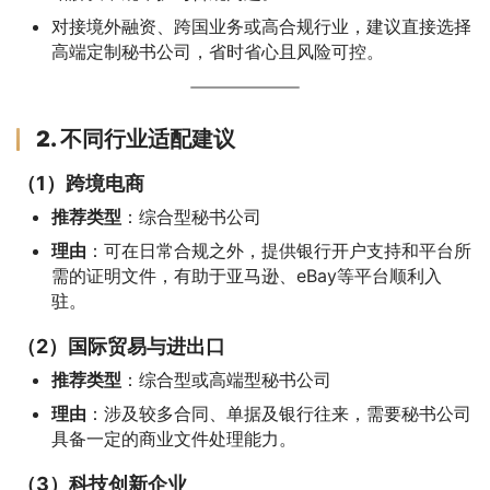
对接境外融资、跨国业务或高合规行业，建议直接选择
高端定制秘书公司，省时省心且风险可控。
2. 不同行业适配建议
（1）跨境电商
推荐类型
：综合型秘书公司
理由
：可在日常合规之外，提供银行开户支持和平台所
需的证明文件，有助于亚马逊、eBay等平台顺利入
驻。
（2）国际贸易与进出口
推荐类型
：综合型或高端型秘书公司
理由
：涉及较多合同、单据及银行往来，需要秘书公司
具备一定的商业文件处理能力。
（3）科技创新企业