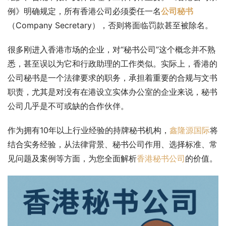
例》明确规定，所有香港公司必须委任一名
公司秘书
（Company Secretary），否则将面临罚款甚至被除名。
很多刚进入香港市场的企业，对“秘书公司”这个概念并不熟
悉，甚至误以为它和行政助理的工作类似。实际上，香港的
公司秘书是一个法律要求的职务，承担着重要的合规与文书
职责，尤其是对没有在港设立实体办公室的企业来说，秘书
公司几乎是不可或缺的合作伙伴。
作为拥有10年以上行业经验的持牌秘书机构，
鑫隆源国际
将
结合实务经验，从法律背景、秘书公司作用、选择标准、常
见问题及案例等方面，为您全面解析
香港秘书公司
的价值。