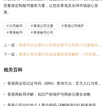
您量身定制秘书服务方案，让您在香港及全球市场放心发
展。
公司秘书
香港公司注册
香港公司维护
香港秘书
香港秘书公司
上一篇：
香港可以注册分公司和全资子公司吗？注册条件与操作指南全解析
下一篇：
香港公司注册代办加急服务深度解析：1天快速拿证的真实操作指南
相关百科
香港商业登记证号码（BRN）查询方法：官方入口与常见操作
香港商标局详解：知识产权保护与商标注册全攻略
香港公司分红给个人要交税吗-详解跨境分红税务政策与实操指南