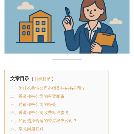
文章目录
隐藏目录
一、为什么香港公司必须委任秘书公司？
二、香港秘书公司的主要职责
三、聘请秘书公司的好处
四、香港秘书公司收费标准参考
五、如何选择合适的香港秘书公司？
六、常见问题答疑