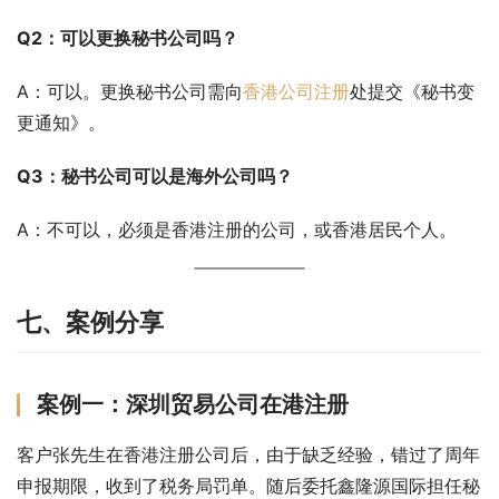
Q2：可以更换秘书公司吗？
A：可以。更换秘书公司需向
香港公司注册
处提交《秘书变
更通知》。
Q3：秘书公司可以是海外公司吗？
A：不可以，必须是香港注册的公司，或香港居民个人。
七、案例分享
案例一：深圳贸易公司在港注册
客户张先生在香港注册公司后，由于缺乏经验，错过了周年
申报期限，收到了税务局罚单。随后委托鑫隆源国际担任秘