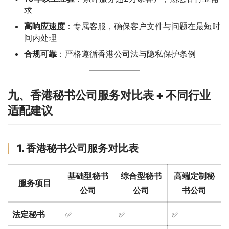
求
高响应速度
：专属客服，确保客户文件与问题在最短时
间内处理
合规可靠
：严格遵循香港公司法与隐私保护条例
九、香港秘书公司服务对比表 + 不同行业
适配建议
1. 香港秘书公司服务对比表
基础型秘书
综合型秘书
高端定制秘
服务项目
公司
公司
书公司
法定秘书
✅
✅
✅