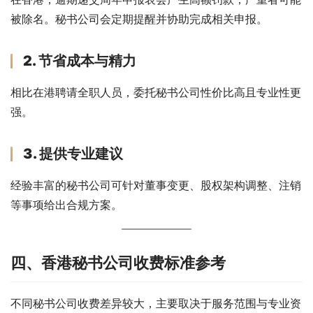
被除名。秘书公司会定期提醒并协助完成相关申报。
2. 节省成本与精力
相比在港聘请全职人员，委托秘书公司性价比高且专业性更
强。
3. 提供专业建议
经验丰富的秘书公司可针对董事变更、股权架构调整、注销
等事项给出合规方案。
四、香港秘书公司收费标准参考
不同秘书公司收费差异较大，主要取决于服务范围与专业资