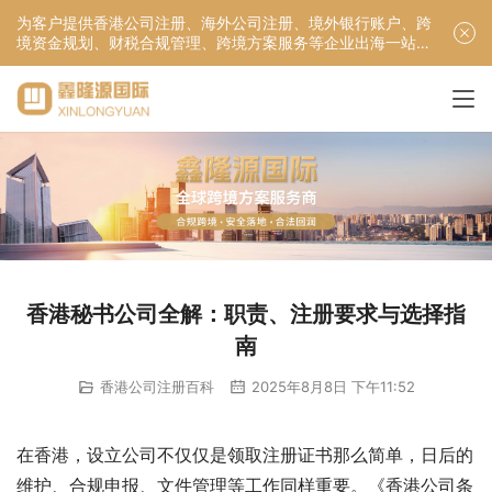
为客户提供香港公司注册、海外公司注册、境外银行账户、跨
境资金规划、财税合规管理、跨境方案服务等企业出海一站式
服务！
香港秘书公司全解：职责、注册要求与选择指
南
香港公司注册百科
2025年8月8日 下午11:52
在香港，设立公司不仅仅是领取注册证书那么简单，日后的
维护、合规申报、文件管理等工作同样重要。《香港公司条