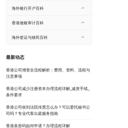
海外银行开户百科
香港做账审计百科
海外签证与移民百科
最新动态
香港公司增资全流程解析：费用、资料、流程与
注意事项
香港公司减少注册资本办理流程详解_减资手续_
条件要求
香港公司收到法院传票怎么办？可以委托秘书公
司吗？专业代客出庭服务指南
香港条形码如何申请？办理流程详解