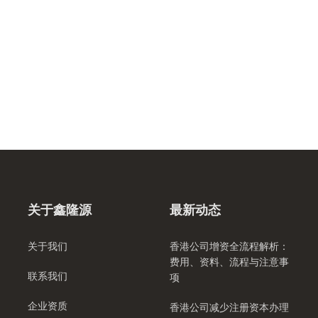
关于鑫隆源
最新动态
关于我们
香港公司增资全流程解析：
费用、资料、流程与注意事
联系我们
项
企业资质
香港公司减少注册资本办理