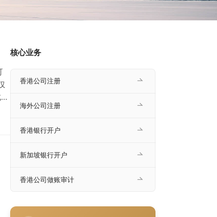
核心业务
可
香港公司注册
仅
成？
海外公司注册
县、
，
香港银行开户
新加坡银行开户
香港公司做账审计