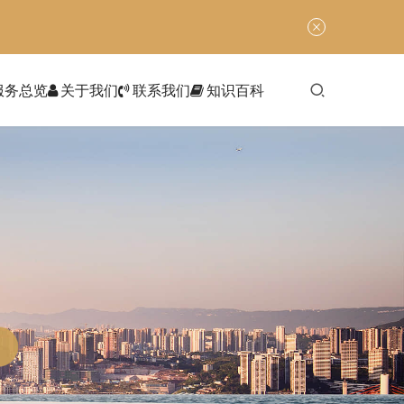
服务总览
关于我们
联系我们
知识百科