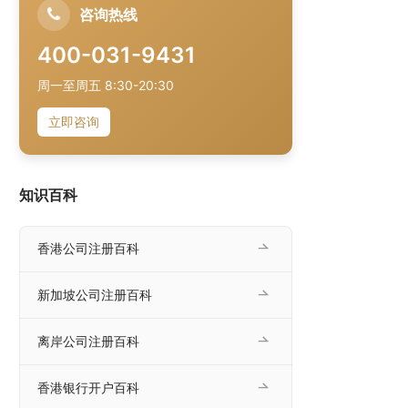
咨询热线
400-031-9431
周一至周五 8:30-20:30
立即咨询
知识百科
香港公司注册百科
新加坡公司注册百科
离岸公司注册百科
香港银行开户百科