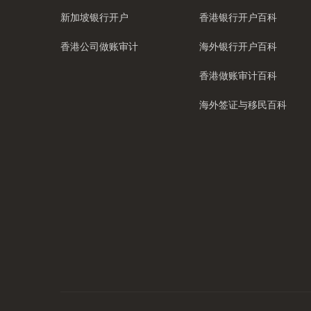
新加坡银行开户
香港银行开户百科
香港公司做账审计
海外银行开户百科
香港做账审计百科
海外签证与移民百科