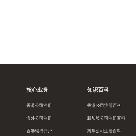
核心业务
知识百科
香港公司注册
香港公司注册百科
海外公司注册
新加坡公司注册百科
香港银行开户
离岸公司注册百科