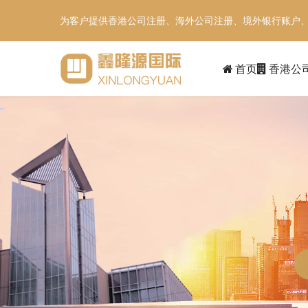
为客户提供香港公司注册、海外公司注册、境外银行账户
首页
香港公