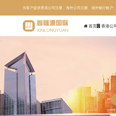
为客户提供香港公司注册、海外公司注册、境外银行账户
首页
香港公