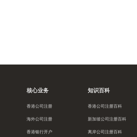
核心业务
知识百科
香港公司注册
香港公司注册百科
海外公司注册
新加坡公司注册百科
香港银行开户
离岸公司注册百科