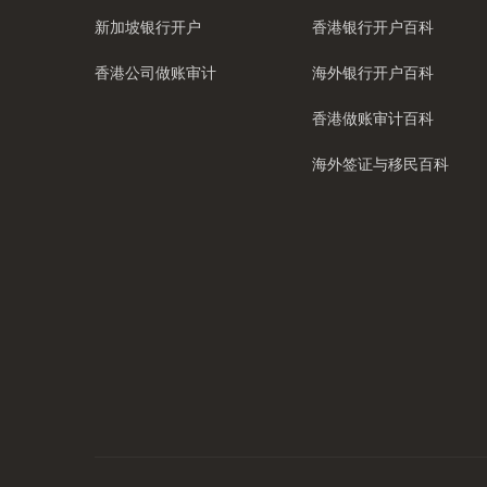
新加坡银行开户
香港银行开户百科
香港公司做账审计
海外银行开户百科
香港做账审计百科
海外签证与移民百科