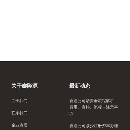
关于鑫隆源
最新动态
关于我们
香港公司增资全流程解析：
费用、资料、流程与注意事
联系我们
项
企业资质
香港公司减少注册资本办理