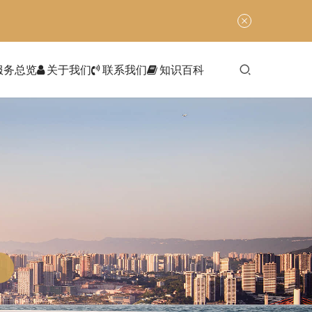
服务总览
关于我们
联系我们
知识百科