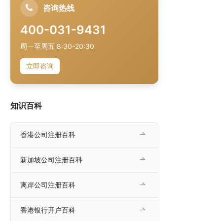
咨询热线
400-031-9431
周一至周五 8:30-20:30
立即咨询
知识百科
香港公司注册百科
新加坡公司注册百科
离岸公司注册百科
香港银行开户百科