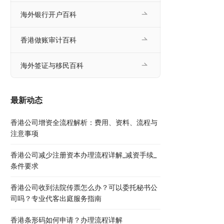
海外银行开户百科
香港做账审计百科
海外签证与移民百科
最新动态
香港公司增资全流程解析：费用、资料、流程与
注意事项
香港公司减少注册资本办理流程详解_减资手续_
条件要求
香港公司收到法院传票怎么办？可以委托秘书公
司吗？专业代客出庭服务指南
香港条形码如何申请？办理流程详解