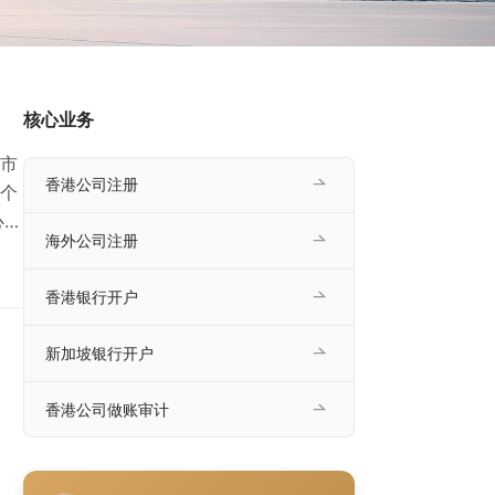
核心业务
市
香港公司注册
个
心关
海外公司注册
是
仅
香港银行开户
际
新加坡银行开户
香港公司做账审计