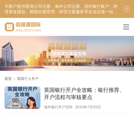
为客户提供香港公司注册、海外公司注册、境外银行账户、跨
境资金规划、财税合规管理、跨境方案服务等企业出海一站式
服务！
首页
英国个人开户
英国银行开户全攻略：银行推荐、
开户流程与审核要点
海外银行开户百科
2025年7月25日