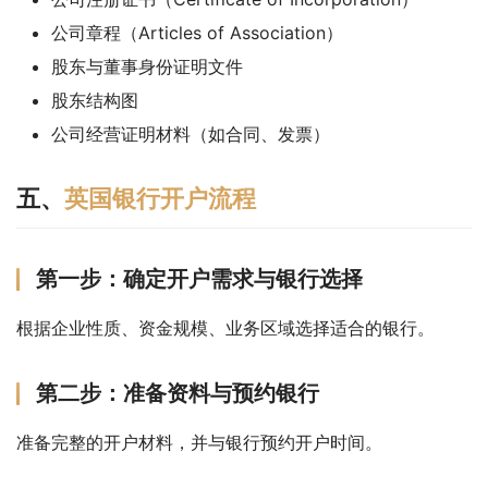
公司章程（Articles of Association）
股东与董事身份证明文件
股东结构图
公司经营证明材料（如合同、发票）
五、
英国银行开户流程
第一步：确定开户需求与银行选择
根据企业性质、资金规模、业务区域选择适合的银行。
第二步：准备资料与预约银行
准备完整的开户材料，并与银行预约开户时间。