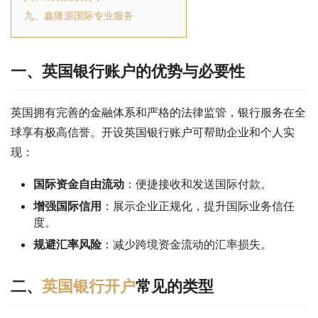
九、鑫隆源国际专业服务
一、英国银行账户的优势与必要性
英国拥有完善的金融体系和严格的法律监管，银行服务在全
球享有极高信誉。开设英国银行账户可帮助企业和个人实
现：
国际资金自由流动
：便捷接收和发送国际付款。
增强国际信用
：展示企业正规化，提升国际业务信任
度。
规避汇率风险
：减少跨境资金流动的汇率损失。
二、
英国银行开户
常见的类型