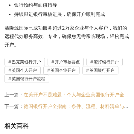
银行预约与面谈指导
持续跟进银行审核进展，确保开户顺利完成
鑫隆源国际已成功服务超过2万家企业与个人客户，我们的
远程代办服务高效、专业，确保您无需亲临现场，轻松完成
开户。
巴克莱银行开户
开户审核要点
渣打银行开户
英国个人开户
英国企业开户
英国银行开户
英国银行开户流程
上一篇：
在美开户不是难题：个人与企业美国银行开户全流程详解
下一篇：
德国银行开户全指南：条件、流程、材料清单与远程开户可行性
相关百科