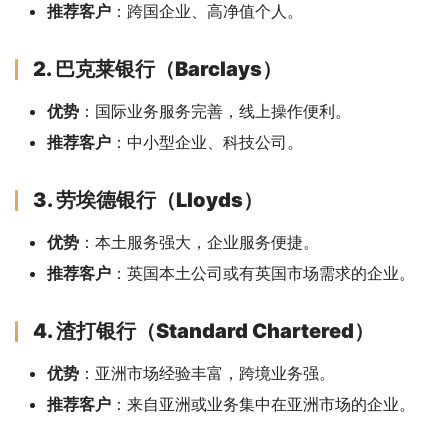
推荐客户
：跨国企业、高净值个人。
2. 巴克莱银行（Barclays）
优势
：国际业务服务完善，线上操作便利。
推荐客户
：中小型企业、科技公司。
3. 劳埃德银行（Lloyds）
优势
：本土服务强大，企业服务便捷。
推荐客户
：英国本土公司或有英国市场需求的企业。
4. 渣打银行（Standard Chartered）
优势
：亚洲市场经验丰富，跨境业务强。
推荐客户
：来自亚洲或业务集中在亚洲市场的企业。