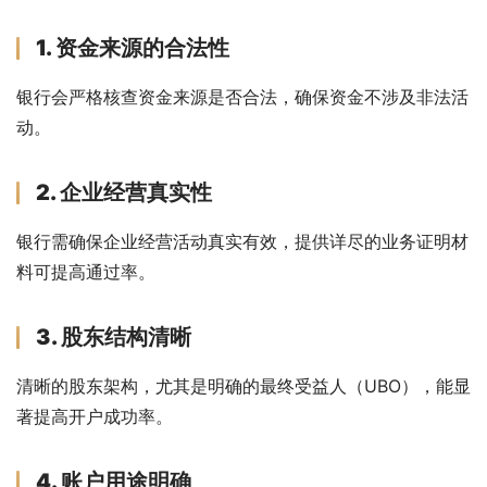
1. 资金来源的合法性
银行会严格核查资金来源是否合法，确保资金不涉及非法活
动。
2. 企业经营真实性
银行需确保企业经营活动真实有效，提供详尽的业务证明材
料可提高通过率。
3. 股东结构清晰
清晰的股东架构，尤其是明确的最终受益人（UBO），能显
著提高开户成功率。
4. 账户用途明确