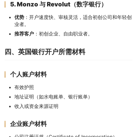
5. Monzo 与 Revolut（数字银行）
优势
：开户速度快、审核灵活，适合初创公司和年轻创
业者。
推荐客户
：初创企业、自由职业者。
四、英国银行开户所需材料
个人账户材料
有效护照
地址证明（如水电账单、银行账单）
收入或资金来源证明
企业账户材料
公司注册证书（Certificate of Incorporation）