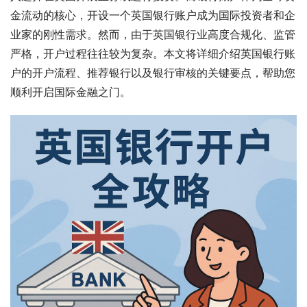
金流动的核心，开设一个英国银行账户成为国际投资者和企
业家的刚性需求。然而，由于英国银行业高度合规化、监管
严格，开户过程往往较为复杂。本文将详细介绍英国银行账
户的开户流程、推荐银行以及银行审核的关键要点，帮助您
顺利开启国际金融之门。