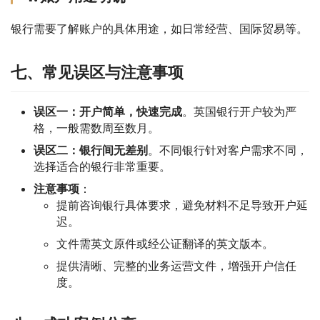
银行需要了解账户的具体用途，如日常经营、国际贸易等。
七、常见误区与注意事项
误区一：开户简单，快速完成
。英国银行开户较为严
格，一般需数周至数月。
误区二：银行间无差别
。不同银行针对客户需求不同，
选择适合的银行非常重要。
注意事项
：
提前咨询银行具体要求，避免材料不足导致开户延
迟。
文件需英文原件或经公证翻译的英文版本。
提供清晰、完整的业务运营文件，增强开户信任
度。