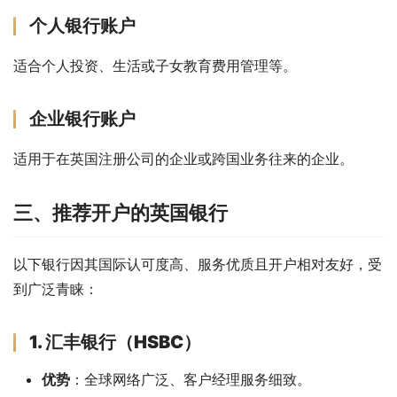
个人银行账户
适合个人投资、生活或子女教育费用管理等。
企业银行账户
适用于在英国注册公司的企业或跨国业务往来的企业。
三、推荐开户的英国银行
以下银行因其国际认可度高、服务优质且开户相对友好，受
到广泛青睐：
1. 汇丰银行（HSBC）
优势
：全球网络广泛、客户经理服务细致。