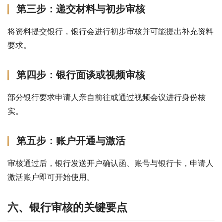
第三步：递交材料与初步审核
将资料提交银行，银行会进行初步审核并可能提出补充资料
要求。
第四步：银行面谈或视频审核
部分银行要求申请人亲自前往或通过视频会议进行身份核
实。
第五步：账户开通与激活
审核通过后，银行发送开户确认函、账号与银行卡，申请人
激活账户即可开始使用。
六、银行审核的关键要点