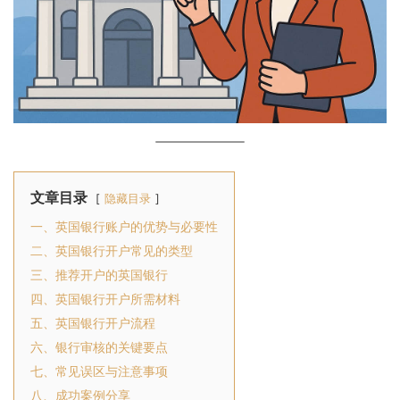
文章目录
隐藏目录
一、英国银行账户的优势与必要性
二、英国银行开户常见的类型
三、推荐开户的英国银行
四、英国银行开户所需材料
五、英国银行开户流程
六、银行审核的关键要点
七、常见误区与注意事项
八、成功案例分享