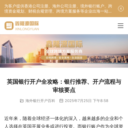
为客户提供香港公司注册、海外公司注册、境外银行账户、跨
境资金规划、财税合规管理、跨境方案服务等企业出海一站式
服务！
英国银行开户全攻略：银行推荐、开户流程与
审核要点
海外银行开户百科
2025年7月25日 下午8:58
近年来，随着全球经济一体化的深入，越来越多的企业和个
人选择在英国开展业务或进行投资。而银行账户作为全球资