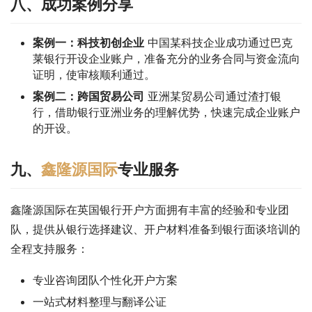
八、成功案例分享
案例一：科技初创企业
中国某科技企业成功通过巴克
莱银行开设企业账户，准备充分的业务合同与资金流向
证明，使审核顺利通过。
案例二：跨国贸易公司
亚洲某贸易公司通过渣打银
行，借助银行亚洲业务的理解优势，快速完成企业账户
的开设。
九、
鑫隆源国际
专业服务
鑫隆源国际在英国银行开户方面拥有丰富的经验和专业团
队，提供从银行选择建议、开户材料准备到银行面谈培训的
全程支持服务：
专业咨询团队个性化开户方案
一站式材料整理与翻译公证