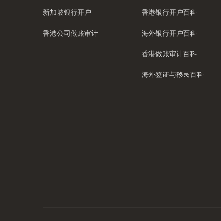
新加坡银行开户
香港银行开户百科
香港公司做账审计
海外银行开户百科
香港做账审计百科
海外签证与移民百科