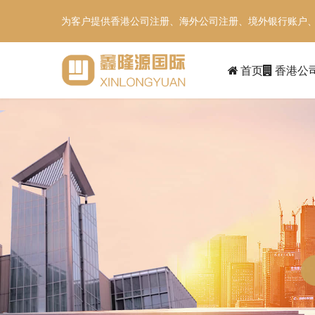
为客户提供香港公司注册、海外公司注册、境外银行账户
首页
香港公