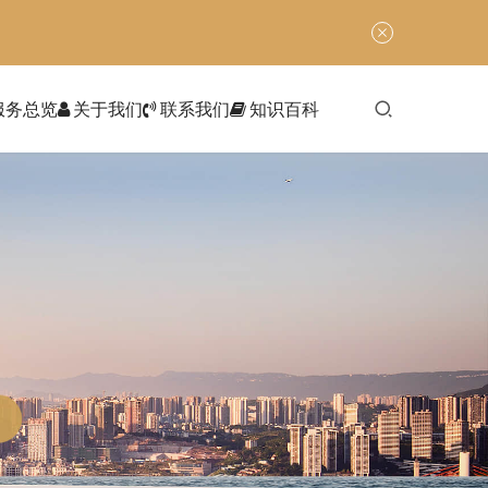
服务总览
关于我们
联系我们
知识百科