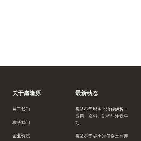
关于鑫隆源
最新动态
关于我们
香港公司增资全流程解析：
费用、资料、流程与注意事
联系我们
项
企业资质
香港公司减少注册资本办理