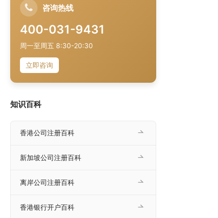
咨询热线
400-031-9431
周一至周五 8:30-20:30
立即咨询
知识百科
香港公司注册百科
新加坡公司注册百科
离岸公司注册百科
香港银行开户百科