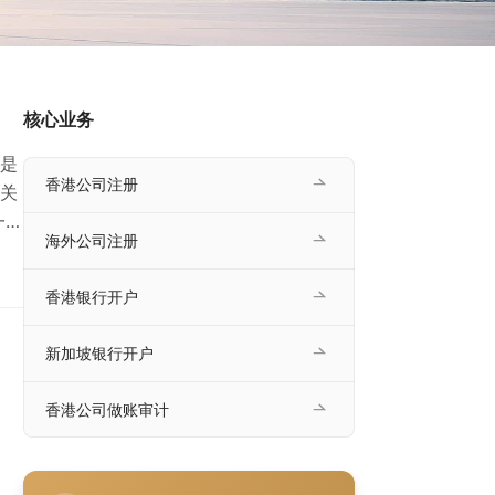
核心业务
是
香港公司注册
关
一份
海外公司注册
得
纳税
香港银行开户
司
新加坡银行开户
香港公司做账审计