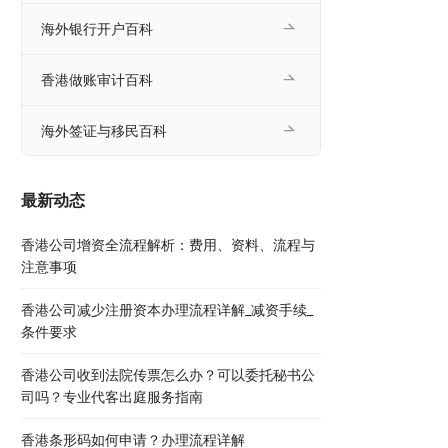
海外银行开户百科
香港做账审计百科
海外签证与移民百科
最新动态
香港公司增资全流程解析：费用、资料、流程与
注意事项
香港公司减少注册资本办理流程详解_减资手续_
条件要求
香港公司收到法院传票怎么办？可以委托秘书公
司吗？专业代客出庭服务指南
香港条形码如何申请？办理流程详解