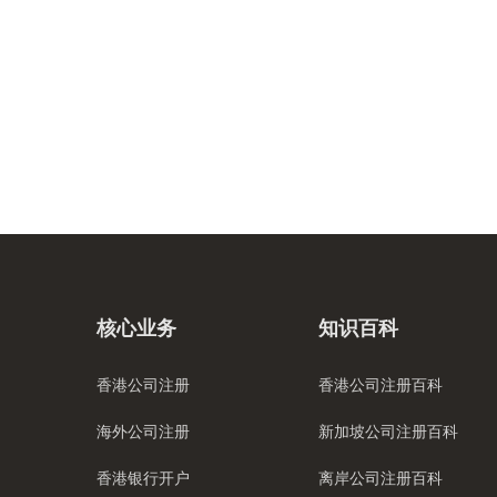
核心业务
知识百科
香港公司注册
香港公司注册百科
海外公司注册
新加坡公司注册百科
香港银行开户
离岸公司注册百科