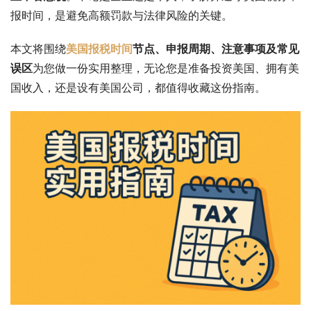
报时间，是避免高额罚款与法律风险的关键。
本文将围绕
美国报税时间
节点、申报周期、注意事项及常见
误区
为您做一份实用整理，无论您是准备投资美国、拥有美
国收入，还是设有美国公司，都值得收藏这份指南。