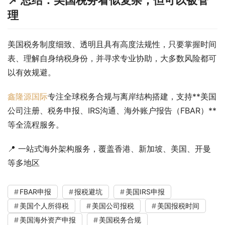
理
美国税务制度细致、透明且具有高度法规性，只要掌握时间
表、理解自身纳税身份，并寻求专业协助，大多数风险都可
以有效规避。
鑫隆源国际
专注全球税务合规与离岸结构搭建，支持**美国
公司注册、税务申报、IRS沟通、海外账户报告（FBAR）**
等全流程服务。
📍 一站式海外架构服务，覆盖香港、新加坡、美国、开曼
等多地区
FBAR申报
报税避坑
美国IRS申报
美国个人所得税
美国公司报税
美国报税时间
美国海外资产申报
美国税务合规