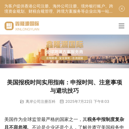
为客户提供香港公司注册、海外公司注册、境外银行账户、跨
境资金规划、财税合规管理、跨境方案服务等企业出海一站式
服务！
美国报税时间实用指南：申报时间、注意事项
与避坑技巧
离岸公司注册百科
2025年7月22日 下午8:03
美国作为全球监管最严格的国家之一，其
税务申报制度复杂
且不容忽视
。不论是企业还是个人，了解并遵守美国税务申