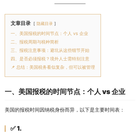
文章目录
隐藏目录
一、美国报税的时间节点：个人 vs 企业
二、报税周期与税种简析
三、报税注意事项：避坑从这些细节开始
四、是否必须报税？境外人士需特别注意
📌 总结：美国税务看似复杂，但可以被管理
一、美国报税的时间节点：个人 vs 企业
美国的报税时间因纳税身份而异，以下是主要时间表：
✅ 1.