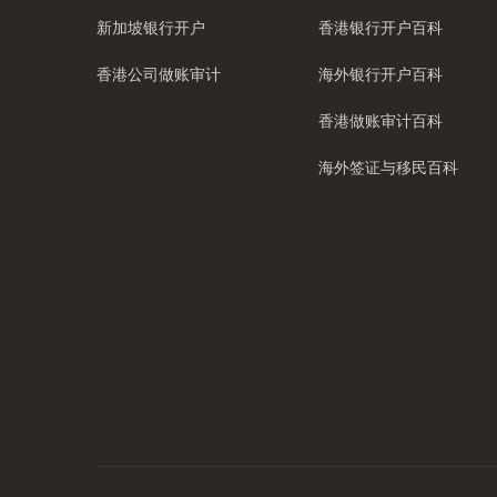
新加坡银行开户
香港银行开户百科
香港公司做账审计
海外银行开户百科
香港做账审计百科
海外签证与移民百科