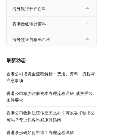
海外银行开户百科
香港做账审计百科
海外签证与移民百科
最新动态
香港公司增资全流程解析：费用、资料、流程与
注意事项
香港公司减少注册资本办理流程详解_减资手续_
条件要求
香港公司收到法院传票怎么办？可以委托秘书公
司吗？专业代客出庭服务指南
香港条形码如何申请？办理流程详解