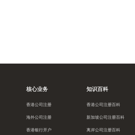
核心业务
知识百科
香港公司注册
香港公司注册百科
海外公司注册
新加坡公司注册百科
香港银行开户
离岸公司注册百科