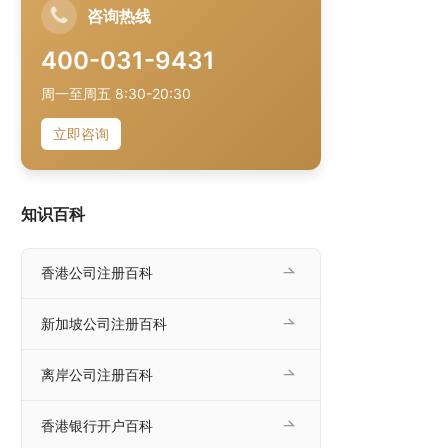
咨询热线
400-031-9431
周一至周五 8:30-20:30
立即咨询
知识百科
香港公司注册百科
新加坡公司注册百科
离岸公司注册百科
香港银行开户百科