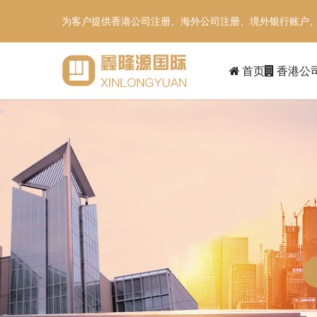
为客户提供香港公司注册、海外公司注册、境外银行账户
首页
香港公