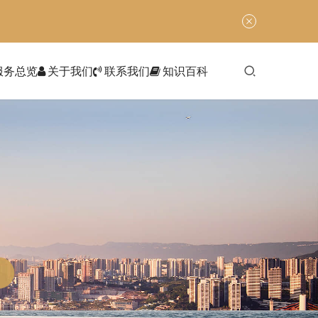
服务总览
关于我们
联系我们
知识百科