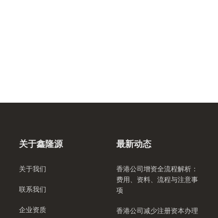
关于鑫隆源
最新动态
关于我们
香港公司增资全流程解析：
费用、资料、流程与注意事
联系我们
项
企业资质
香港公司减少注册资本办理