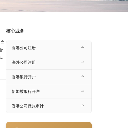
核心业务
 当
香港公司注册
合
隐私
海外公司注册
）与
香港银行开户
一、
新加坡银行开户
香港公司做账审计