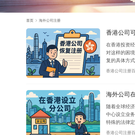
首页
海外公司注册
香港公司
在香港投资经
对这样的困境
复的具体方式
册服务机构，
香港公司注册
过香港公司恢
程，帮助您了
香港公司注册
海外公司
有…
随着全球经济
中心设立业务
特殊的法律定
宜，帮助企业
香港公司注册