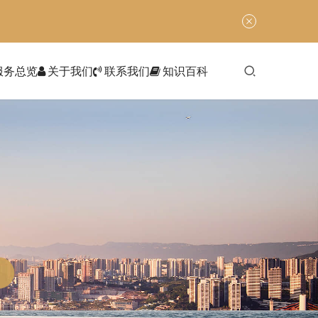
服务总览
关于我们
联系我们
知识百科