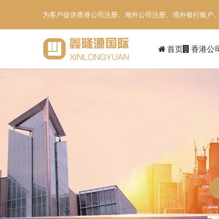
为客户提供香港公司注册、海外公司注册、境外银行账户
首页
香港公