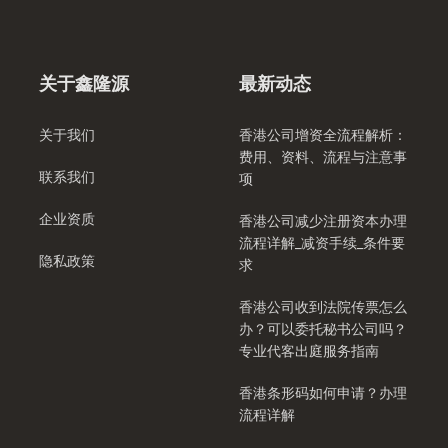
关于鑫隆源
最新动态
关于我们
香港公司增资全流程解析：
费用、资料、流程与注意事
联系我们
项
企业资质
香港公司减少注册资本办理
流程详解_减资手续_条件要
隐私政策
求
香港公司收到法院传票怎么
办？可以委托秘书公司吗？
专业代客出庭服务指南
香港条形码如何申请？办理
流程详解