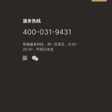
服务热线
400-031-9431
客服服务时段：周一至周五，8:30 -
20:30，节假日休息