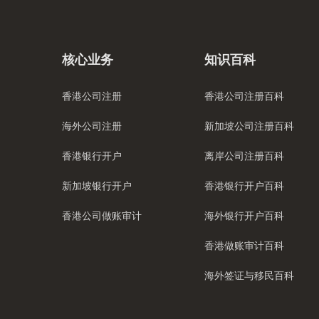
核心业务
知识百科
香港公司注册
香港公司注册百科
海外公司注册
新加坡公司注册百科
香港银行开户
离岸公司注册百科
新加坡银行开户
香港银行开户百科
香港公司做账审计
海外银行开户百科
香港做账审计百科
海外签证与移民百科