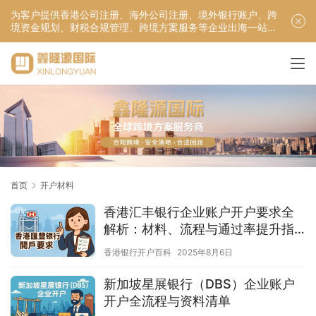
为客户提供香港公司注册、海外公司注册、境外银行账户、跨
境资金规划、财税合规管理、跨境方案服务等企业出海一站式
服务！
首页
开户材料
香港汇丰银行企业账户开户要求全
解析：材料、流程与通过率提升指
南
香港银行开户百科
2025年8月6日
新加坡星展银行（DBS）企业账户
开户全流程与资料清单