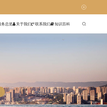
服务总览
关于我们
联系我们
知识百科