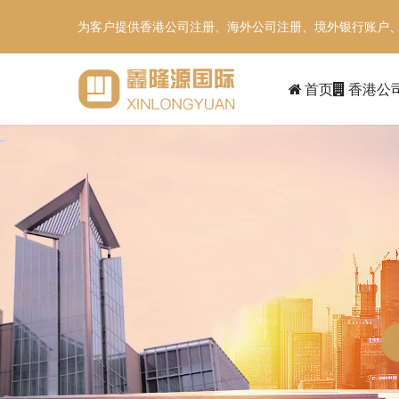
为客户提供香港公司注册、海外公司注册、境外银行账户
首页
香港公