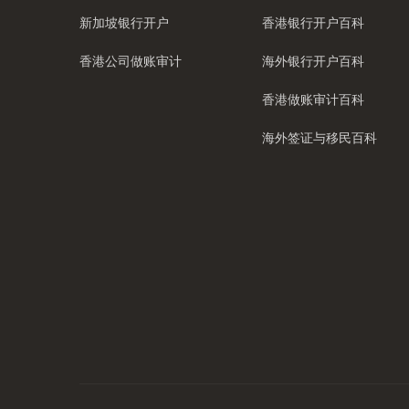
新加坡银行开户
香港银行开户百科
香港公司做账审计
海外银行开户百科
香港做账审计百科
海外签证与移民百科