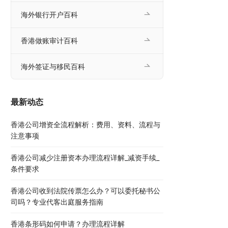
海外银行开户百科
香港做账审计百科
海外签证与移民百科
最新动态
香港公司增资全流程解析：费用、资料、流程与
注意事项
香港公司减少注册资本办理流程详解_减资手续_
条件要求
香港公司收到法院传票怎么办？可以委托秘书公
司吗？专业代客出庭服务指南
香港条形码如何申请？办理流程详解