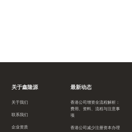
关于鑫隆源
最新动态
关于我们
香港公司增资全流程解析：
费用、资料、流程与注意事
联系我们
项
企业资质
香港公司减少注册资本办理