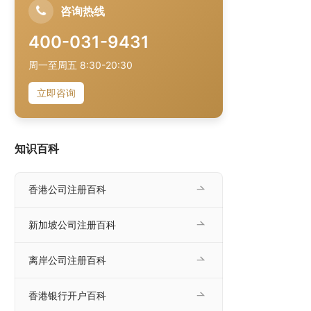
咨询热线
400-031-9431
周一至周五 8:30-20:30
立即咨询
知识百科
香港公司注册百科
新加坡公司注册百科
离岸公司注册百科
香港银行开户百科