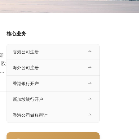
、
核心业务
香港公司注册
架
：股
海外公司注册
份
有限
香港银行开户
少
公
新加坡银行开户
香港公司做账审计