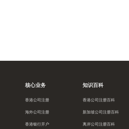
核心业务
知识百科
香港公司注册
香港公司注册百科
海外公司注册
新加坡公司注册百科
香港银行开户
离岸公司注册百科