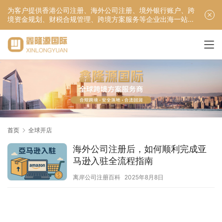
为客户提供香港公司注册、海外公司注册、境外银行账户、跨
境资金规划、财税合规管理、跨境方案服务等企业出海一站式
服务！
首页
全球开店
海外公司注册后，如何顺利完成亚
马逊入驻全流程指南
离岸公司注册百科
2025年8月8日