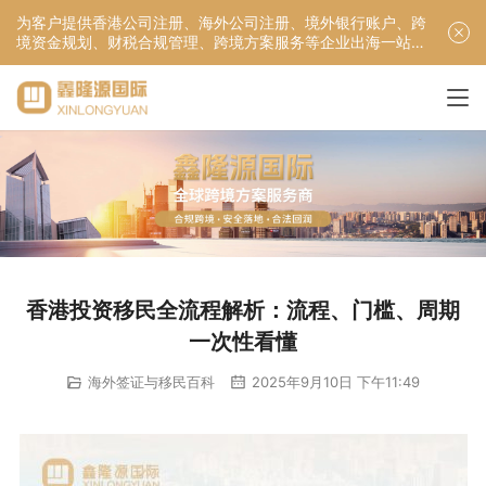
为客户提供香港公司注册、海外公司注册、境外银行账户、跨
境资金规划、财税合规管理、跨境方案服务等企业出海一站式
服务！
香港投资移民全流程解析：流程、门槛、周期
一次性看懂
海外签证与移民百科
2025年9月10日 下午11:49