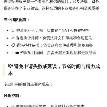
香港投资移民是一个专业性极强的项目，涉及法律、财务、
税务等多个专业领域。选择合适的专业服务机构至关重要：
专业团队配置
：
🏅 香港执业会计师：负责资产审计和投资报告
⚖️ 香港执业律师：负责法律文件审核和合规把关
📋 香港持牌秘书：负责政府文件处理和续签服务
👨‍💼 资深项目顾问：负责全程方案规划和进度管理
💡 避免申请失败或延误，节省时间与精力成
本
专业机构的价值主要体现在：
风险控制
：
✅ 准确把握政策要求，避免材料不符合要求