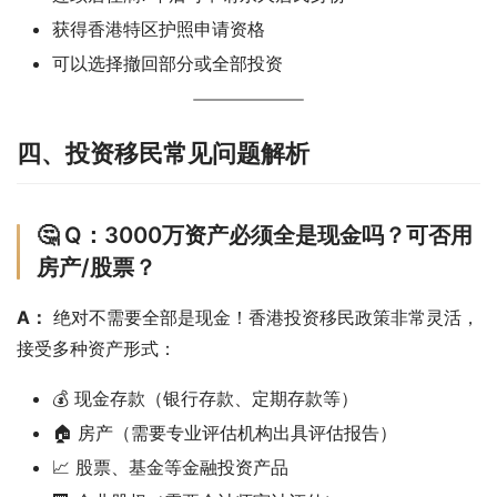
获得香港特区护照申请资格
可以选择撤回部分或全部投资
四、投资移民常见问题解析
🤔 Q：3000万资产必须全是现金吗？可否用
房产/股票？
A：
 绝对不需要全部是现金！香港投资移民政策非常灵活，
接受多种资产形式：
💰 现金存款（银行存款、定期存款等）
🏠 房产（需要专业评估机构出具评估报告）
📈 股票、基金等金融投资产品