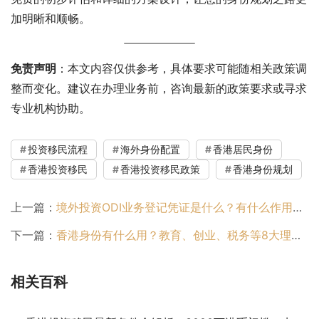
加明晰和顺畅。
免责声明
：本文内容仅供参考，具体要求可能随相关政策调
整而变化。建议在办理业务前，咨询最新的政策要求或寻求
专业机构协助。
投资移民流程
海外身份配置
香港居民身份
香港投资移民
香港投资移民政策
香港身份规划
上一篇：
境外投资ODI业务登记凭证是什么？有什么作用？如何申请？
下一篇：
香港身份有什么用？教育、创业、税务等8大理由告诉你答案
相关百科