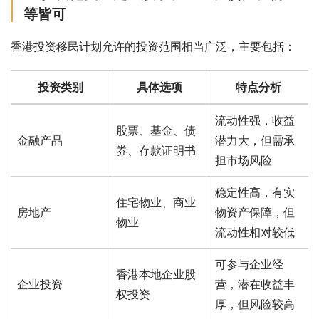
等皆可
香港投资移民计划允许的投资范围相当广泛，主要包括：
投资类别
具体选项
特点分析
流动性强，收益
股票、基金、债
金融产品
潜力大，但需承
券、存款证明书
担市场风险
稳定性高，有实
住宅物业、商业
房地产
物资产保障，但
物业
流动性相对较低
可参与企业经
香港本地企业股
企业投资
营，潜在收益丰
权投资
厚，但风险较高