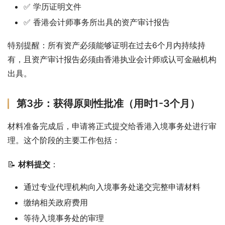
✅ 学历证明文件
✅ 香港会计师事务所出具的资产审计报告
特别提醒：所有资产必须能够证明在过去6个月内持续持
有，且资产审计报告必须由香港执业会计师或认可金融机构
出具。
第3步：获得原则性批准（用时1-3个月）
材料准备完成后，申请将正式提交给香港入境事务处进行审
理。这个阶段的主要工作包括：
📝 
材料提交
：
通过专业代理机构向入境事务处递交完整申请材料
缴纳相关政府费用
等待入境事务处的审理