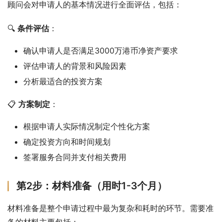
顾问会对申请人的基本情况进行全面评估，包括：
🔍 
条件评估
：
确认申请人是否满足3000万港币净资产要求
评估申请人的背景和风险因素
分析最适合的投资方案
📋 
方案制定
：
根据申请人实际情况制定个性化方案
确定投资方向和时间规划
签署服务合同并支付相关费用
第2步：材料准备（用时1-3个月）
材料准备是整个申请过程中最为复杂和耗时的环节。需要准
备的材料主要包括：