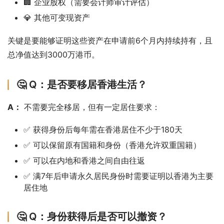
🏢 企业股权（需要会计师审计评估）
💎 其他可变现资产
关键是要能够证明这些资产在申请前6个月内持续持有，且
总净值达到3000万港币。
🤔 Q：是否要移居香港生活？
A：
 不需要完全移居，但有一定居住要求：
✅ 获得身份后每年需在香港居住不少于180天
✅ 可以保留原有国籍和身份（香港允许双重国籍）
✅ 可以在内地和香港之间自由往返
✅ 满7年后申请永久居民身份时需要证明以香港为主要
居住地
🤔 Q：身份获得后是否可以撤资？