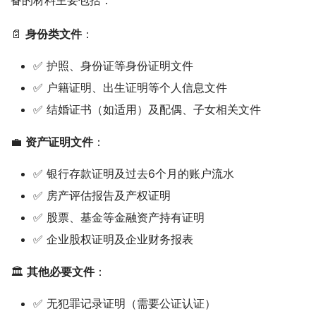
📄 
身份类文件
：
✅ 护照、身份证等身份证明文件
✅ 户籍证明、出生证明等个人信息文件
✅ 结婚证书（如适用）及配偶、子女相关文件
💼 
资产证明文件
：
✅ 银行存款证明及过去6个月的账户流水
✅ 房产评估报告及产权证明
✅ 股票、基金等金融资产持有证明
✅ 企业股权证明及企业财务报表
🏛️ 
其他必要文件
：
✅ 无犯罪记录证明（需要公证认证）