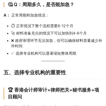
🤔 Q：周期多久，是否能加急？
A：
 正常周期和加急情况：
⏱️ 正常情况下整个流程需要6-12个月
🚀 材料准备充分的情况下可以加快到4-6个月
❌ 政府审理环节无法加急，但可以确保材料质量减少补
件时间
✅ 选择专业机构可以显著缩短整体周期
五、选择专业机构的重要性
🏆 香港会计师审计+律师把关+秘书服务+项
目顾问