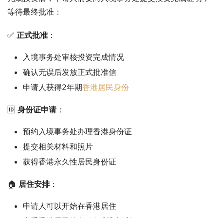
等待最终批准：
✅ 
正式批准
：
入境事务处审核投资完成情况
确认无误后发放正式批准信
申请人获得2年期
香港居民身份
🆔 
身份证申请
：
预约入境事务处办理香港身份证
提交相关材料和照片
获得香港永久性居民身份证
🏠 
居住安排
：
申请人可以开始在香港居住