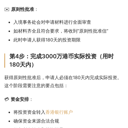
✉️ 
原则性批准
：
入境事务处会对申请材料进行全面审查
如材料齐全且符合要求，将收到”原则性批准信”
此时申请人获得180天的投资期限
第4步：完成3000万港币实际投资（用时
180天内）
获得原则性批准后，申请人必须在180天内完成实际投资。
这个阶段需要注意的要点包括：
💳 
资金安排
：
将投资资金转入
香港银行账户
确保资金来源合法合规