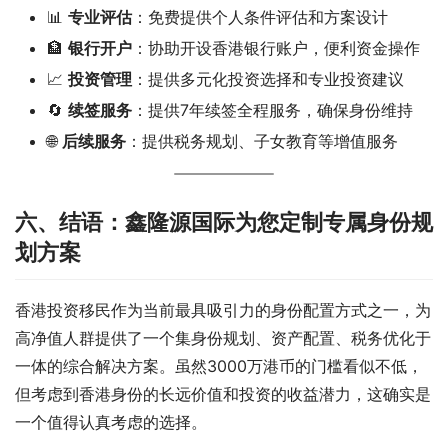
📊
专业评估
：免费提供个人条件评估和方案设计
🏦
银行开户
：协助开设香港银行账户，便利资金操作
📈
投资管理
：提供多元化投资选择和专业投资建议
🔄
续签服务
：提供7年续签全程服务，确保身份维持
🌐
后续服务
：提供税务规划、子女教育等增值服务
六、结语：鑫隆源国际为您定制专属身份规
划方案
香港投资移民作为当前最具吸引力的身份配置方式之一，为
高净值人群提供了一个集身份规划、资产配置、税务优化于
一体的综合解决方案。虽然3000万港币的门槛看似不低，
但考虑到香港身份的长远价值和投资的收益潜力，这确实是
一个值得认真考虑的选择。