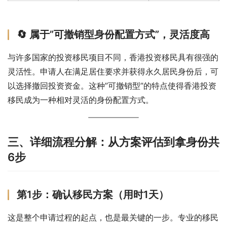
🔄 属于”可撤销型身份配置方式”，灵活度高
与许多国家的投资移民项目不同，香港投资移民具有很强的
灵活性。申请人在满足居住要求并获得永久居民身份后，可
以选择撤回投资资金。这种”可撤销型”的特点使得香港投资
移民成为一种相对灵活的身份配置方式。
三、详细流程分解：从方案评估到拿身份共
6步
第1步：确认移民方案（用时1天）
这是整个申请过程的起点，也是最关键的一步。专业的移民