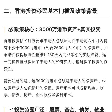
二、香港投资移民基本门槛及政策背景
💰 政策核心：3000万港币资产+真实投资
香港投资移民计划要求申请人必须证明在申请前六个月内持
有不少于3000万港币（约合2600万人民币）的净资产，并
承诺在获得原则性批准后180天内完成等额的实际投资。这
一门槛设置既保证了申请人的经济实力，也确保了投资的真
实性。
需要注意的是，这3000万港币必须是申请人的净资产，即
总资产减去总负债后的净值。资产形式可以包括现金、股
票、债券、房产、企业股权等多种形式。
📈 投资范围广泛：股票、基金、债券、物业