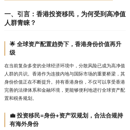
一、引言：香港投资移民，为何受到高净值
人群青睐？
🌟 全球资产配置趋势下，香港身份价值再升
级
在当前复杂多变的全球经济环境中，分散风险已成为高净值
人群的共识。香港作为连接内地与国际市场的重要桥梁，其
身份价值正在不断提升。持有香港身份，不仅可以享受香港
完善的法律体系和金融环境，更能够便利地进行全球资产配
置和税务规划。
💼 投资移民=身份+资产双规划，合法合规持
有海外身份