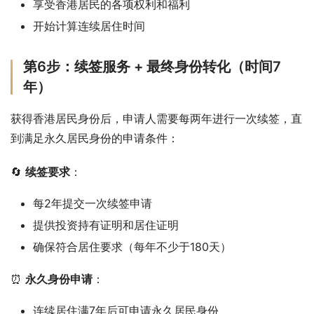
享受香港居民的各项权利和福利
开始计算连续居住时间
第6步：续签服务 + 最终身份转化（时间7
年）
获得香港居民身份后，申请人需要每两年进行一次续签，直
到满足永久居民身份的申请条件：
🔄 
续签要求
：
每2年提交一次续签申请
提供投资持有证明和居住证明
确保符合居住要求（每年不少于180天）
⏰ 
永久身份申请
：
连续居住满7年后可申请永久居民身份