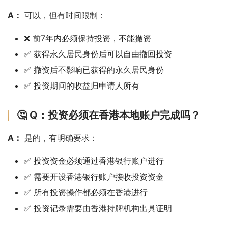
A：
 可以，但有时间限制：
❌ 前7年内必须保持投资，不能撤资
✅ 获得永久居民身份后可以自由撤回投资
✅ 撤资后不影响已获得的永久居民身份
✅ 投资期间的收益归申请人所有
🤔 Q：投资必须在香港本地账户完成吗？
A：
 是的，有明确要求：
✅ 投资资金必须通过香港银行账户进行
✅ 需要开设香港银行账户接收投资资金
✅ 所有投资操作都必须在香港进行
✅ 投资记录需要由香港持牌机构出具证明