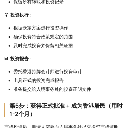
保留所有转账和投资记录
🎯 
投资执行
：
根据既定方案进行投资操作
确保投资符合政策规定的范围
及时完成投资并保留相关证据
📊 
投资报告
：
委托香港持牌会计师进行投资审计
出具正式的投资完成报告
准备提交给入境事务处的投资证明文件
第5步：获得正式批准 + 成为香港居民（用时
1-2个月）
完成投资后，申请人需要向入境事务处提交投资完成证明，