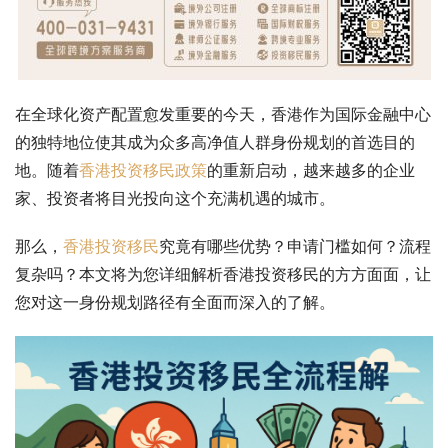
在全球化资产配置愈发重要的今天，香港作为国际金融中心
的独特地位使其成为众多高净值人群身份规划的首选目的
地。随着
香港投资移民政策
的重新启动，越来越多的企业
家、投资者将目光投向这个充满机遇的城市。
那么，
香港投资移民
究竟有哪些优势？申请门槛如何？流程
复杂吗？本文将为您详细解析香港投资移民的方方面面，让
您对这一身份规划路径有全面而深入的了解。