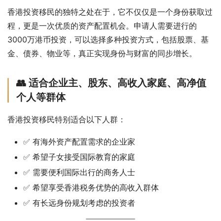
香港投资移民的独特之处在于，它不仅仅是一个身份获取过
程，更是一次优质的资产配置机会。申请人需要进行的
3000万港币投资，可以选择多种投资方式，包括股票、基
金、债券、物业等，真正实现身份与财富的同步增长。
👥 适合企业主、股东、高收入家庭、高净值
个人等群体
香港投资移民特别适合以下人群：
✅ 有海外资产配置需求的企业家
✅ 希望子女接受国际教育的家庭
✅ 需要便利国际出行的商务人士
✅ 希望享受香港税务优势的高收入群体
✅ 有长远身份规划考虑的投资者