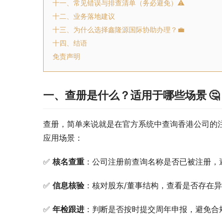
十一、常见错误与排查清单（务必避免）⚠️
十二、业务落地建议
十三、为什么选择鑫隆源国际协助办理？💼
十四、结语
免责声明
一、查册是什么？适用于哪些场景 🤔
查册，简单来说就是在官方系统中查询香港公司的
应用场景：
✅ 
核名查重
：公司注册前查询名称是否已被注册，
✅ 
信息核验
：核对股东/董事结构，查看是否存在
✅ 
年检跟进
：判断是否按时提交周年申报，避免合