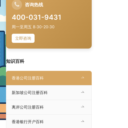
咨询热线
400-031-9431
周一至周五 8:30-20:30
立即咨询
知识百科
香港公司注册百科
新加坡公司注册百科
离岸公司注册百科
香港银行开户百科