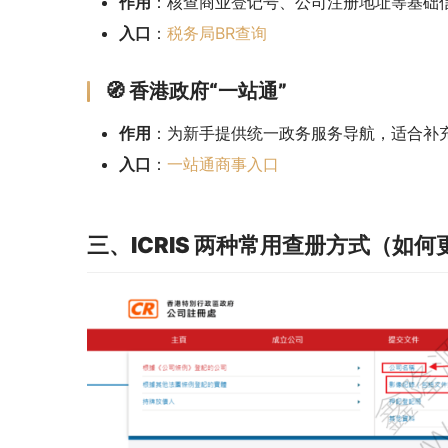
作用
：核查商业登记号、公司注册地址等基础
入口
：
税务局BR查询
🧭 香港政府“一站通”
作用
：为新手提供统一政务服务导航，适合补
入口
：
一站通商事入口
三、ICRIS 两种常用查册方式（如何