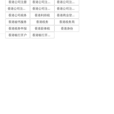
香港公司注册
香港公司注册代办
香港公司注册处
香港公司注册流程
香港公司注册费用
香港公司注册资料
香港公司税务
香港利得税
香港商业登记证
香港秘书服务
香港税务
香港税务局
香港税务申报
香港薪俸税
香港身份
香港银行开户
香港银行开户流程