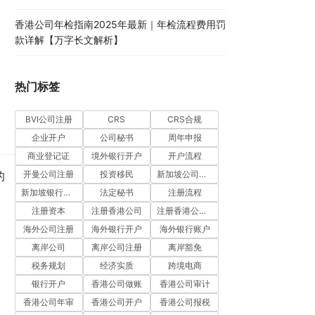
香港公司年检指南2025年最新｜年检流程费用罚
款详解【万字长文解析】
热门标签
BVI公司注册
CRS
CRS合规
企业开户
公司秘书
周年申报
商业登记证
境外银行开户
开户流程
的
开曼公司注册
投资移民
新加坡公司注册
新加坡银行开户
法定秘书
注册流程
注册资本
注册香港公司
注册香港公司流程
海外公司注册
海外银行开户
海外银行账户
离岸公司
离岸公司注册
离岸豁免
税务规划
经济实质
跨境电商
银行开户
香港公司做账
香港公司审计
香港公司年审
香港公司开户
香港公司报税