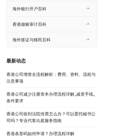
海外银行开户百科
香港做账审计百科
海外签证与移民百科
最新动态
香港公司增资全流程解析：费用、资料、流程与
注意事项
香港公司减少注册资本办理流程详解_减资手续_
条件要求
香港公司收到法院传票怎么办？可以委托秘书公
司吗？专业代客出庭服务指南
香港条形码如何申请？办理流程详解