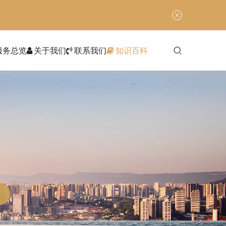
服务总览
关于我们
联系我们
知识百科