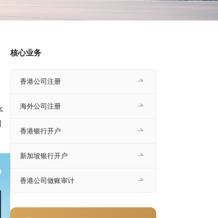
核心业务
香港公司注册
海外公司注册
本
图
香港银行开户
新加坡银行开户
香港公司做账审计