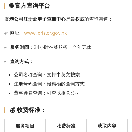
🌐 官方查询平台
香港公司注册处电子查册中心
是最权威的查询渠道：
✅ 
网址
：
www.icris.cr.gov.hk
✅ 
服务时间
：24小时在线服务，全年无休
✅ 
查询方式
：
公司名称查询：支持中英文搜索
注册号码查询：最精确的查询方式
董事姓名查询：可查找相关公司
💰 收费标准：
服务项目
收费标准
获取内容