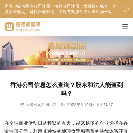
为客户提供香港公司注册、海外公司注册、境外银行账户、跨
境资金规划、财税合规管理、跨境方案服务等企业出海一站式
服务！
香港公司信息怎么查询？股东和法人能查到
吗？
香港公司注册百科
2025年8月18日 下午11:37
在全球商业活动日益频繁的今天，越来越多的企业选择在香
港注册公司，利用其独特的地理位置和完善的法律体系开展