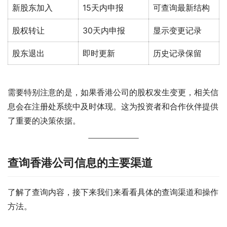
新股东加入
15天内申报
可查询最新结构
股权转让
30天内申报
显示变更记录
股东退出
即时更新
历史记录保留
需要特别注意的是，如果香港公司的股权发生变更，相关信
息会在注册处系统中及时体现。这为投资者和合作伙伴提供
了重要的决策依据。
查询香港公司信息的主要渠道
了解了查询内容，接下来我们来看看具体的查询渠道和操作
方法。