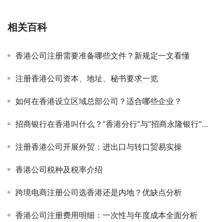
相关百科
香港公司注册需要准备哪些文件？新规定一文看懂
注册香港公司资本、地址、秘书要求一览
如何在香港设立区域总部公司？适合哪些企业？
招商银行在香港叫什么？”香港分行”与”招商永隆银行”全解析
注册香港公司开展外贸：进出口与转口贸易实操
香港公司税种及税率介绍
跨境电商注册公司选香港还是内地？优缺点分析
香港公司注册费用明细：一次性与年度成本全面分析