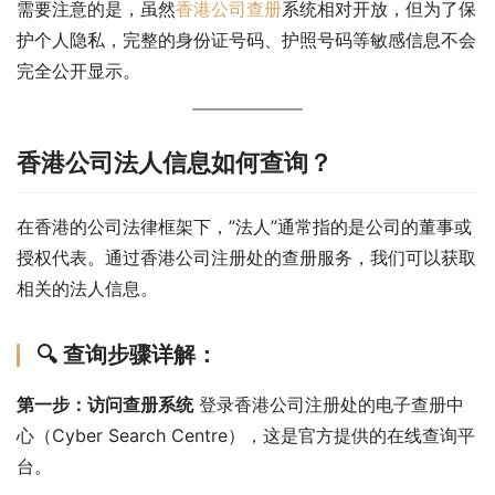
需要注意的是，虽然
香港公司查册
系统相对开放，但为了保
护个人隐私，完整的身份证号码、护照号码等敏感信息不会
完全公开显示。
香港公司法人信息如何查询？
在香港的公司法律框架下，”法人”通常指的是公司的董事或
授权代表。通过香港公司注册处的查册服务，我们可以获取
相关的法人信息。
🔍 查询步骤详解：
第一步：访问查册系统
 登录香港公司注册处的电子查册中
心（Cyber Search Centre），这是官方提供的在线查询平
台。