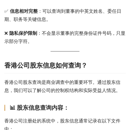
✅ 
信息相对完整
：可以查询到董事的中英文姓名、委任日
期、职务等关键信息。
❌ 
隐私保护限制
：不会显示董事的完整身份证件号码，只显
示部分字符。
香港公司股东信息如何查询？
香港公司股东查询是商业调查中的重要环节。通过股东信
息，我们可以了解公司的控制权结构和实际受益人情况。
📊 股东信息查询内容：
香港公司注册处的系统中，股东信息通常记录在以下文件
中：