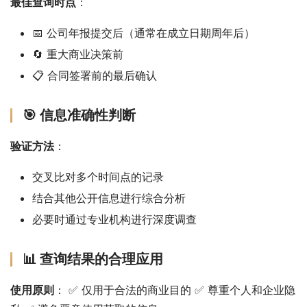
最佳查询时点
：
📅 公司年报提交后（通常在成立日期周年后）
🔄 重大商业决策前
📋 合同签署前的最后确认
🎯 信息准确性判断
验证方法
：
交叉比对多个时间点的记录
结合其他公开信息进行综合分析
必要时通过专业机构进行深度调查
📊 查询结果的合理应用
使用原则
： ✅ 仅用于合法的商业目的 ✅ 尊重个人和企业隐