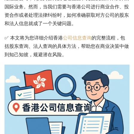
国际业务。然而，当我们需要与香港公司进行商业合作、投
资合作或者处理法律纠纷时，如何准确获取对方公司的股东
和法人信息就成了一个关键问题。
✅ 本文将为您详细介绍香港
公司信息查询
的完整流程，包
括股东查询、法人查询的具体方法，帮助您在商业决策中做
到知己知彼，规避潜在风险。