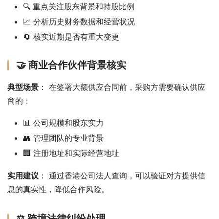
🔍 重点关注股东背景和持股比例
📈 分析历史财务数据和经营状况
🔄 核实近期是否有重大变更
🤝 商业合作伙伴背景核实
典型场景
： 在签署大额供应合同前，采购方需要确认供应
商的：
📊 公司规模和股东实力
👥 管理团队的专业背景
🏢 注册地址和实际经营地址
实用建议
： 通过香港公司法人查询，可以验证对方提供信
息的真实性，降低合作风险。
⚖️ 跨境法律纠纷处理