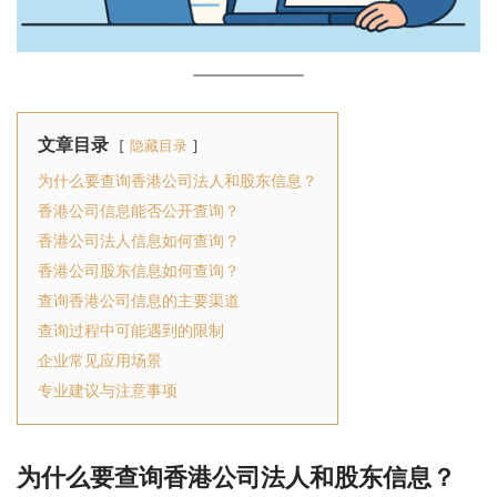
文章目录
隐藏目录
为什么要查询香港公司法人和股东信息？
香港公司信息能否公开查询？
香港公司法人信息如何查询？
香港公司股东信息如何查询？
查询香港公司信息的主要渠道
查询过程中可能遇到的限制
企业常见应用场景
专业建议与注意事项
为什么要查询香港公司法人和股东信息？