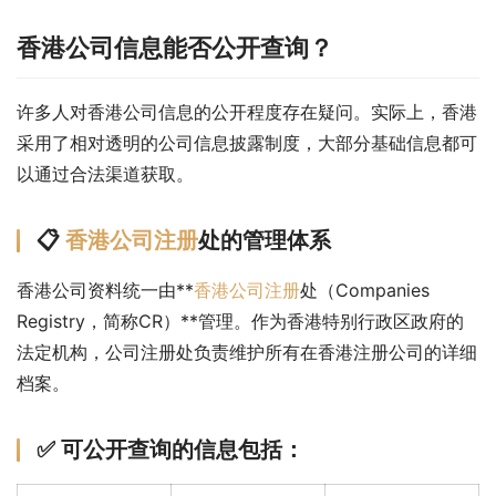
香港公司信息能否公开查询？
许多人对香港公司信息的公开程度存在疑问。实际上，香港
采用了相对透明的公司信息披露制度，大部分基础信息都可
以通过合法渠道获取。
📋
香港公司注册
处的管理体系
香港公司资料统一由**
香港公司注册
处（Companies 
Registry，简称CR）**管理。作为香港特别行政区政府的
法定机构，公司注册处负责维护所有在香港注册公司的详细
档案。
✅ 可公开查询的信息包括：