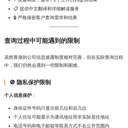
📋 提供中文翻译和详细解读服务
🔒 严格保密客户查询需求和结果
查询过程中可能遇到的限制
虽然香港的公司信息披露制度相对完善，但在实际查询过程
中，我们仍然会遇到一些限制和困难。
🚫 隐私保护限制
个人信息保护
：
身份证件号码只显示前几位和后几位
个人住址可能显示为通讯地址而非实际居住地址
电话号码和电子邮箱等联系方式不在公开范围内