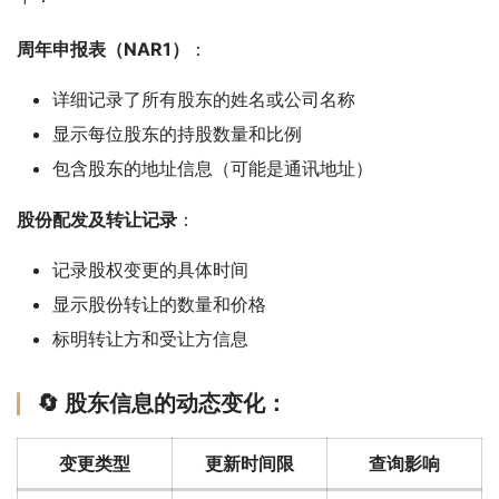
周年申报表（NAR1）
：
详细记录了所有股东的姓名或公司名称
显示每位股东的持股数量和比例
包含股东的地址信息（可能是通讯地址）
股份配发及转让记录
：
记录股权变更的具体时间
显示股份转让的数量和价格
标明转让方和受让方信息
🔄 股东信息的动态变化：
变更类型
更新时间限
查询影响