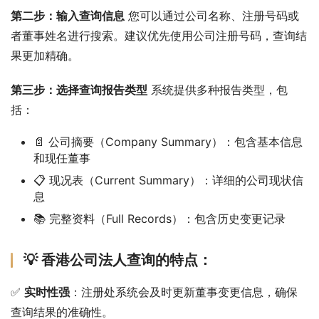
第二步：输入查询信息
 您可以通过公司名称、注册号码或
者董事姓名进行搜索。建议优先使用公司注册号码，查询结
果更加精确。
第三步：选择查询报告类型
 系统提供多种报告类型，包
括：
📄 公司摘要（Company Summary）：包含基本信息
和现任董事
📋 现况表（Current Summary）：详细的公司现状信
息
📚 完整资料（Full Records）：包含历史变更记录
💡 香港公司法人查询的特点：
✅ 
实时性强
：注册处系统会及时更新董事变更信息，确保
查询结果的准确性。