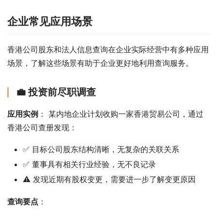
企业常见应用场景
香港公司股东和法人信息查询在企业实际经营中有多种应用
场景，了解这些场景有助于企业更好地利用查询服务。
💼 投资前尽职调查
应用实例
： 某内地企业计划收购一家香港贸易公司，通过
香港公司查册发现：
✅ 目标公司股东结构清晰，无复杂的关联关系
✅ 董事具有相关行业经验，无不良记录
⚠️ 发现近期有股权变更，需要进一步了解变更原因
查询要点
：