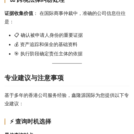
证据收集价值
： 在国际商事仲裁中，准确的公司信息往往
是：
📋 确认被申请人身份的重要证据
💰 资产追踪和保全的基础资料
🎯 执行阶段确定责任主体的依据
专业建议与注意事项
基于多年的香港公司服务经验，鑫隆源国际为您提供以下专
业建议：
⚡ 查询时机选择