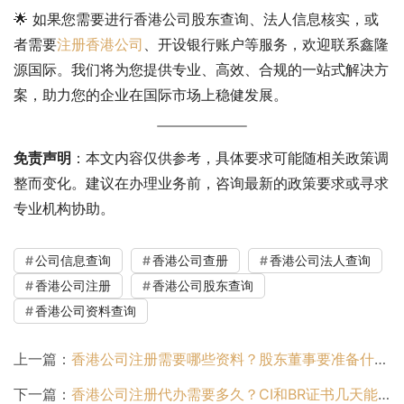
🌟 如果您需要进行香港公司股东查询、法人信息核实，或
者需要
注册香港公司
、开设银行账户等服务，欢迎联系鑫隆
源国际。我们将为您提供专业、高效、合规的一站式解决方
案，助力您的企业在国际市场上稳健发展。
免责声明
：本文内容仅供参考，具体要求可能随相关政策调
整而变化。建议在办理业务前，咨询最新的政策要求或寻求
专业机构协助。
公司信息查询
香港公司查册
香港公司法人查询
香港公司注册
香港公司股东查询
香港公司资料查询
上一篇：
香港公司注册需要哪些资料？股东董事要准备什么？
下一篇：
香港公司注册代办需要多久？CI和BR证书几天能办下来？