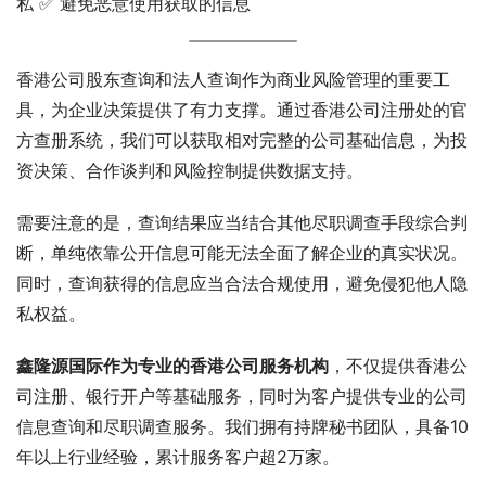
私 ✅ 避免恶意使用获取的信息
香港公司股东查询和法人查询作为商业风险管理的重要工
具，为企业决策提供了有力支撑。通过香港公司注册处的官
方查册系统，我们可以获取相对完整的公司基础信息，为投
资决策、合作谈判和风险控制提供数据支持。
需要注意的是，查询结果应当结合其他尽职调查手段综合判
断，单纯依靠公开信息可能无法全面了解企业的真实状况。
同时，查询获得的信息应当合法合规使用，避免侵犯他人隐
私权益。
鑫隆源国际作为专业的香港公司服务机构
，不仅提供香港公
司注册、银行开户等基础服务，同时为客户提供专业的公司
信息查询和尽职调查服务。我们拥有持牌秘书团队，具备10
年以上行业经验，累计服务客户超2万家。