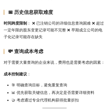
📅 历史信息获取难度
时间跨度限制
： ❌ 已注销公司的详细信息查询困难 ❌ 超过
一定年限的股东变更记录可能不完整 ❌ 早期成立公司的电
子化记录可能存在缺失
💸 查询成本考虑
对于需要大量查询的企业来说，费用也是需要考虑的因素：
成本控制建议
：
🎯 明确查询目标，避免重复查询
📊 优先获取关键信息，再决定是否需要详细资料
🤝 考虑通过专业代理机构获得批量折扣