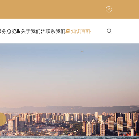
服务总览
关于我们
联系我们
知识百科