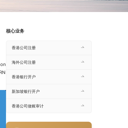
核心业务
香港公司注册
海外公司注册
n 
RN
香港银行开户
新加坡银行开户
香港公司做账审计