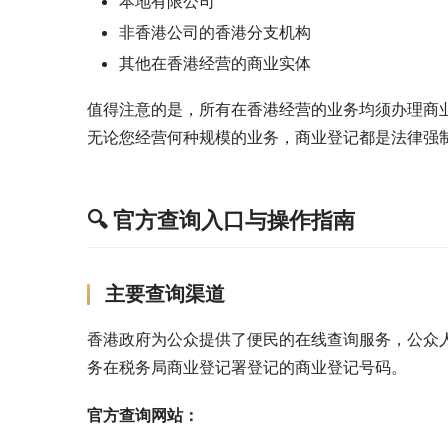
本地有限公司
非香港公司的香港分支机构
其他在香港经营的商业实体
值得注意的是，所有在香港经营的业务均须办理商
无论您经营何种规模的业务，商业登记都是法律强
🔍 官方查询入口与操作指南
主要查询渠道
香港政府为公众提供了便民的在线查询服务，公众
务在税务局商业登记署登记的商业登记号码。
官方查询网站：