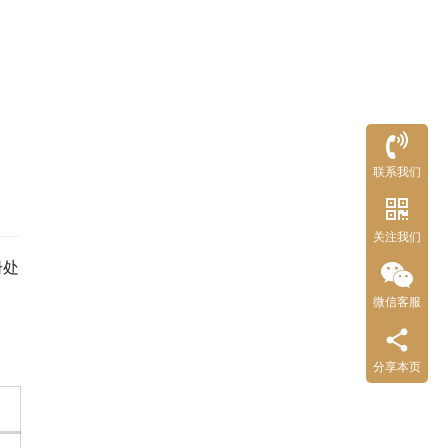
联系我们
关注我们
册处
微信客服
分享本页