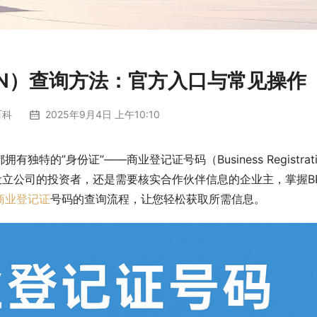
N）查询方法：官方入口与常见操作
百科
2025年9月4日 上午10:10
”身份证”——商业登记证号码（Business Registratio
港设立公司的投资者，还是需要核实合作伙伴信息的企业主，掌握B
商业登记证
号码的查询流程，让您轻松获取所需信息。