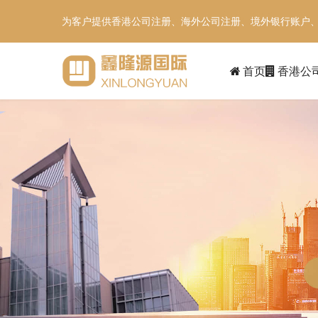
为客户提供香港公司注册、海外公司注册、境外银行账户
首页
香港公