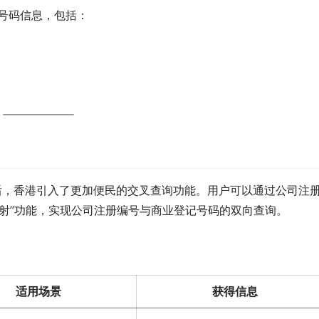
记号码信息，包括：
实施后，香港引入了更加便民的交叉查询功能。用户可以通过公司注
N映射”功能，实现公司注册编号与商业登记号码的双向查询。
适用场景
获得信息