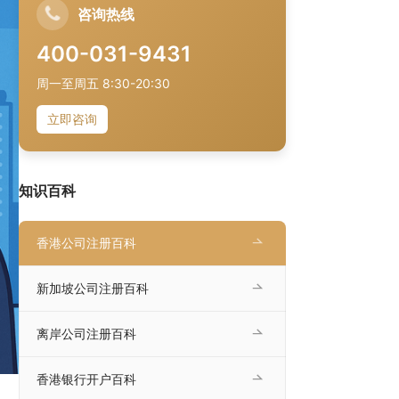
咨询热线
400-031-9431
周一至周五 8:30-20:30
立即咨询
知识百科
香港公司注册百科
新加坡公司注册百科
离岸公司注册百科
香港银行开户百科