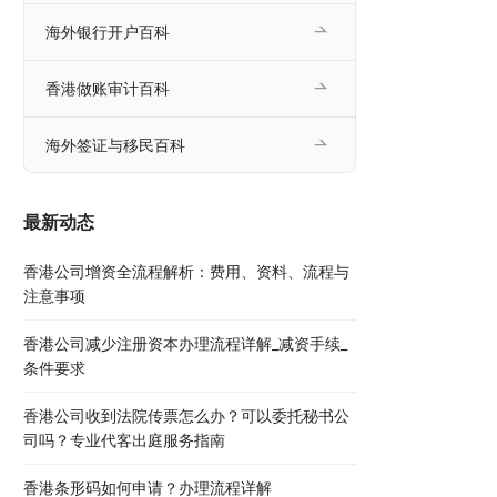
海外银行开户百科
香港做账审计百科
海外签证与移民百科
最新动态
香港公司增资全流程解析：费用、资料、流程与
注意事项
香港公司减少注册资本办理流程详解_减资手续_
条件要求
香港公司收到法院传票怎么办？可以委托秘书公
司吗？专业代客出庭服务指南
香港条形码如何申请？办理流程详解