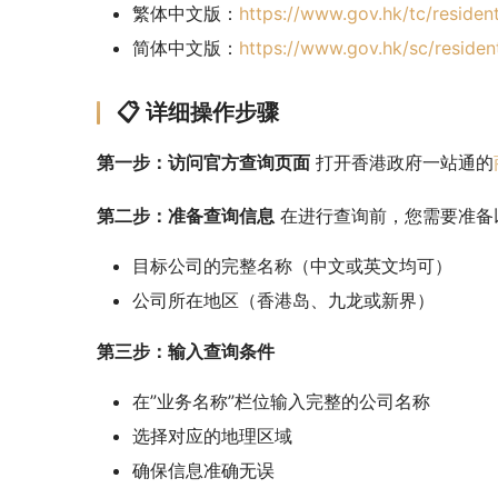
繁体中文版：
https://www.gov.hk/tc/residen
简体中文版：
https://www.gov.hk/sc/residen
📋 详细操作步骤
第一步：访问官方查询页面
 打开香港政府一站通的
第二步：准备查询信息
 在进行查询前，您需要准备
目标公司的完整名称（中文或英文均可）
公司所在地区（香港岛、九龙或新界）
第三步：输入查询条件
在”业务名称”栏位输入完整的公司名称
选择对应的地理区域
确保信息准确无误