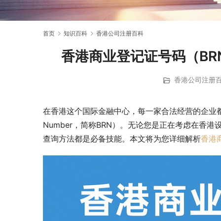
首页
知识百科
香港公司注册百科
香港商业登记证号码（BR
香港公司注册
在香港这个国际金融中心，每一家合法经营的企业都拥有独特的
Number，简称BRN）。无论您是正在考虑在香
查询方法都是必备技能。本文将为您详细解析
香港