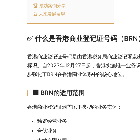
🏆 成功案例分享
🔮 未来发展展望
✅ 什么是香港商业登记证号码（BRN
香港商业登记证号码是由香港税务局商业登记署发
标识。自2023年12月27日起，香港实施唯一业
步强化了BRN在香港商业体系中的核心地位。
🏢 BRN的适用范围
香港商业登记证涵盖以下类型的业务实体：
独资经营业务
合伙业务