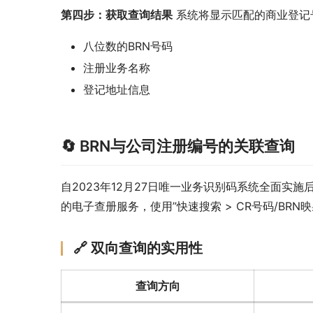
第四步：获取查询结果
 系统将显示匹配的商业登
八位数的BRN号码
注册业务名称
登记地址信息
🔄 BRN与公司注册编号的关联查询
自2023年12月27日唯一业务识别码系统全面
的电子查册服务，使用”快速搜索 > CR号码/BR
🔗 双向查询的实用性
查询方向