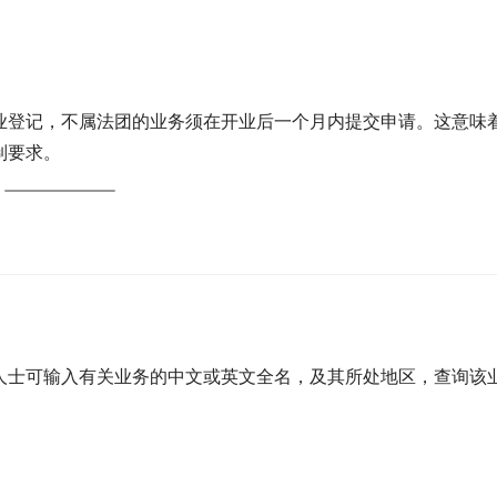
业登记，不属法团的业务须在开业后一个月内提交申请。这意味
制要求。
人士可输入有关业务的中文或英文全名，及其所处地区，查询该