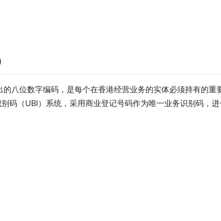
）
出的八位数字编码，是每个在香港经营业务的实体必须持有的重
务识别码（UBI）系统，采用商业登记号码作为唯一业务识别码，进