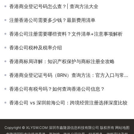
香港商业登记号码怎么查？| 查询方法大全
注册香港公司需要多少钱？最新费用清单
香港公司注册需要哪些资料？文件清单+注意事项解析
香港公司税种及税率介绍
香港商标局详解：知识产权保护与商标注册全攻略
香港商业登记证号码（BRN）查询方法：官方入口与常见操作
香港公司有税号吗？如何查询香港公司信息？
香港公司 vs 深圳前海公司：跨境经营注册选择深度比较
Copyright © XLYSW.COM 深圳市鑫隆源信息科技有限公司 版权所有
网站地图