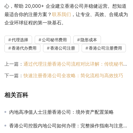
心，帮助 20,000+ 企业建立香港公司并稳健运营。想知道
最适合你的注册方案？
联系我们
，让专业、高效、合规成为
企业环球征程的第一块基石。
代理选择
公司秘书费用
隐形成本
香港代办费用
香港公司注册
香港公司注册费用
上一篇：
通过代理注册香港公司流程对比详解：传统秘书行 vs. 线上 SaaS vs. 跨境平台
下一篇：
快速注册香港公司全攻略：简化流程与高效技巧
相关百科
内地高净值人士注册香港公司：境外资产配置策略
香港公司控股内地公司如何办理：完整操作指南与注意事项