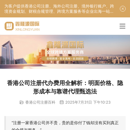
为客户提供香港公司注册、海外公司注册、境外银行账户、跨
境资金规划、财税合规管理、跨境方案服务等企业出海一站式
服务！
香港公司注册代办费用全解析：明面价格、隐
形成本与靠谱代理甄选法
香港公司注册百科
2025年7月31日 下午10:23
“注册一家香港公司并不贵，贵的是你付了钱却没有买到真正
的合规与服务。”